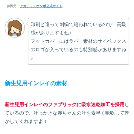
参照元：
アカチャンホンポ公式サイト
印刷と違って刺繍で縫われているので、高級
感がありますよね♪
フットカバーにはラバー素材のサイベックス
のロゴが入っているのも特別感がありますね
♪
新生児用インレイの素材
新生児用インレイのファブリックに吸水速乾加工を採用
し
ているので、汗っかきな赤ちゃんの汗を素早く吸収して乾
かしてくれますよ！