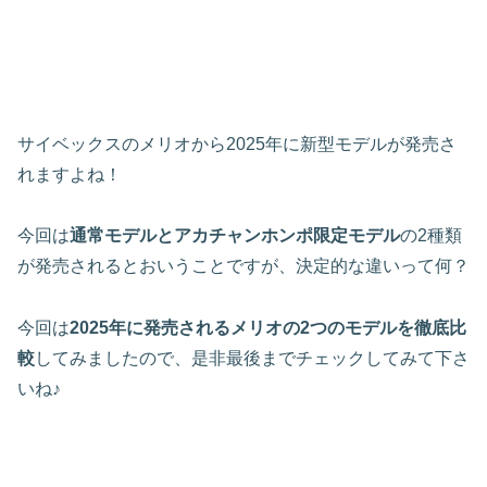
サイベックスのメリオから2025年に新型モデルが発売さ
れますよね！
今回は
通常モデルとアカチャンホンポ限定モデル
の2種類
が発売されるとおいうことですが、決定的な違いって何？
今回は
2025年に発売されるメリオの2つのモデルを徹底比
較
してみましたので、是非最後までチェックしてみて下さ
いね♪