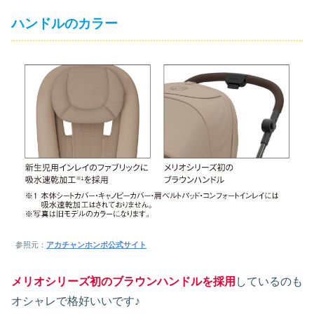
ハンドルのカラー
参照元：
アカチャンホンポ公式サイト
メリオシリーズ初のブラウンハンドルを採用
しているのも
オシャレで格好いいです♪