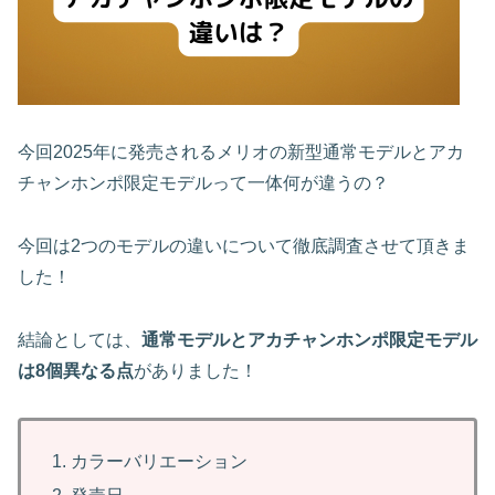
今回2025年に発売されるメリオの新型通常モデルとアカ
チャンホンポ限定モデルって一体何が違うの？
今回は2つのモデルの違いについて徹底調査させて頂きま
した！
結論としては、
通常モデルとアカチャンホンポ限定モデル
は8個異なる点
がありました！
カラーバリエーション