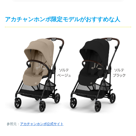
アカチャンホンポ限定モデルがおすすめな人
参照元：
アカチャンホンポ公式サイト