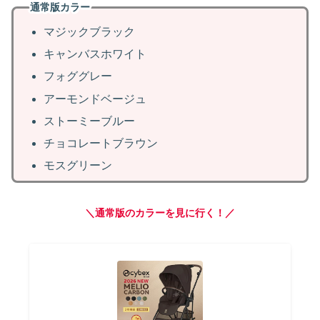
通常版カラー
マジックブラック
キャンバスホワイト
フォググレー
アーモンドベージュ
ストーミーブルー
チョコレートブラウン
モスグリーン
＼通常版のカラーを見に行く！／