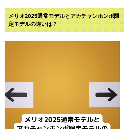
メリオ2025通常モデルとアカチャンホンポ限
定モデルの違いは？