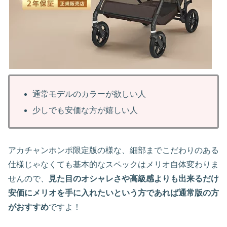
通常モデルのカラーが欲しい人
少しでも安価な方が嬉しい人
アカチャンホンポ限定版の様な、細部までこだわりのある
仕様じゃなくても基本的なスペックはメリオ自体変わりま
せんので、
見た目のオシャレさや高級感よりも出来るだけ
安価にメリオを手に入れたいという方であれば通常版の方
がおすすめ
ですよ！