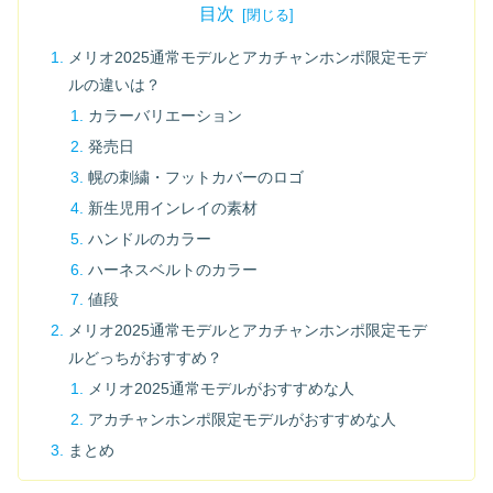
目次
メリオ2025通常モデルとアカチャンホンポ限定モデ
ルの違いは？
カラーバリエーション
発売日
幌の刺繍・フットカバーのロゴ
新生児用インレイの素材
ハンドルのカラー
ハーネスベルトのカラー
値段
メリオ2025通常モデルとアカチャンホンポ限定モデ
ルどっちがおすすめ？
メリオ2025通常モデルがおすすめな人
アカチャンホンポ限定モデルがおすすめな人
まとめ