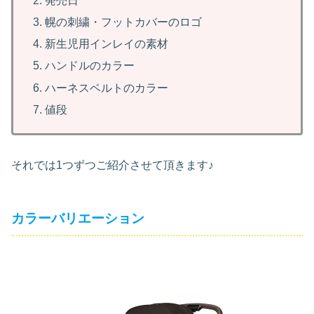
発売日
幌の刺繍・フットカバーのロゴ
新生児用インレイの素材
ハンドルのカラー
ハーネスベルトのカラー
値段
それでは1つずつご紹介させて頂きます♪
カラーバリエーション