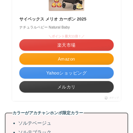
サイベックス メリオ カーボン 2025
ナチュラルベビー Natural Baby
＼ポイント最大11倍！／
楽天市場
Amazon
Yahooショッピング
メルカリ
ポチップ
カラーがアカチャンホンポ限定カラー
ソルテベージュ
ソルテブラック