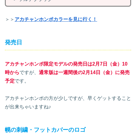
＞＞
アカチャンホンポカラーを見に行く！
発売日
アカチャンホンポ限定モデルの発売日は2月7日（金）10
時から
ですが、
通常版は一週間後の2月14日（金）に発売
予定
です。
アカチャンホンポの方が少しですが、早くゲットすること
が出来ちゃいますね♪
幌の刺繍・フットカバーのロゴ