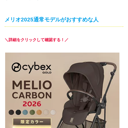
メリオ2025通常モデルがおすすめな人
＼詳細をクリックして確認する！／