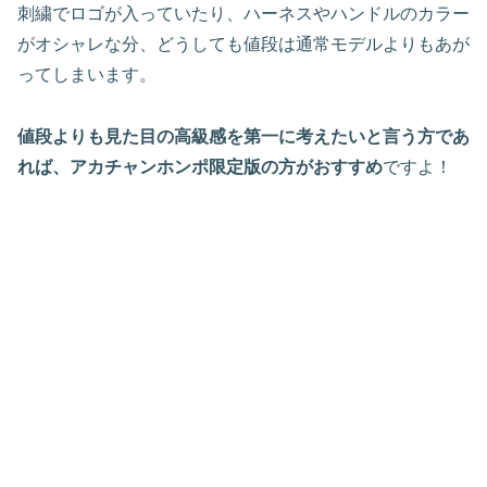
刺繍でロゴが入っていたり、ハーネスやハンドルのカラー
がオシャレな分、どうしても値段は通常モデルよりもあが
ってしまいます。
値段よりも見た目の高級感を第一に考えたいと言う方であ
れば、アカチャンホンポ限定版の方がおすすめ
ですよ！