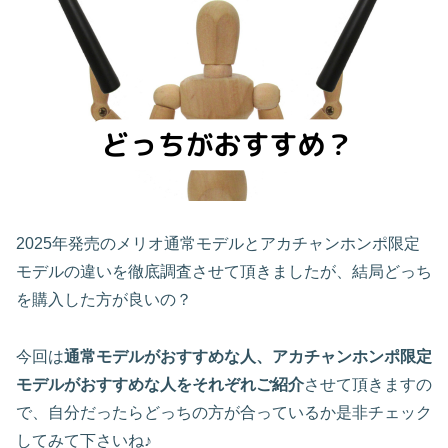
2025年発売のメリオ通常モデルとアカチャンホンポ限定
モデルの違いを徹底調査させて頂きましたが、結局どっち
を購入した方が良いの？
今回は
通常モデルがおすすめな人、アカチャンホンポ限定
モデルがおすすめな人をそれぞれご紹介
させて頂きますの
で、自分だったらどっちの方が合っているか是非チェック
してみて下さいね♪