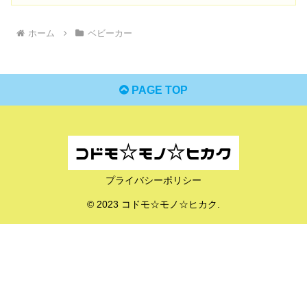
ホーム
ベビーカー
PAGE TOP
プライバシーポリシー
© 2023 コドモ☆モノ☆ヒカク.