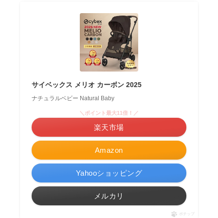
サイベックス メリオ カーボン 2025
ナチュラルベビー Natural Baby
＼ポイント最大11倍！／
楽天市場
Amazon
Yahooショッピング
メルカリ
ポチップ