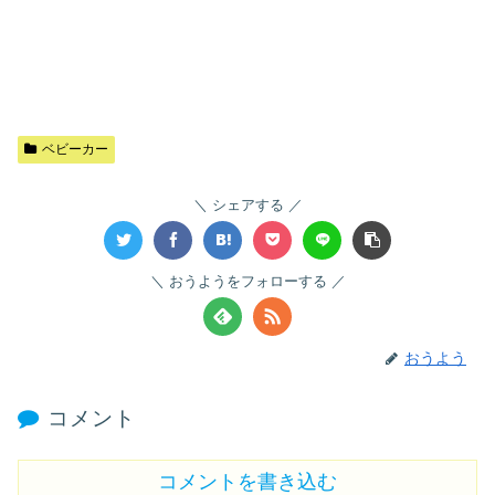
ベビーカー
シェアする
おうようをフォローする
おうよう
コメント
コメントを書き込む