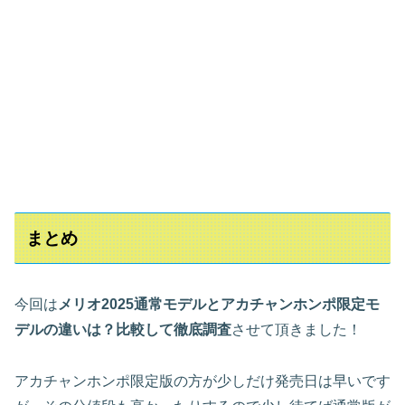
まとめ
今回は
メリオ2025通常モデルとアカチャンホンポ限定モ
デルの違いは？比較して徹底調査
させて頂きました！
アカチャンホンポ限定版の方が少しだけ発売日は早いです