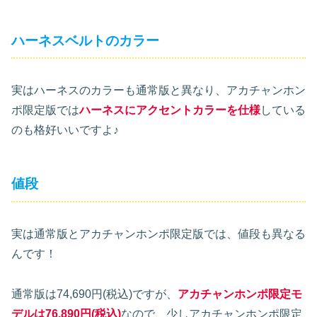
ハーネスベルトのカラー
実はハーネスのカラーも通常版と異なり、アカチャンホン
ポ限定版では
ハーネスにアクセントカラーを仕様
している
のも格好いいですよ♪
値段
実は通常版とアカチャンホンポ限定版では、値段も異なる
んです！
通常版は74,690円(税込)ですが、
アカチャンホンポ限定モ
デルは76,890円(税込)
なので、少しアカチャンホンポ限定