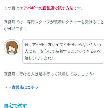
１つ目は
エアバギーの直営店で試す方法
です。
直営店では、専門スタッフが装着レクチャーを受けること
が可能です！
付け方や外し方がイマイチ分からないという
人にも、安心して装着することができるので
嬉しいですよね♪
直営店に行ける人は是非行って試着してみましょう♪
＞＞
直営店はコチラ
自宅で試す