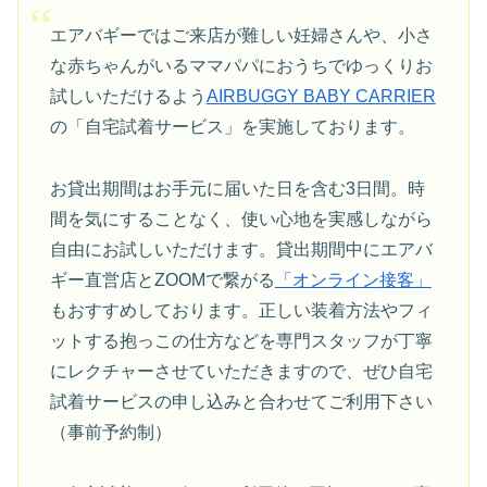
エアバギーではご来店が難しい妊婦さんや、小さ
な赤ちゃんがいるママパパにおうちでゆっくりお
試しいただけるよう
AIRBUGGY BABY CARRIER
の「自宅試着サービス」を実施しております。
お貸出期間はお手元に届いた日を含む3日間。時
間を気にすることなく、使い心地を実感しながら
自由にお試しいただけます。貸出期間中にエアバ
ギー直営店とZOOMで繋がる
「オンライン接客」
もおすすめしております。正しい装着方法やフィ
ットする抱っこの仕方などを専門スタッフが丁寧
にレクチャーさせていただきますので、ぜひ自宅
試着サービスの申し込みと合わせてご利用下さい
（事前予約制）