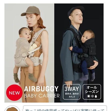
抱っこ紐の使用感ってやっぱり実際に使って