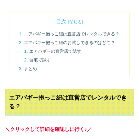
目次
エアバギー抱っこ紐は直営店でレンタルできる？
エアバギー抱っこ紐のお試しできるのはどこ？
エアバギーの直営店で試す
自宅で試す
まとめ
エアバギー抱っこ紐は直営店でレンタルでき
る？
＼クリックして詳細を確認しに行く♪／