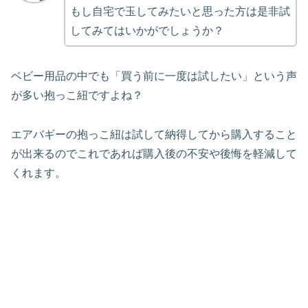
もし自宅で玉してみたいと思った方は是非試
してみてはいかがでしょうか？
ベビー用品の中でも「買う前に一度は試したい」という声
が多い抱っこ紐ですよね？
エアバギーの抱っこ紐は試して納得してから購入すること
が出来るのでこれであれば購入後の不安や後悔を軽減して
くれます。