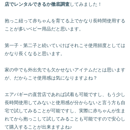
店でレンタルできるか徹底調査
してみました！
抱っこ紐って赤ちゃんを育てる上でかなり長時間使用する
ことが多いベビー用品だと思います。
第一子・第二子と続いていけばそれこそ使用頻度としては
かなり長くなると思います。
家の中でも外出先でも欠かせないアイテムだとは思います
が、だからこそ使用感は気になりますよね？
エアバギーの直営店であれば試着も可能ですし、もう少し
長時間使用してみないと使用感が分からないと言う方も自
宅で試してみることが可能ですし、実際に赤ちゃんが生ま
れてから抱っこして試してみることも可能ですので安心し
て購入することが出来ますよね♪