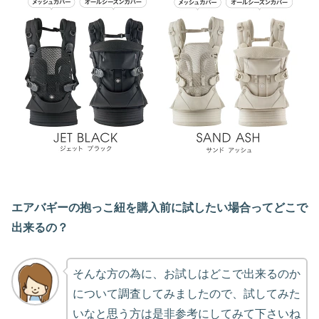
エアバギーの抱っこ紐を購入前に試したい場合ってどこで
出来るの？
そんな方の為に、お試しはどこで出来るのか
について調査してみましたので、試してみた
いなと思う方は是非参考にしてみて下さいね