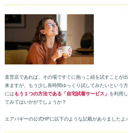
直営店であれば、その場ですぐに抱っこ紐を試すことが出
来ますが、もう少し長時間ゆっくり試してみたいという方
には
もう１つの方法である「自宅試着サービス」
を利用し
てみてはいかがでしょうか？
エアバギーの公式HPに以下のような記載がありましたよ♪