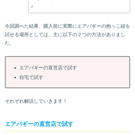
♪
今回調べた結果、購入前に実際にエアバギーの抱っこ紐を
試せる場所としては、主に以下の２つの方法がありまし
た。
エアバギーの直営店で試す
自宅で試す
それぞれ解説していきます！
エアバギーの直営店で試す