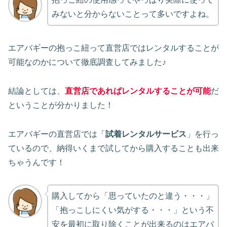
みないと分からないことって多いですよね。
エアバギーの抱っこ紐って直営店ではレンタルすることが
可能なのかについて徹底調査してみました♪
結論としては、
直営店であればレンタルすることが可能
だ
ということが分かりました！
エアバギーの直営店では「
試着レンタルサービス
」を行っ
ているので、納得いくまで試してから購入することも出来
ちゃうんです！
購入してから「思っていたのと違う・・・」
「抱っこしにくい気がする・・・」という不
安を最初に取り除くことが出来るのはエアバ