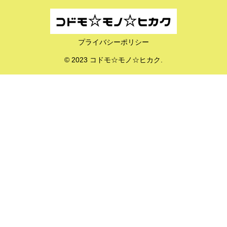
プライバシーポリシー
© 2023 コドモ☆モノ☆ヒカク.