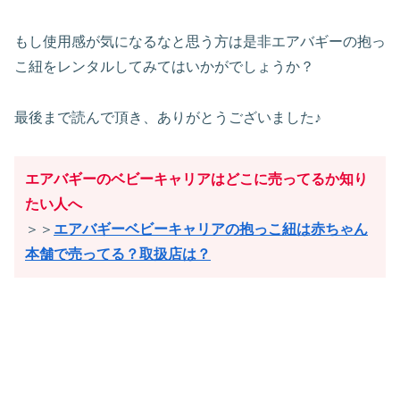
もし使用感が気になるなと思う方は是非エアバギーの抱っ
こ紐をレンタルしてみてはいかがでしょうか？
最後まで読んで頂き、ありがとうございました♪
エアバギーのベビーキャリアはどこに売ってるか知り
たい人へ
＞＞
エアバギーベビーキャリアの抱っこ紐は赤ちゃん
本舗で売ってる？取扱店は？