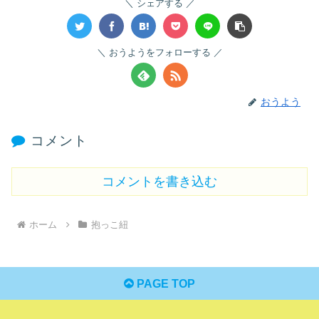
シェアする
おうようをフォローする
おうよう
コメント
コメントを書き込む
ホーム
抱っこ紐
PAGE TOP