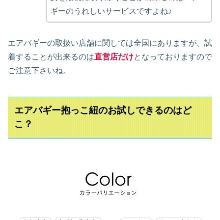
ギーのうれしいサービスですよね♪
エアバギーの取扱い店舗に関しては全国にありますが、試
着することが出来るのは
直営店だけ
となっておりますので
ご注意下さいね。
エアバギー抱っこ紐のお試しできるのはど
こ？