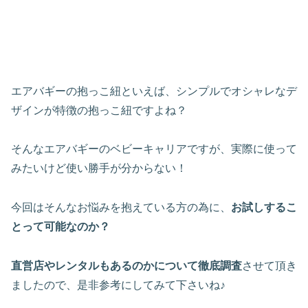
エアバギーの抱っこ紐といえば、シンプルでオシャレなデ
ザインが特徴の抱っこ紐ですよね？
そんなエアバギーのベビーキャリアですが、実際に使って
みたいけど使い勝手が分からない！
今回はそんなお悩みを抱えている方の為に、
お試しするこ
とって可能なのか？
直営店やレンタルもあるのかについて徹底調査
させて頂き
ましたので、是非参考にしてみて下さいね♪