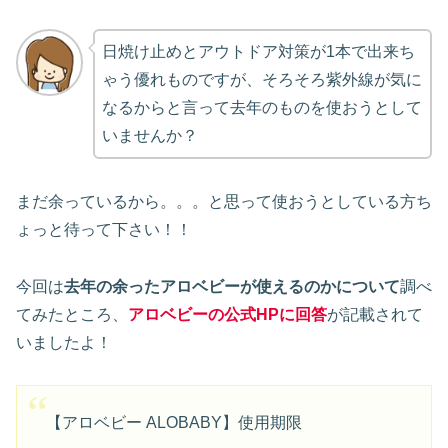
日焼け止めとアウトドア対策が1本で出来ち
ゃう優れものですが、そろそろ紫外線が気に
なるからと言って去年のものを使おうとして
いませんか？
まだ余っているから。。。と思って使おうとしている方ち
ょっと待って下さい！！
今回は
去年の余ったアロベビーが使えるのかについて
調べ
てみたところ、
アロベビーの公式HPに回答
が記載されて
いましたよ！
【アロベビー ALOBABY】使用期限