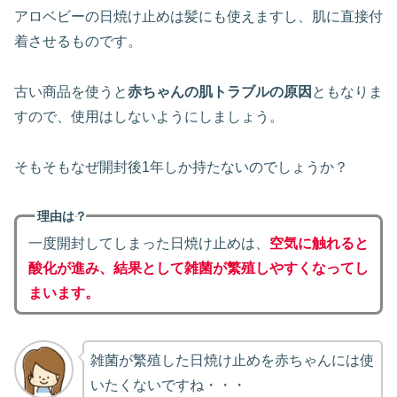
アロベビーの日焼け止めは髪にも使えますし、肌に直接付
着させるものです。
古い商品を使うと
赤ちゃんの肌トラブルの原因
ともなりま
すので、使用はしないようにしましょう。
そもそもなぜ開封後1年しか持たないのでしょうか？
理由は？
一度開封してしまった日焼け止めは、
空気に触れると
酸化が進み、結果として雑菌が繁殖しやすくなってし
まいます。
雑菌が繁殖した日焼け止めを赤ちゃんには使
いたくないですね・・・