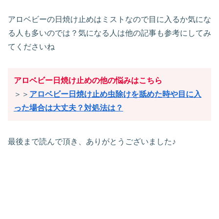
アロベビーの日焼け止めはミストなので目に入るか気にな
る人も多いのでは？気になる人は他の記事も参考にしてみ
てくださいね
アロベビー日焼け止めの他の悩みはこちら
＞＞
アロベビー日焼け止め虫除けを舐めた時や目に入
った場合は大丈夫？対処法は？
最後まで読んで頂き、ありがとうございました♪