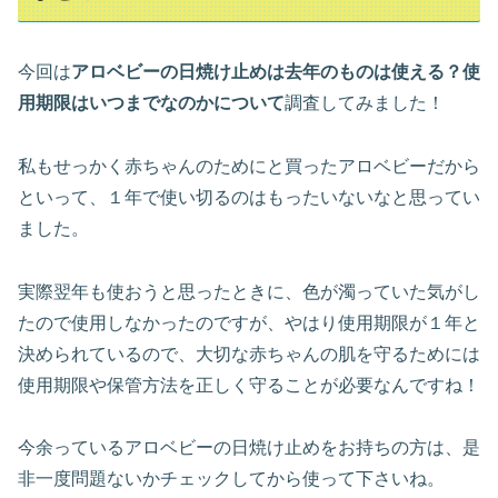
今回は
アロベビーの日焼け止めは去年のものは使える？使
用期限はいつまでなのかについて
調査してみました！
私もせっかく赤ちゃんのためにと買ったアロベビーだから
といって、１年で使い切るのはもったいないなと思ってい
ました。
実際翌年も使おうと思ったときに、色が濁っていた気がし
たので使用しなかったのですが、やはり使用期限が１年と
決められているので、大切な赤ちゃんの肌を守るためには
使用期限や保管方法を正しく守ることが必要なんですね！
今余っているアロベビーの日焼け止めをお持ちの方は、是
非一度問題ないかチェックしてから使って下さいね。