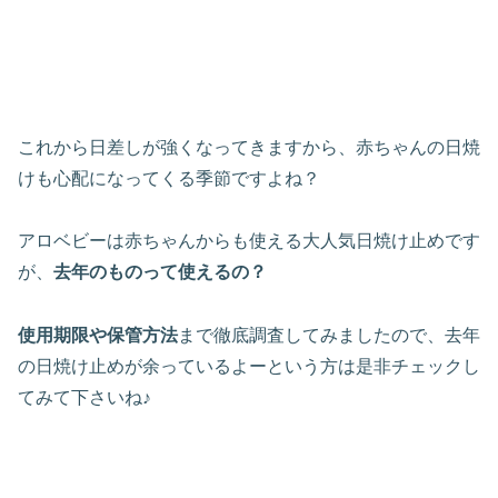
これから日差しが強くなってきますから、赤ちゃんの日焼
けも心配になってくる季節ですよね？
アロベビーは赤ちゃんからも使える大人気日焼け止めです
が、
去年のものって使えるの？
使用期限や保管方法
まで徹底調査してみましたので、去年
の日焼け止めが余っているよーという方は是非チェックし
てみて下さいね♪