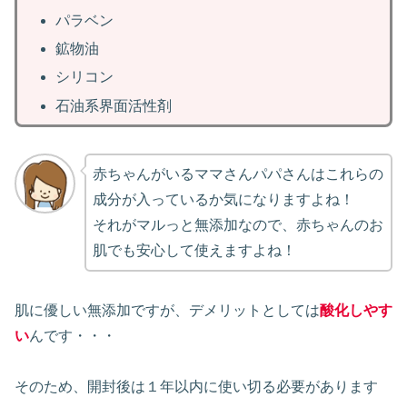
パラベン
鉱物油
シリコン
石油系界面活性剤
赤ちゃんがいるママさんパパさんはこれらの
成分が入っているか気になりますよね！
それがマルっと無添加なので、赤ちゃんのお
肌でも安心して使えますよね！
肌に優しい無添加ですが、デメリットとしては
酸化しやす
い
んです・・・
そのため、開封後は１年以内に使い切る必要があります