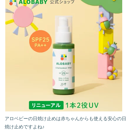
アロベビーの日焼け止めは赤ちゃんからも使える安心の日
焼け止めですよね♪