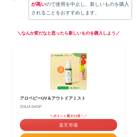
が高い
ので使用を中止し、新しいものを購入
されることをおすすめします。
＼なんか変だなと思ったら新しいものを購入しよう／
アロベビーUV＆アウトドアミスト
SOLIA SHOP
＼ポイント最大11倍！／
楽天市場