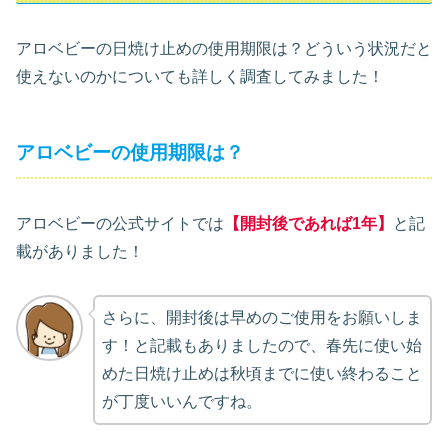
アロベビーの日焼け止めの使用期限は？どういう状況だと
使えないのかについても詳しく調査してみました！
アロベビーの使用期限は？
アロベビーの公式サイトでは
【開封後であれば1年】
と記
載がありました！
さらに、開封後は早めのご使用をお願いしま
す！と記載もありましたので、春先に使い始
めた日焼け止めは秋頃までに使い終わること
が丁度いいんですね。