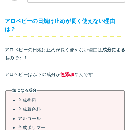
アロベビーの日焼け止めが長く使えない理由
は？
アロベビーの日焼け止めが長く使えない理由は
成分による
もの
です！
アロベビーは以下の成分が
無添加
なんです！
気になる成分
合成香料
合成着色料
アルコール
合成ポリマー