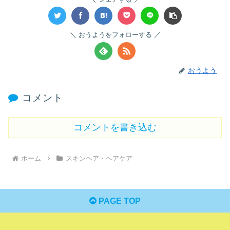
おうようをフォローする
おうよう
コメント
コメントを書き込む
ホーム
スキンヘア・ヘアケア
PAGE TOP