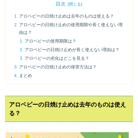
目次
アロベビーの日焼け止めは去年のものは使える？
アロベビーの日焼け止めの使用期限や長く使えない理
由は？
アロベビーの使用期限は？
アロベビーの日焼け止めが長く使えない理由は？
アロベビーの劣化はどこを見る？
アロベビーの日焼け止めの保管方法は？
まとめ
アロベビーの日焼け止めは去年のものは使え
る？