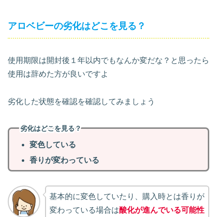
アロベビーの劣化はどこを見る？
使用期限は開封後１年以内でもなんか変だな？と思ったら
使用は辞めた方が良いですよ
劣化した状態を確認を確認してみましょう
劣化はどこを見る？
変色している
香りが変わっている
基本的に変色していたり、購入時とは香りが
変わっている場合は
酸化が進んでいる可能性