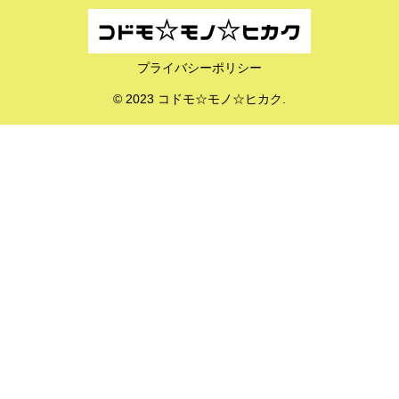
プライバシーポリシー
© 2023 コドモ☆モノ☆ヒカク.