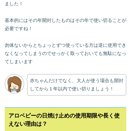
ました！
基本的にはその年開封したものはその年で使い切ることが
必要ですね！
勿体ないからとちょっとずつ使っている方は逆に使用でき
なくなってしまうのでせっかく取っておいても無駄になっ
てしまいます
赤ちゃんだけでなく、大人が使う場合も開封
してから１年以内で使い切りましょう！
アロベビーの日焼け止めの使用期限や長く使
えない理由は？