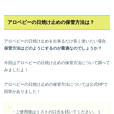
アロベビーの日焼け止めの保管方法は？
アロベビーの日焼け止めを出来るだけ長く使いたい場合、
保管方法はどのようにするのが最適なのでしょうか？
今回はアロベビーの日焼け止めの保管方法について調べて
みましたよ！
アロベビーの日焼け止めの保管方法については公式HPで
回答がありました！
・ご使用後はミストの口元を拭いてください。ミ