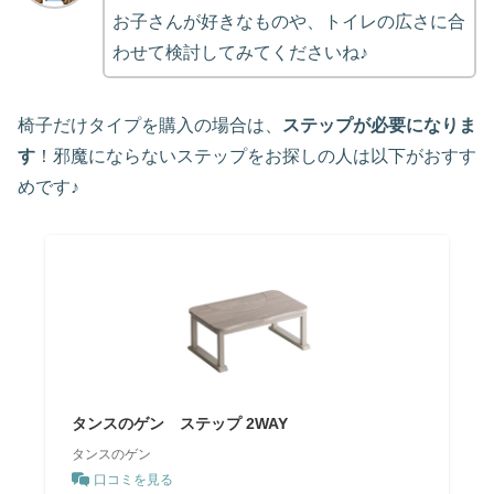
お子さんが好きなものや、トイレの広さに合
わせて検討してみてくださいね♪
椅子だけタイプを購入の場合は、
ステップが必要になりま
す
！邪魔にならないステップをお探しの人は以下がおすす
めです♪
タンスのゲン ステップ 2WAY
タンスのゲン
口コミを見る