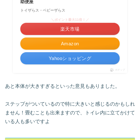
助便座
トイザらス・ベビーザらス
＼ポイント最大11倍！／
楽天市場
Amazon
Yahooショッピング
ポチップ
あと本体が大きすぎるといった意見もありました。
ステップがついているので特に大きいと感じるのかもしれ
ません！畳むことも出来ますので、トイレ内に立てかけて
いる人も多いですよ