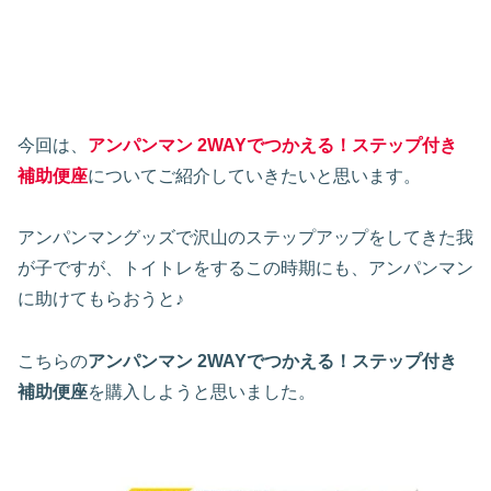
今回は、
アンパンマン 2WAYでつかえる！ステップ付き
補助便座
についてご紹介していきたいと思います。
アンパンマングッズで沢山のステップアップをしてきた我
が子ですが、トイトレをするこの時期にも、アンパンマン
に助けてもらおうと♪
こちらの
アンパンマン 2WAYでつかえる！ステップ付き
補助便座
を購入しようと思いました。