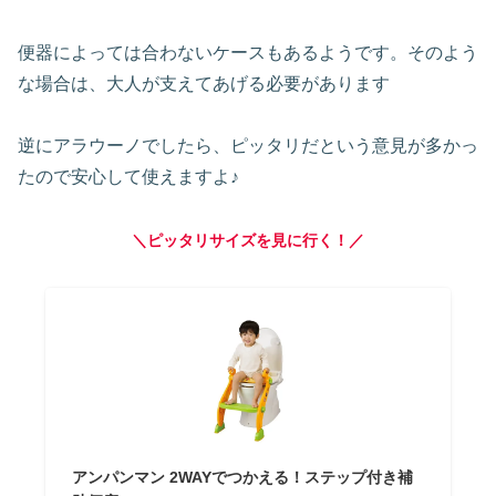
便器によっては合わないケースもあるようです。そのよう
な場合は、大人が支えてあげる必要があります
逆にアラウーノでしたら、ピッタリだという意見が多かっ
たので安心して使えますよ♪
＼ピッタリサイズを見に行く！／
アンパンマン 2WAYでつかえる！ステップ付き補