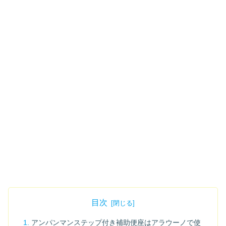
目次
アンパンマンステップ付き補助便座はアラウーノで使