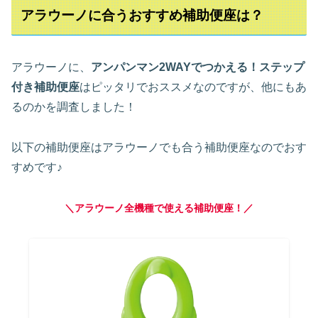
アラウーノに合うおすすめ補助便座は？
アラウーノに、
アンパンマン2WAYでつかえる！ステップ
付き補助便座
はピッタリでおススメなのですが、他にもあ
るのかを調査しました！
以下の補助便座はアラウーノでも合う補助便座なのでおす
すめです♪
＼アラウーノ全機種で使える補助便座！／