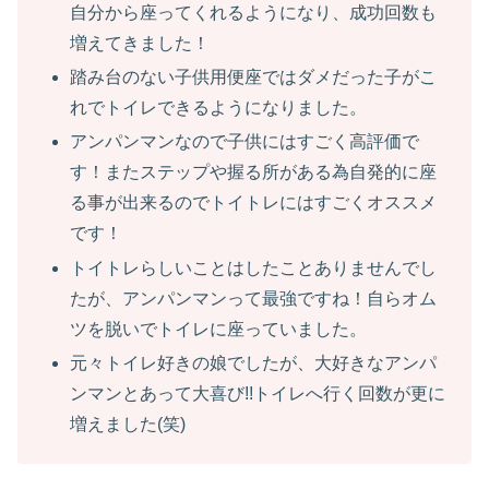
自分から座ってくれるようになり、成功回数も
増えてきました！
踏み台のない子供用便座ではダメだった子がこ
れでトイレできるようになりました。
アンパンマンなので子供にはすごく高評価で
す！またステップや握る所がある為自発的に座
る事が出来るのでトイトレにはすごくオススメ
です！
トイトレらしいことはしたことありませんでし
たが、アンパンマンって最強ですね！自らオム
ツを脱いでトイレに座っていました。
元々トイレ好きの娘でしたが、大好きなアンパ
ンマンとあって大喜び!!トイレへ行く回数が更に
増えました(笑)