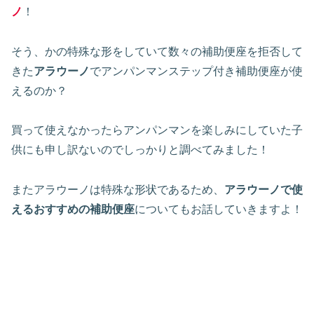
ノ
！
そう、かの特殊な形をしていて数々の補助便座を拒否して
きた
アラウーノ
でアンパンマンステップ付き補助便座が使
えるのか？
買って使えなかったらアンパンマンを楽しみにしていた子
供にも申し訳ないのでしっかりと調べてみました！
またアラウーノは特殊な形状であるため、
アラウーノで使
えるおすすめの補助便座
についてもお話していきますよ！