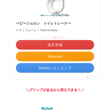
ベビージョルン トイレトレーナー
ナチュラルベビー Natural Baby
＼ポイント最大11倍！／
楽天市場
Amazon
Yahooショッピング
ポチップ
＼グリップがあるから安心できる！／