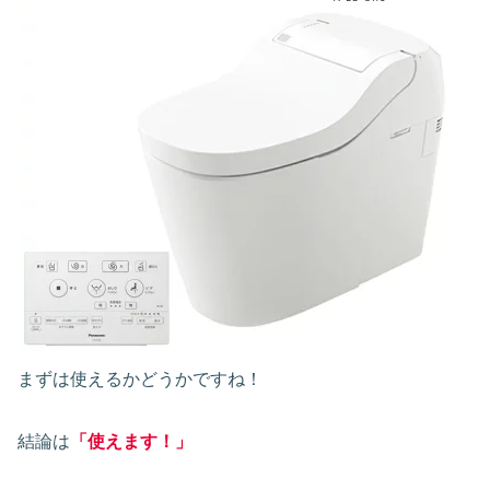
まずは使えるかどうかですね！
結論は
「使えます！」