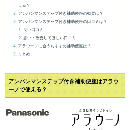
える？
アンパンマンステップ付き補助便座の概要は？
アンパンマンステップ付き補助便座の口コミは？
良い口コミ
悪い・改善してほしい口コミ
アラウーノに合うおすすめ補助便座は？
まとめ
アンパンマンステップ付き補助便座はアラウ
ーノで使える？