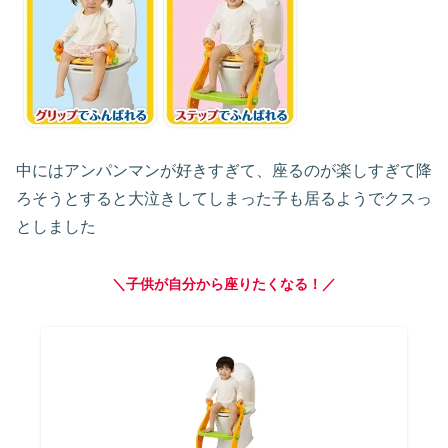
中にはアンパンマンが好きすぎて、座るのが楽しすぎて降
ろそうとすると大泣きしてしまった子も居るようでクスっ
としました
＼子供が自分から座りたくなる！／