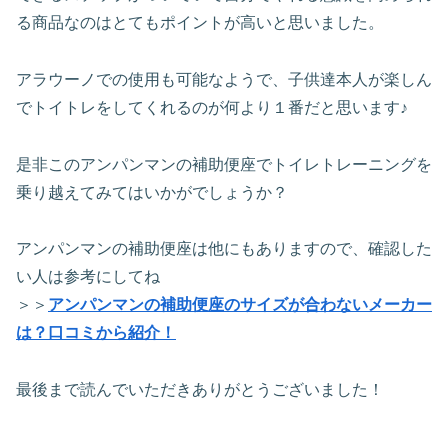
る商品なのはとてもポイントが高いと思いました。
アラウーノでの使用も可能なようで、子供達本人が楽しん
でトイトレをしてくれるのが何より１番だと思います♪
是非このアンパンマンの補助便座でトイレトレーニングを
乗り越えてみてはいかがでしょうか？
アンパンマンの補助便座は他にもありますので、確認した
い人は参考にしてね
＞＞
アンパンマンの補助便座のサイズが合わないメーカー
は？口コミから紹介！
最後まで読んでいただきありがとうございました！