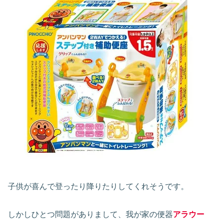
子供が喜んで登ったり降りたりしてくれそうです。
しかしひとつ問題がありまして、我が家の便器
アラウー