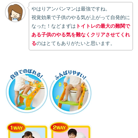
やはりアンパンマンは最強ですね。
視覚効果で子供のやる気が上がって自発的に
なった！などまずは
トイトレの最大の難関で
ある子供のやる気を難なくクリアさせてくれ
る
のはとてもありがたいと思います。