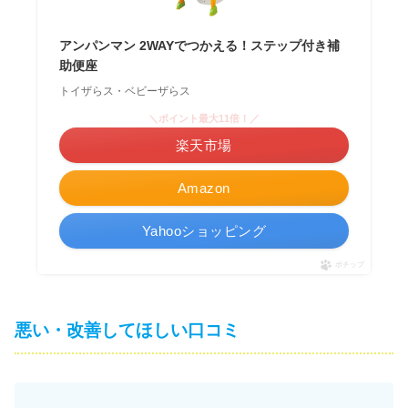
アンパンマン 2WAYでつかえる！ステップ付き補
助便座
トイザらス・ベビーザらス
＼ポイント最大11倍！／
楽天市場
Amazon
Yahooショッピング
ポチップ
悪い・改善してほしい口コミ