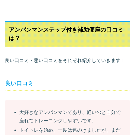
アンパンマンステップ付き補助便座の口コミ
は？
良い口コミ・悪い口コミをそれぞれ紹介していきます！
良い口コミ
大好きなアンパンマンであり、軽いのと自分で
座れてトレーニングしやすいです。
トイトレを始め、一度は遠のきましたが、まだ