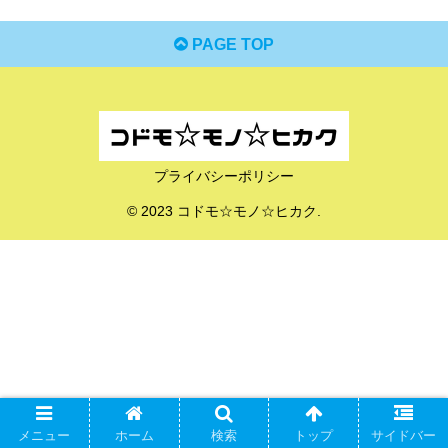
PAGE TOP
プライバシーポリシー
© 2023 コドモ☆モノ☆ヒカク.
メニュー
ホーム
検索
トップ
サイドバー