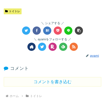
トイトレ
シェアする
ayamiをフォローする
ayami
コメント
コメントを書き込む
ホーム
トイトレ