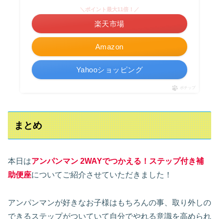
＼ポイント最大11倍！／
楽天市場
Amazon
Yahooショッピング
ポチップ
まとめ
本日は
アンパンマン 2WAYでつかえる！ステップ付き補
助便座
についてご紹介させていただきました！
アンパンマンが好きなお子様はもちろんの事、取り外しの
できるステップがついていて自分でやれる意識を高められ