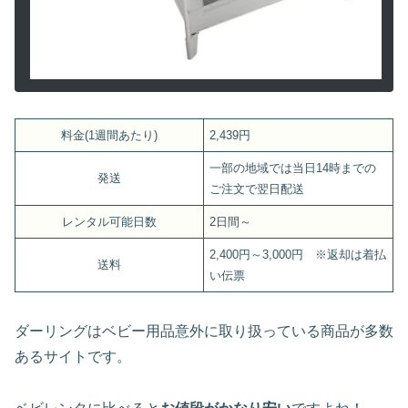
料金(1週間あたり)
2,439円
一部の地域では当日14時までの
発送
ご注文で翌日配送
レンタル可能日数
2日間～
2,400円～3,000円 ※返却は着払
送料
い伝票
ダーリングはベビー用品意外に取り扱っている商品が多数
あるサイトです。