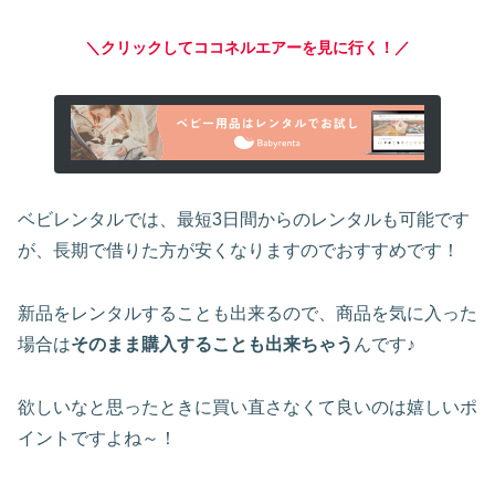
＼クリックしてココネルエアーを見に行く！／
ベビレンタルでは、最短3日間からのレンタルも可能です
が、長期で借りた方が安くなりますのでおすすめです！
新品をレンタルすることも出来るので、商品を気に入った
場合は
そのまま購入することも出来ちゃう
んです♪
欲しいなと思ったときに買い直さなくて良いのは嬉しいポ
イントですよね～！