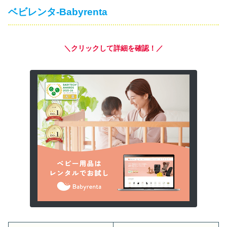
ベビレンタ-Babyrenta
＼クリックして詳細を確認！／