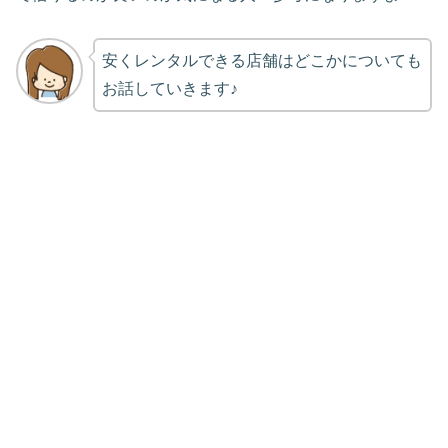
安くレンタルできる店舗はどこかについても
お話していきます♪