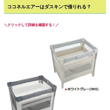
ココネルエアーはダスキンで借りれる？
＼クリックして詳細を確認する！／