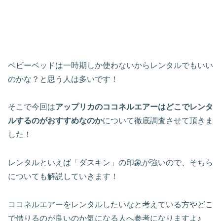
ベビーベッドは一時期しか使わないからレンタルでもいい
のかな？と思う人は多いです！
そこで今回は
アップリカのココネルエアーはどこでレンタ
ルするのがおすすめなのか
について徹底調査させて頂きま
した！
レンタルといえば「ダスキン」の印象が強いので、そちら
についても解説していきます！
ココネルエアーをレンタルしたいなと考えている方やどこ
で借りるのが良いのか気になる人へ参考になりますよ♪