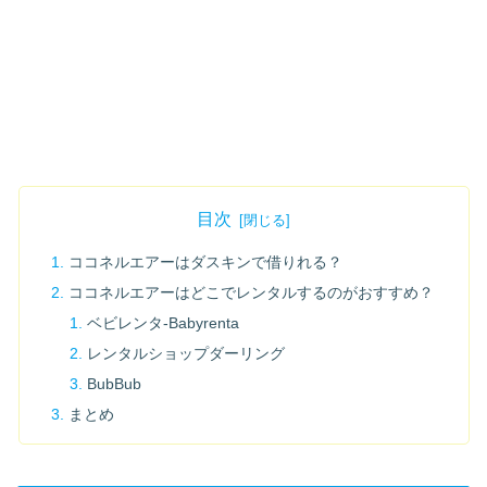
目次
ココネルエアーはダスキンで借りれる？
ココネルエアーはどこでレンタルするのがおすすめ？
ベビレンタ-Babyrenta
レンタルショップダーリング
BubBub
まとめ