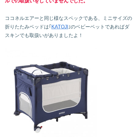
ルでの取扱いをしていませんでした。
ココネルエアーと同じ様なスペックである、ミニサイズの
折りたたみベッドは｢
KATOJI
｣のベビーベットであればダ
スキンでも取扱いがありましたよ！