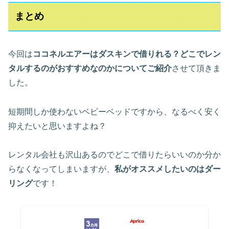
まとめ
今回は
ココネルエアーはダスキンで借りれる？どこでレン
タルするのがおすすめなのかについてご紹介
させて頂きま
した。
短期間しか使わないベビーベッドですから、なるべく安く
抑えたいと思いますよね？
レンタル会社も沢山あるのでどこで借りたらいいのか分か
らなくなってしまいますが、
私がオススメしたいのはダー
リング
です！