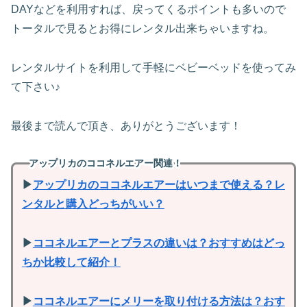
DAYなどを利用すれば、戻ってくるポイントも多いので
トータルで見るとお得にレンタル出来ちゃいますね。
レンタルサイトを利用して手軽にベビーベッドを使ってみ
て下さい♪
最後まで読んで頂き、ありがとうございます！
アップリカのココネルエアー関連！
▶
アップリカのココネルエアーはいつまで使える？レ
ンタルと購入どっちがいい？
▶
ココネルエアーとプラスの違いは？おすすめはどっ
ちか比較して紹介！
▶
ココネルエアーにメリーを取り付ける方法は？おす