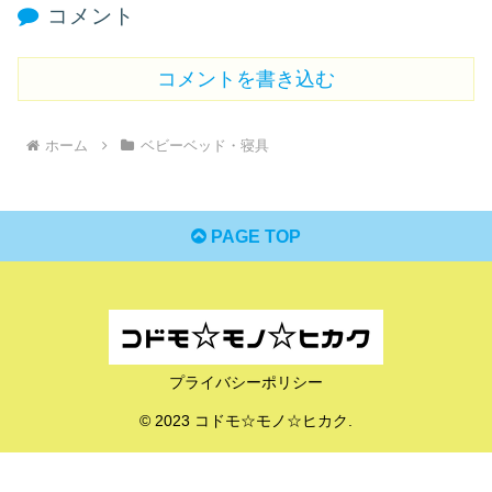
コメント
コメントを書き込む
ホーム
ベビーベッド・寝具
PAGE TOP
プライバシーポリシー
© 2023 コドモ☆モノ☆ヒカク.