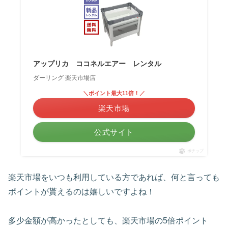
アップリカ ココネルエアー レンタル
ダーリング 楽天市場店
＼ポイント最大11倍！／
楽天市場
公式サイト
ポチップ
楽天市場をいつも利用している方であれば、何と言っても
ポイントが貰えるのは嬉しいですよね！
多少金額が高かったとしても、楽天市場の5倍ポイント