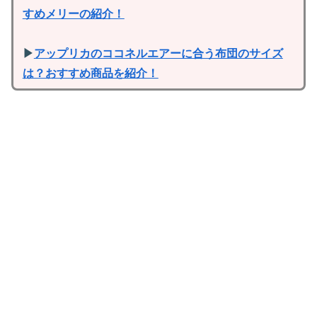
すめメリーの紹介！
▶
アップリカのココネルエアーに合う布団のサイズ
は？おすすめ商品を紹介！