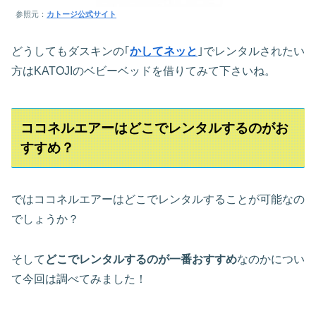
参照元：
カトージ公式サイト
どうしてもダスキンの｢
かしてネッと
｣でレンタルされたい
方はKATOJIのベビーベッドを借りてみて下さいね。
ココネルエアーはどこでレンタルするのがお
すすめ？
ではココネルエアーはどこでレンタルすることが可能なの
でしょうか？
そして
どこでレンタルするのが一番おすすめ
なのかについ
て今回は調べてみました！