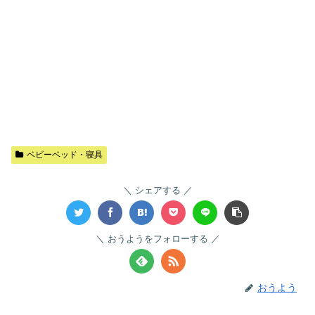
ベビーベッド・寝具
シェアする
おうようをフォローする
おうよう