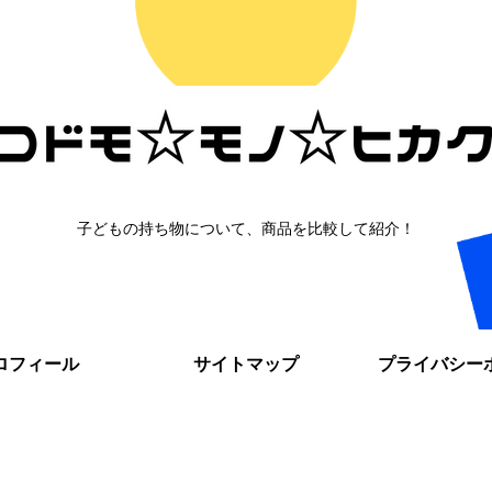
子どもの持ち物について、商品を比較して紹介！
ロフィール
サイトマップ
プライバシー
。