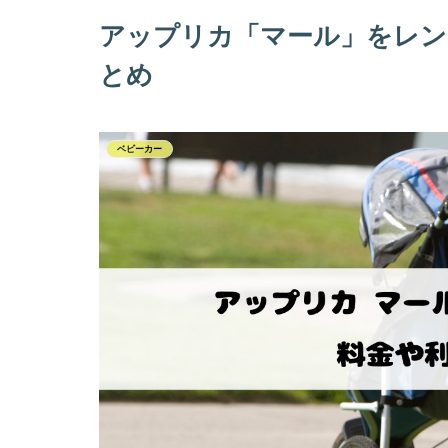
アップリカ「マール」をレン
とめ
ベビーカー