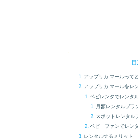
目
アップリカ マールって
アップリカ マールをレ
ベビレンタでレンタル
月額レンタルプラン
スポットレンタルプ
ベビーファンでレンタ
レンタルするメリット