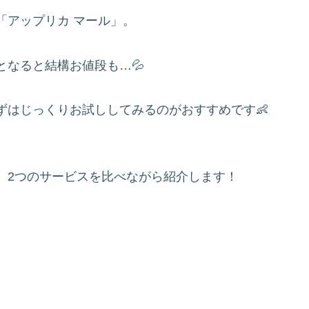
「アップリカ マール」。
なると結構お値段も…💦
ずはじっくりお試ししてみるのがおすすめです👶
、2つのサービスを比べながら紹介します！