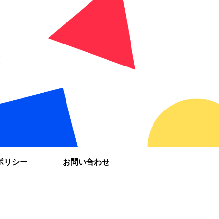
ポリシー
お問い合わせ