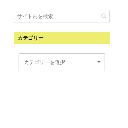
カテゴリー