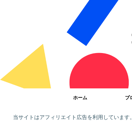
ホーム
プ
当サイトはアフィリエイト広告を利用しています