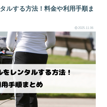
タルする方法！料金や利用手順ま
2025.11.06