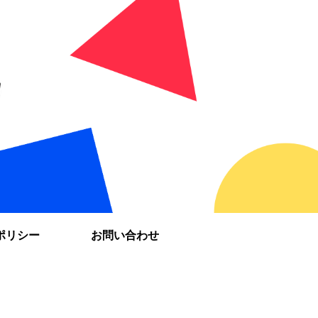
ポリシー
お問い合わせ