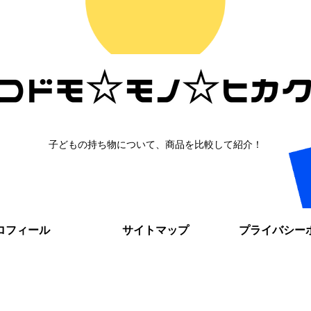
子どもの持ち物について、商品を比較して紹介！
ロフィール
サイトマップ
プライバシー
。