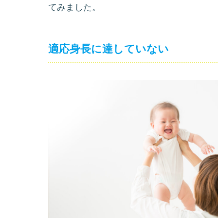
てみました。
適応身長に達していない