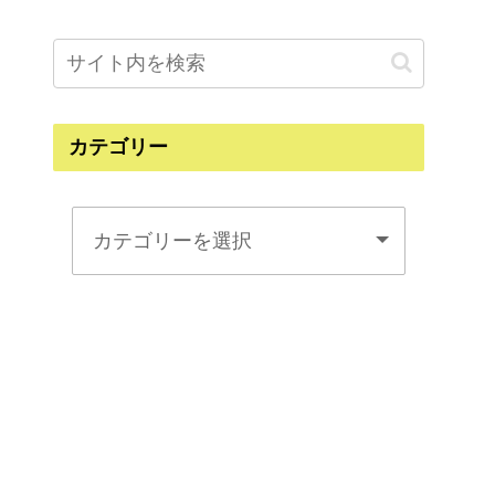
カテゴリー