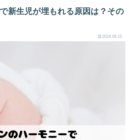
で新生児が埋もれる原因は？その
2024.08.15