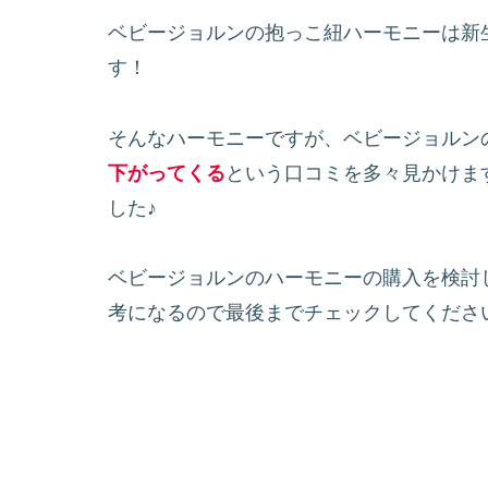
ベビージョルンの抱っこ紐ハーモニーは新
す！
そんなハーモニーですが、ベビージョルン
下がってくる
という口コミを多々見かけま
した♪
ベビージョルンのハーモニーの購入を検討
考になるので最後までチェックしてくださ