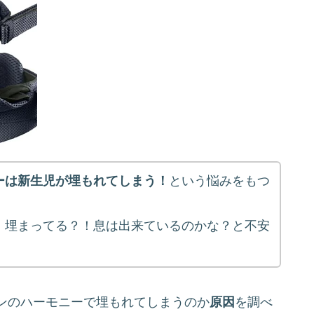
ーは新生児が埋もれてしまう！
という悩みをもつ
！埋まってる？！息は出来ているのかな？と不安
ンのハーモニーで埋もれてしまうのか
原因
を調べ