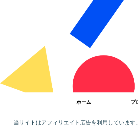
ホーム
プ
当サイトはアフィリエイト広告を利用しています