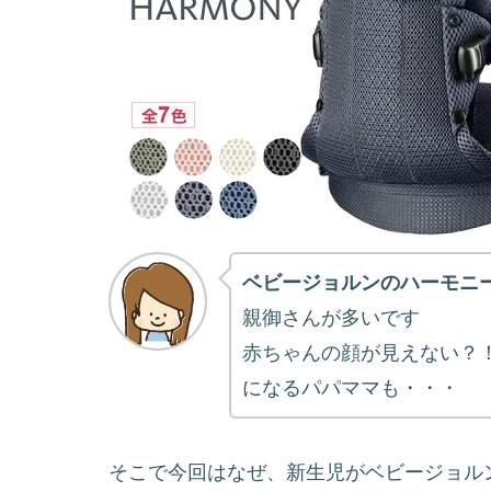
ベビージョルンのハーモニ
親御さんが多いです
赤ちゃんの顔が見えない？
になるパパママも・・・
そこで今回はなぜ、新生児がベビージョル