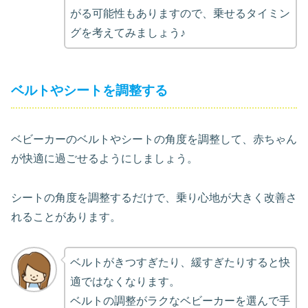
がる可能性もありますので、乗せるタイミン
グを考えてみましょう♪
ベルトやシートを調整する
ベビーカーのベルトやシートの角度を調整して、赤ちゃん
が快適に過ごせるようにしましょう。
シートの角度を調整するだけで、乗り心地が大きく改善さ
れることがあります。
ベルトがきつすぎたり、緩すぎたりすると快
適ではなくなります。
ベルトの調整がラクなベビーカーを選んで手