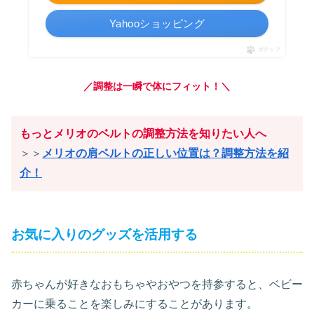
Yahooショッピング
ポチップ
／調整は一瞬で体にフィット！＼
もっとメリオのベルトの調整方法を知りたい人へ
＞＞
メリオの肩ベルトの正しい位置は？調整方法を紹
介！
お気に入りのグッズを活用する
赤ちゃんが好きなおもちゃやおやつを持参すると、ベビー
カーに乗ることを楽しみにすることがあります。