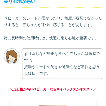
乗り心地が悪い
ベビーカーのシートが硬かったり、角度が適切でなかった
りすると、赤ちゃんが不快に感じることがあります。
特に長時間の使用時には、快適な乗り心地が重要です。
ずり落ちなど些細な変化も赤ちゃんは敏感で
すね
振動やシートの硬さや通気性など不快と思う
点は様々です。
＼走行性が高いベビーカーならサイベックスがオススメ／