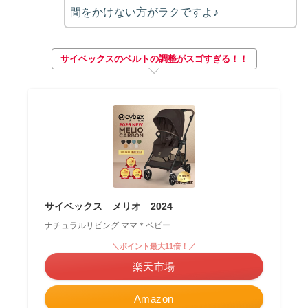
間をかけない方がラクですよ♪
サイベックスのベルトの調整がスゴすぎる！！
サイベックス メリオ 2024
ナチュラルリビング ママ＊ベビー
＼ポイント最大11倍！／
楽天市場
Amazon