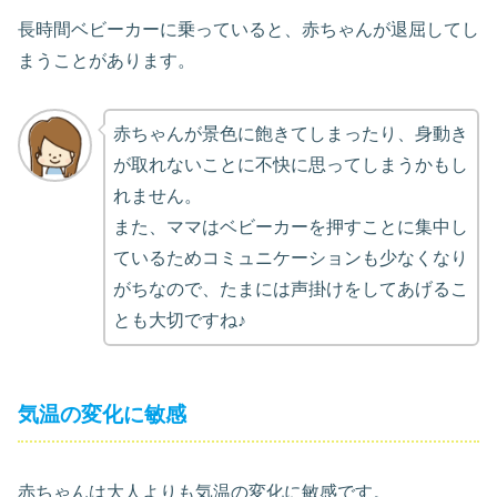
長時間ベビーカーに乗っていると、赤ちゃんが退屈してし
まうことがあります。
赤ちゃんが景色に飽きてしまったり、身動き
が取れないことに不快に思ってしまうかもし
れません。
また、ママはベビーカーを押すことに集中し
ているためコミュニケーションも少なくなり
がちなので、たまには声掛けをしてあげるこ
とも大切ですね♪
気温の変化に敏感
赤ちゃんは大人よりも気温の変化に敏感です。