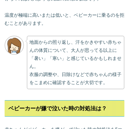
温度が極端に高いまたは低いと、ベビーカーに乗るのを拒
むことがあります。
地面からの照り返し、汗をかきやすい赤ちゃ
んの体質について、大人が思ってる以上に
「暑い」「寒い」と感じているかもしれませ
ん。
衣服の調整や、日除けなどで赤ちゃんの様子
をこまめに確認することが大切です。
ベビーカーが嫌で泣いた時の対処法は？