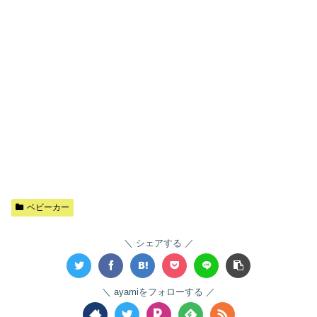
ベビーカー
シェアする
ayamiをフォローする