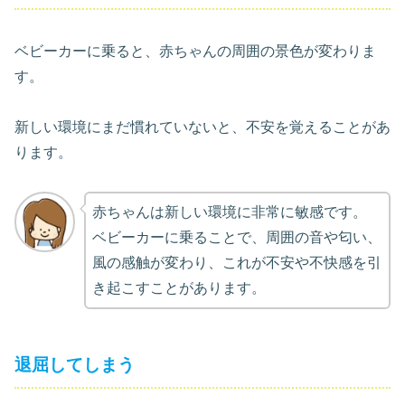
ベビーカーに乗ると、赤ちゃんの周囲の景色が変わりま
す。
新しい環境にまだ慣れていないと、不安を覚えることがあ
ります。
赤ちゃんは新しい環境に非常に敏感です。
ベビーカーに乗ることで、周囲の音や匂い、
風の感触が変わり、これが不安や不快感を引
き起こすことがあります。
退屈してしまう