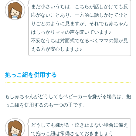
まだ小さいうちは、こちらが話しかけても反
応がないことあり、一方的に話しかけてひと
りごとのように見ますが、それでも赤ちゃん
はしっかりママの声を聞いています♪
不安なうちは対面式でなるべくママの顔が見
える方が安心しますよ♪
抱っこ紐を併用する
もし赤ちゃんがどうしてもベビーカーを嫌がる場合は、抱
っこ紐を併用するのも一つの手です。
どうしても嫌がる・泣き止まない場合に備え
て抱っこ紐は常備させておきましょう！