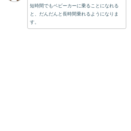
短時間でもベビーカーに乗ることになれる
と、だんだんと長時間乗れるようになりま
す。