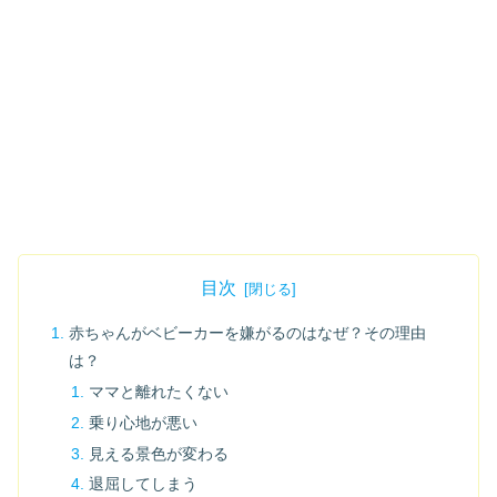
目次
赤ちゃんがベビーカーを嫌がるのはなぜ？その理由
は？
ママと離れたくない
乗り心地が悪い
見える景色が変わる
退屈してしまう