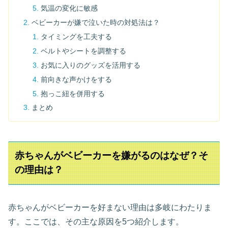
気温の変化に敏感
ベビーカーが嫌で泣いた時の対処法は？
タイミングを工夫する
ベルトやシートを調整する
お気に入りのグッズを活用する
前向きな声かけをする
抱っこ紐を併用する
まとめ
赤ちゃんがベビーカーを嫌がるのはなぜ？そ
の理由は？
赤ちゃんがベビーカーを好まない理由は多岐にわたりま
す。ここでは、その主な原因を5つ紹介します。