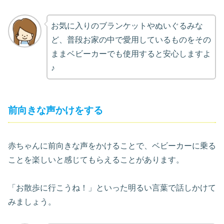
お気に入りのブランケットやぬいぐるみな
ど、普段お家の中で愛用しているものをその
ままベビーカーでも使用すると安心しますよ
♪
前向きな声かけをする
赤ちゃんに前向きな声をかけることで、ベビーカーに乗る
ことを楽しいと感じてもらえることがあります。
「お散歩に行こうね！」といった明るい言葉で話しかけて
みましょう。