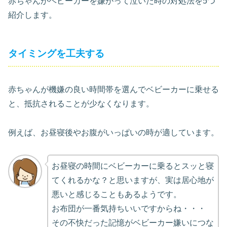
赤ちゃんがベビーカーを嫌がって泣いた時の対処法を5つ
紹介します。
タイミングを工夫する
赤ちゃんが機嫌の良い時間帯を選んでベビーカーに乗せる
と、抵抗されることが少なくなります。
例えば、お昼寝後やお腹がいっぱいの時が適しています。
お昼寝の時間にベビーカーに乗るとスッと寝
てくれるかな？と思いますが、実は居心地が
悪いと感じることもあるようです。
お布団が一番気持ちいいですからね・・・
その不快だった記憶がベビーカー嫌いにつな