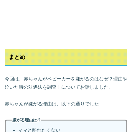
まとめ
今回は、赤ちゃんがベビーカーを嫌がるのはなぜ？理由や
泣いた時の対処法を調査！についてお話しました。
赤ちゃんが嫌がる理由は、以下の通りでした
嫌がる理由は？
ママと離れたくない