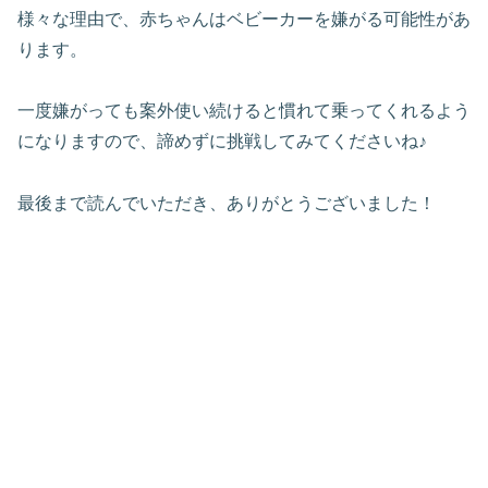
様々な理由で、赤ちゃんはベビーカーを嫌がる可能性があ
ります。
一度嫌がっても案外使い続けると慣れて乗ってくれるよう
になりますので、諦めずに挑戦してみてくださいね♪
最後まで読んでいただき、ありがとうございました！