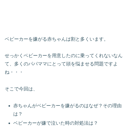
ベビーカーを嫌がる赤ちゃんは割と多くいます。
せっかくベビーカーを用意したのに乗ってくれないなん
て、多くのパパママにとって頭を悩ませる問題ですよ
ね・・・
そこで今回は、
赤ちゃんがベビーカーを嫌がるのはなぜ？その理由
は？
ベビーカーが嫌で泣いた時の対処法は？