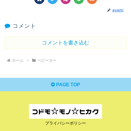
ayami
コメント
コメントを書き込む
ホーム
ベビーカー
PAGE TOP
プライバシーポリシー