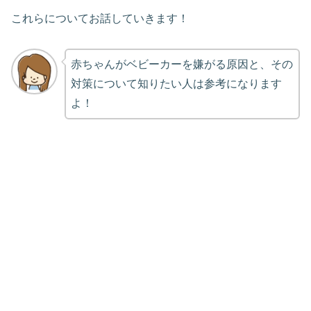
これらについてお話していきます！
赤ちゃんがベビーカーを嫌がる原因と、その
対策について知りたい人は参考になります
よ！