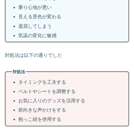
乗り心地が悪い
見える景色が変わる
退屈してしまう
気温の変化に敏感
対処法は以下の通りでした
対処法
タイミングを工夫する
ベルトやシートを調整する
お気に入りのグッズを活用する
前向きな声かけをする
抱っこ紐を併用する