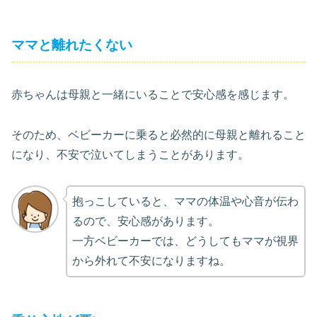
ママと離れたくない
赤ちゃんは母親と一緒にいることで安心感を感じます。
そのため、ベビーカーに乗ると必然的に母親と離れること
になり、不安で泣いてしまうことがあります。
抱っこしていると、ママの体温や心音が伝わ
るので、安心感があります。
一方ベビーカーでは、どうしてもママが視界
から外れて不安になりますね。