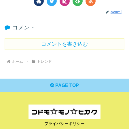
ayami
コメント
コメントを書き込む
ホーム
トレンド
PAGE TOP
プライバシーポリシー