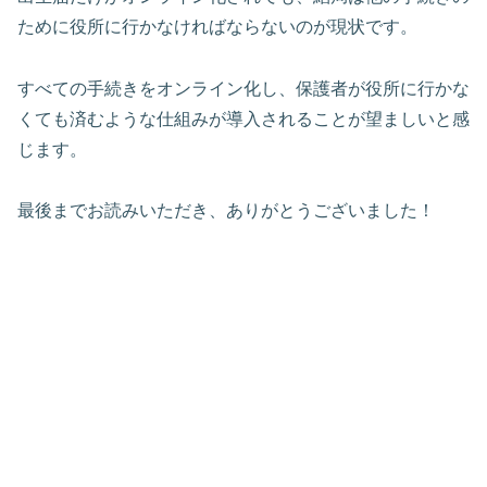
ために役所に行かなければならないのが現状です。
すべての手続きをオンライン化し、保護者が役所に行かな
くても済むような仕組みが導入されることが望ましいと感
じます。
最後までお読みいただき、ありがとうございました！