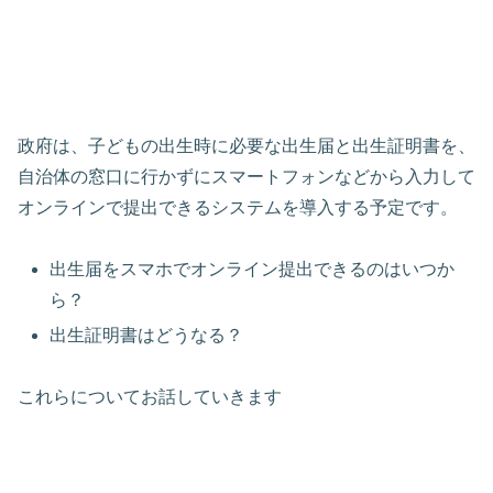
政府は、子どもの出生時に必要な出生届と出生証明書を、
自治体の窓口に行かずにスマートフォンなどから入力して
オンラインで提出できるシステムを導入する予定です。
出生届をスマホでオンライン提出できるのはいつか
ら？
出生証明書はどうなる？
これらについてお話していきます