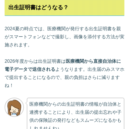
出生証明書はどうなる？
2024夏の時点では、医療機関が発行する出生証明書を親
がスマートフォンなどで撮影し、画像を添付する方法が実
施されます。
2026年度からは出生証明書は
医療機関から直接自治体に
電子データで送信される
ようなります。出生届のみスマホ
で提出することになるので、親の負担はさらに減ります
ね！
医療機関からの出生証明書の情報が自治体と
連携することにより、出生届の提出忘れや子
供の保険証の発行などもスムーズになるかも
しれませんね♪