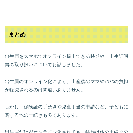
まとめ
出生届をスマホでオンライン提出できる時期や、出生証明
書の取り扱いについてお話しました。
出生届のオンライン化により、出産後のママやパパの負担
が軽減されるのは間違いありません。
しかし、保険証の手続きや児童手当の申請など、子どもに
関する他の手続きも多くあります。
出生届だけがオンライン化されても、結局は他の手続きの