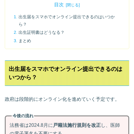
目次
出生届をスマホでオンライン提出できるのはいつか
ら？
出生証明書はどうなる？
まとめ
出生届をスマホでオンライン提出できるのは
いつから？
政府は段階的にオンライン化を進めていく予定です。
今後の流れ
法務省は2024.8月に
戸籍法施行規則を改正
し、医師
の電子署名を不要にする