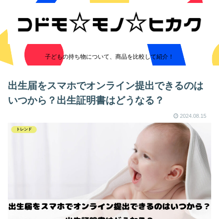
子どもの持ち物について、商品を比較して紹介！
出生届をスマホでオンライン提出できるのは
いつから？出生証明書はどうなる？
2024.08.15
トレンド