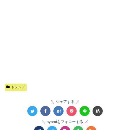
トレンド
シェアする
ayamiをフォローする