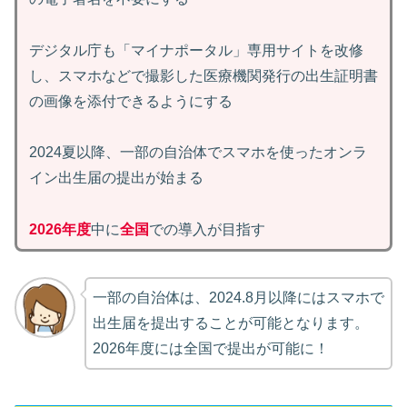
デジタル庁も「マイナポータル」専用サイトを改修
し、スマホなどで撮影した医療機関発行の出生証明書
の画像を添付できるようにする
2024夏以降、一部の自治体でスマホを使ったオンラ
イン出生届の提出が始まる
2026年度
中に
全国
での導入が目指す
一部の自治体は、2024.8月以降にはスマホで
出生届を提出することが可能となります。
2026年度には全国で提出が可能に！