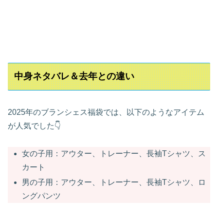
中身ネタバレ＆去年との違い
2025年のブランシェス福袋では、以下のようなアイテム
が人気でした👇
女の子用：アウター、トレーナー、長袖Tシャツ、ス
カート
男の子用：アウター、トレーナー、長袖Tシャツ、ロ
ングパンツ