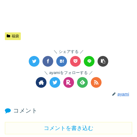
福袋
シェアする
ayamiをフォローする
ayami
コメント
コメントを書き込む