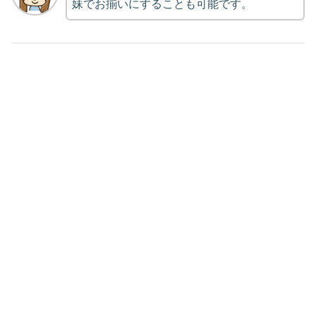
妹でお揃いにすることも可能です。