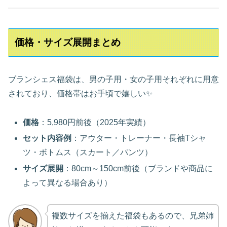
価格・サイズ展開まとめ
ブランシェス福袋は、男の子用・女の子用それぞれに用意
されており、価格帯はお手頃で嬉しい✨
価格
：5,980円前後（2025年実績）
セット内容例
：アウター・トレーナー・長袖Tシャ
ツ・ボトムス（スカート／パンツ）
サイズ展開
：80cm～150cm前後（ブランドや商品に
よって異なる場合あり）
複数サイズを揃えた福袋もあるので、兄弟姉