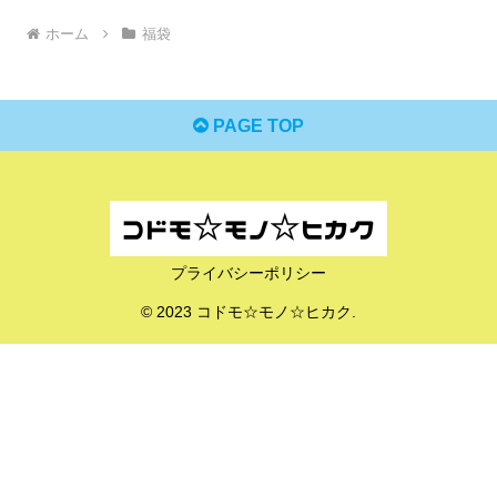
ホーム
福袋
PAGE TOP
プライバシーポリシー
© 2023 コドモ☆モノ☆ヒカク.