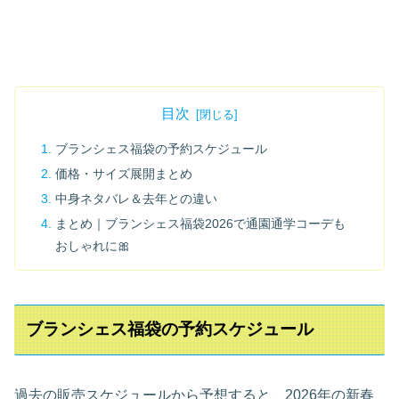
目次
ブランシェス福袋の予約スケジュール
価格・サイズ展開まとめ
中身ネタバレ＆去年との違い
まとめ｜ブランシェス福袋2026で通園通学コーデも
おしゃれに🎀
ブランシェス福袋の予約スケジュール
過去の販売スケジュールから予想すると、2026年の新春