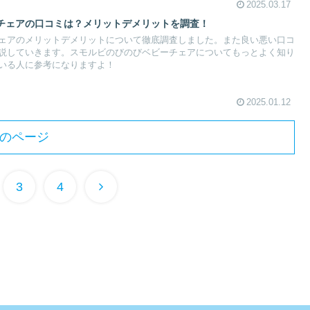
2025.03.17
チェアの口コミは？メリットデメリットを調査！
ェアのメリットデメリットについて徹底調査しました。また良い悪い口コ
説していきます。スモルビのびのびベビーチェアについてもっとよく知り
いる人に参考になりますよ！
2025.01.12
のページ
3
4