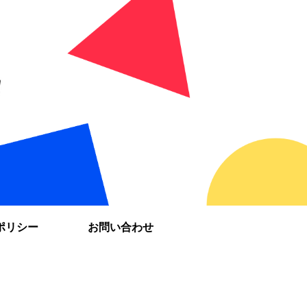
ポリシー
お問い合わせ