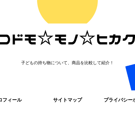
子どもの持ち物について、商品を比較して紹介！
ロフィール
サイトマップ
プライバシー
。