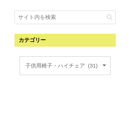
カテゴリー