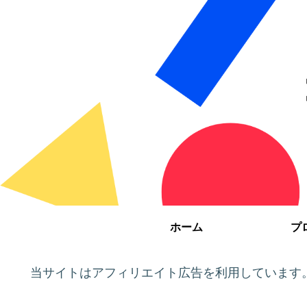
ホーム
プ
当サイトはアフィリエイト広告を利用しています