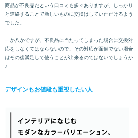
商品が不良品だという口コミも多々ありますが、しっかり
と連絡することで新しいものに交換はしていただけるよう
でした。
一か八かですが、不良品に当たってしまった場合に交換対
応をしなくてはならないので、その対応が面倒でない場合
はその後満足して使うことが出来るのではないでしょうか
♪
デザインもお値段も重視したい人