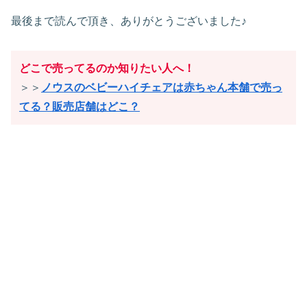
最後まで読んで頂き、ありがとうございました♪
どこで売ってるのか知りたい人へ！
＞＞
ノウスのベビーハイチェアは赤ちゃん本舗で売っ
てる？販売店舗はどこ？