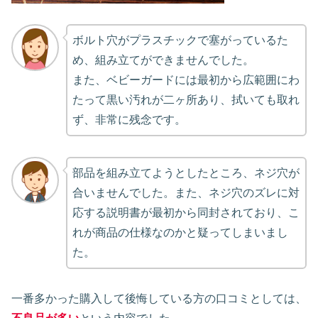
ボルト穴がプラスチックで塞がっているた
め、組み立てができませんでした。
また、ベビーガードには最初から広範囲にわ
たって黒い汚れが二ヶ所あり、拭いても取れ
ず、非常に残念です。
部品を組み立てようとしたところ、ネジ穴が
合いませんでした。また、ネジ穴のズレに対
応する説明書が最初から同封されており、こ
れが商品の仕様なのかと疑ってしまいまし
た。
一番多かった購入して後悔している方の口コミとしては、