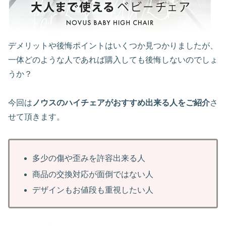
デメリットや後悔ポイントはいくつか見つかりましたが、
一体どのような人であれば購入しても後悔しないのでしょ
うか？
今回は
ノウスのハイチェアがおすすめ出来る人をご紹介
さ
せて頂きます。
多少の傷や歪みを許容出来る人
商品の交換対応が面倒ではない人
デザインもお値段も重視したい人