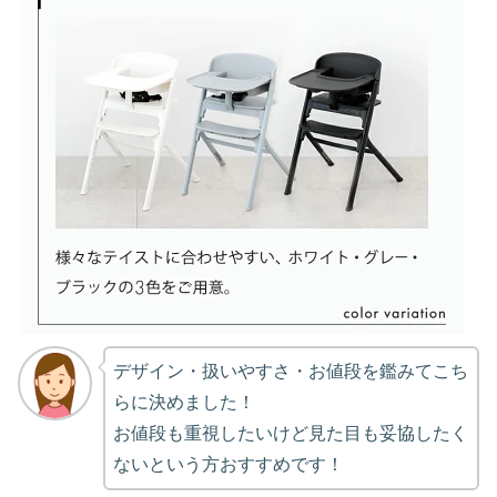
デザイン・扱いやすさ・お値段を鑑みてこち
らに決めました！
お値段も重視したいけど見た目も妥協したく
ないという方おすすめです！