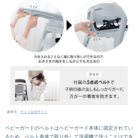
参照元：
ヤトミ公式サイト
ベビーガードのベルトはベビーガード本体に固定されてい
るため、ベルト単体で取り外して洗濯機で洗うことはでき