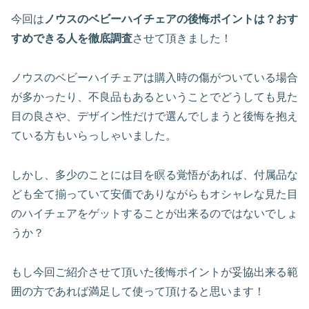
今回は
ノウスのベビーハイチェアの後悔ポイントは？おす
すめできる人を徹底調査
させて頂きました！
ノウスのベビーハイチェアは購入時の傷がついている場合
が多かったり、不良品もあるということでどうしても見た
目の良さや、デザイン性だけで選んでしまうと後悔を抱え
ている方もいらっしゃいました。
しかし、多少のことには目を瞑る覚悟があれば、付属品な
ども全て揃っていて安価でありながらもオシャレな見た目
のハイチェアをゲットすることが出来るのではないでしょ
うか？
もし今回ご紹介させて頂いた後悔ポイントが妥協出来る範
囲の方であれば満足して使って頂けると思います！