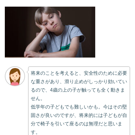
将来のことを考えると、安全性のために必要
な重さがあり、滑り止めがしっかり効いてい
るので、4歳の上の子が触っても全く動きま
せん。
低学年の子どもでも難しいかも。今はその堅
固さが良いのですが、将来的には子どもが自
分で椅子を引いて座るのは無理だと思いま
す。