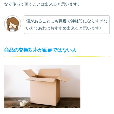
なく使って頂くことは出来ると思います。
傷があることにも寛容で神経質になりすぎな
い方であればおすすめ出来ると思います♪
商品の交換対応が面倒ではない人