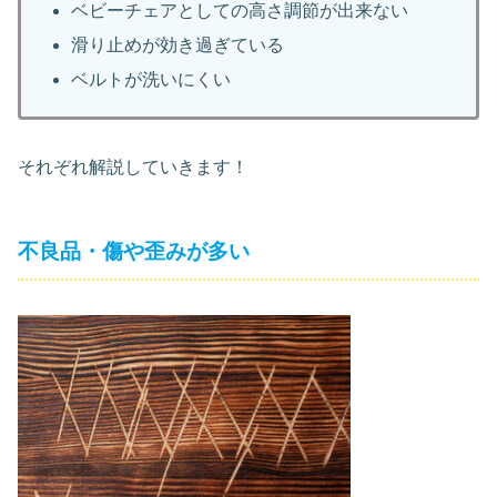
ベビーチェアとしての高さ調節が出来ない
滑り止めが効き過ぎている
ベルトが洗いにくい
それぞれ解説していきます！
不良品・傷や歪みが多い