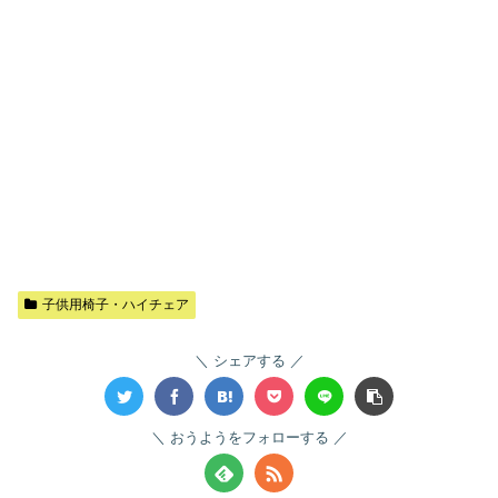
子供用椅子・ハイチェア
シェアする
おうようをフォローする