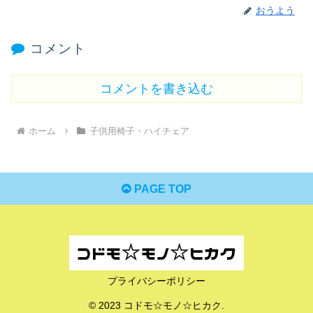
おうよう
コメント
コメントを書き込む
ホーム
子供用椅子・ハイチェア
PAGE TOP
プライバシーポリシー
© 2023 コドモ☆モノ☆ヒカク.