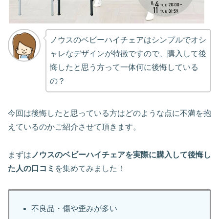
ノウスのベビーハイチェアはシンプルでオシ
ャレなデザインが特徴ですので、購入して後
悔したと思う方って一体何に後悔している
の？
今回は後悔したと思っている方はどのような点に不満を抱
えているのかご紹介させて頂きます。
まずは
ノウスのベビーハイチェアを実際に購入して後悔し
た人の口コミ
を集めてみました！
不良品・傷や歪みが多い