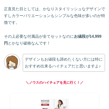
正直見た目としては、かなりスタイリッシュなデザインで
すしカラーバリエーションもシンプルな色味が多いのが特
徴です。
その上必要な付属品が全てセットなのに
お値段が14,999
円
とかなり破格なんです！
デザインもお値段も諦めたくない方には特に
おすすめ出来るハイチェアだと思いますよ♪
＼ノウスのハイチェアを見に行く！／