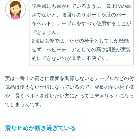
説明書にも書かれているように、最上段の高
さでないと、腰回りのサポートや股のバー、
布ベルト、テーブルをすべて使用することが
できません。
2段目以降では、ただの椅子としてしか機能
せず、ベビーチェアとしての高さ調整が実質
的にできないのが非常に不便です。
実は一番上の高さに座面を調節しないとテーブルなどの付
属品は使えない仕様になっているので、成長の早いお子様
や、長くベルトを使いたい方にとってはデメリットになっ
てしまうんです。
滑り止めが効き過ぎている