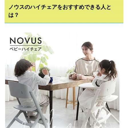
ノウスのハイチェアをおすすめできる人と
は？