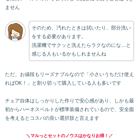
ません
そのため、汚れたときは拭いたり、部分洗い
をする必要があります。
洗濯機でサクッと洗えたらラクなのにな…と
感じる人もいるかもしれませんね
ただ、お値段もリーズナブルなので「小さいうちだけ使え
ればOK！」と割り切って購入している人も多いです
チェア自体はしっかりした作りで安心感があり、しかも最
初からハーネスベルトが標準装備されているので、安全面
を考えるとコスパの良い選択肢と言えます
＼マルっとセットのノウスはかなりお得！／