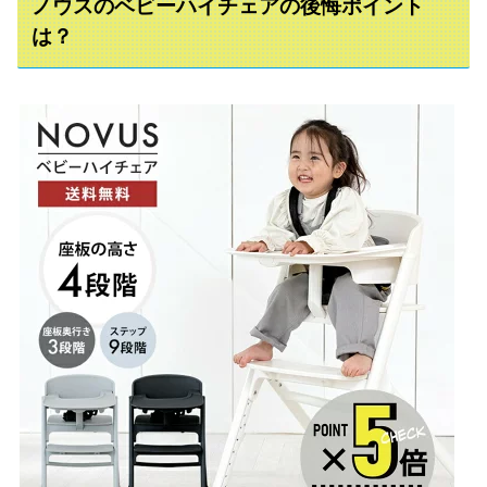
ノウスのベビーハイチェアの後悔ポイント
は？