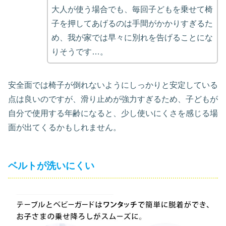
大人が使う場合でも、毎回子どもを乗せて椅
子を押してあげるのは手間がかかりすぎるた
め、我が家では早々に別れを告げることにな
りそうです…。
安全面では椅子が倒れないようにしっかりと安定している
点は良いのですが、滑り止めが強力すぎるため、子どもが
自分で使用する年齢になると、少し使いにくさを感じる場
面が出てくるかもしれません。
ベルトが洗いにくい