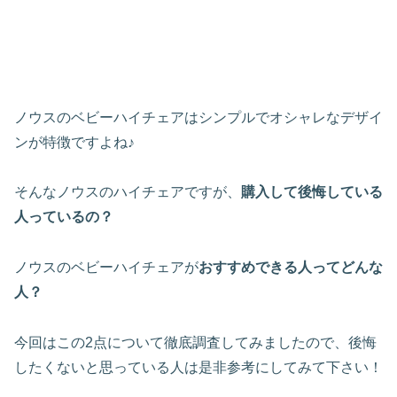
ノウスのベビーハイチェアはシンプルでオシャレなデザイ
ンが特徴ですよね♪
そんなノウスのハイチェアですが、
購入して後悔している
人っているの？
ノウスのベビーハイチェアが
おすすめできる人ってどんな
人？
今回はこの2点について徹底調査してみましたので、後悔
したくないと思っている人は是非参考にしてみて下さい！