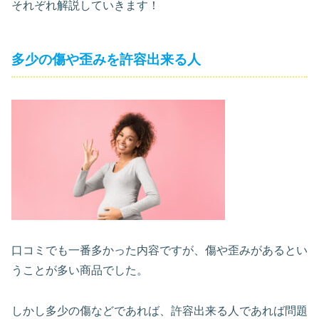
それぞれ解説していきます！
多少の傷や歪みを許容出来る人
口コミでも一番多かった内容ですが、傷や歪みがあるとい
うことが多い商品でした。
しかし多少の傷などであれば、許容出来る人であれば問題