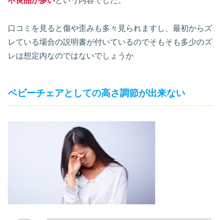
不良品が多い
という内容でした。
口コミを見ると傷や歪みも多々見られますし、最初からズ
レている場合の説明書が付いているのでそもそも多少のズ
レは想定内なのではないでしょうか
ベビーチェアとしての高さ調節が出来ない