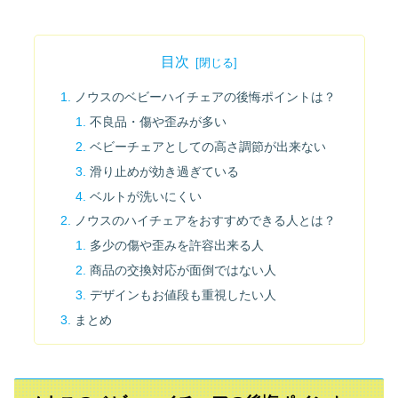
目次
ノウスのベビーハイチェアの後悔ポイントは？
不良品・傷や歪みが多い
ベビーチェアとしての高さ調節が出来ない
滑り止めが効き過ぎている
ベルトが洗いにくい
ノウスのハイチェアをおすすめできる人とは？
多少の傷や歪みを許容出来る人
商品の交換対応が面倒ではない人
デザインもお値段も重視したい人
まとめ