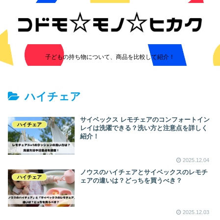
子どもの持ち物について、商品を比較して紹介！
ハイチェア
サイベックス レモチェアのコンフォートイン
ハイチェア
レイは洗濯できる？洗い方と注意点を詳しく
紹介！
2025.12.04
ノウスのハイチェアとサイベックスのレモチ
ハイチェア
ェアの違いは？どっちを買うべき？
2025.12.03