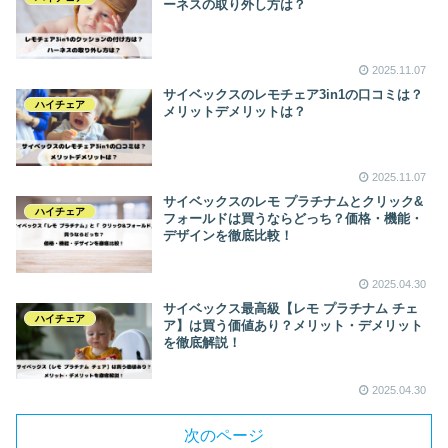
ーネスの取り外し方は？
2025.11.07
サイベックスのレモチェア3in1の口コミは？
ハイチェア
メリットデメリットは？
2025.11.07
サイベックスのレモ プラチナムとクリック&
ハイチェア
フォールドは買うならどっち？価格・機能・
デザインを徹底比較！
2025.04.30
サイベックス最高級【レモ プラチナム チェ
ハイチェア
ア】は買う価値あり？メリット・デメリット
を徹底解説！
2025.04.30
次のページ