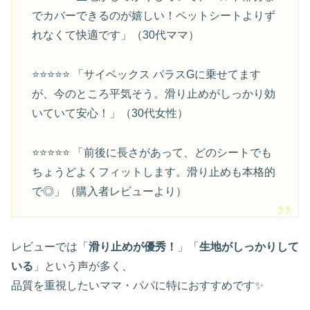
でカバーできるのが嬉しい！ペットシートよりず
れなくて快適です」（30代ママ）
⭐⭐⭐⭐⭐ 「サイベックス パラスGに乗せてます
が、今のところ平気そう。滑り止めがしっかり効
いていて安心！」（30代女性）
⭐⭐⭐⭐⭐ 「前後に長さがあって、どのシートでも
ちょうどよくフィットします。滑り止めも本格的
で◎」（購入者レビューより）
レビューでは「
滑り止めが優秀！
」「
生地がしっかりして
いる
」という声が多く、
品質を重視したいママ・パパに特におすすめです✨