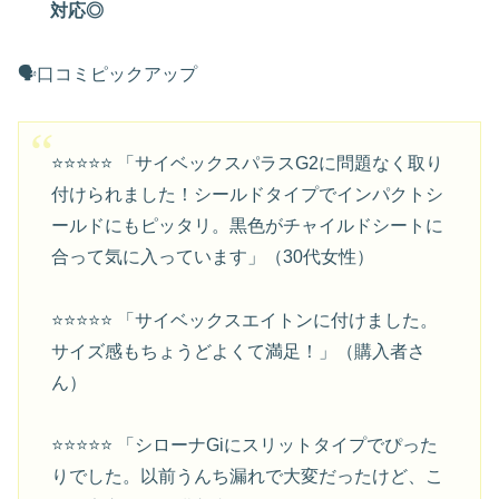
対応◎
🗣️口コミピックアップ
⭐⭐⭐⭐⭐ 「サイベックスパラスG2に問題なく取り
付けられました！シールドタイプでインパクトシ
ールドにもピッタリ。黒色がチャイルドシートに
合って気に入っています」（30代女性）
⭐⭐⭐⭐⭐ 「サイベックスエイトンに付けました。
サイズ感もちょうどよくて満足！」（購入者さ
ん）
⭐⭐⭐⭐⭐ 「シローナGiにスリットタイプでぴった
りでした。以前うんち漏れで大変だったけど、こ