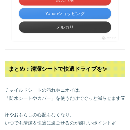
Yahooショッピング
メルカリ
ポチップ
まとめ：清潔シートで快適ドライブを✨
チャイルドシートの汚れやニオイは、
「防水シートやカバー」を使うだけでぐっと減らせます💡
汗やおもらしの心配もなくなり、
いつでも清潔＆快適に過ごせるのが嬉しいポイント🌿