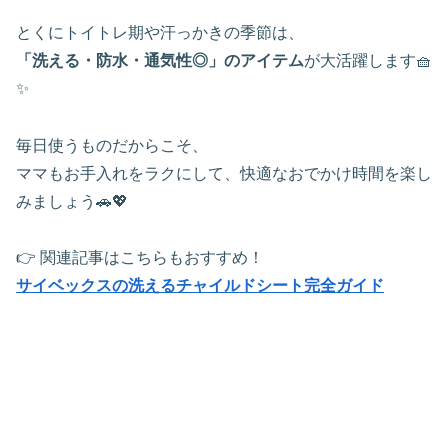
とくにトイトレ期や汗っかきの季節は、
「洗える・防水・通気性◎」のアイテム
が大活躍します🧺
✨
毎日使うものだからこそ、
ママもお手入れをラクにして、快適なおでかけ時間を楽し
みましょう🚗💖
👉 関連記事はこちらもおすすめ！
サイベックスの洗えるチャイルドシート完全ガイド