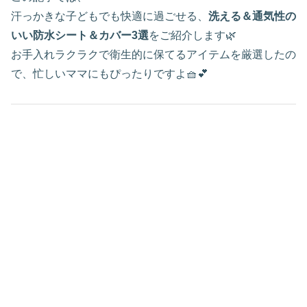
汗っかきな子どもでも快適に過ごせる、
洗える＆通気性の
いい防水シート＆カバー3選
をご紹介します🌿
お手入れラクラクで衛生的に保てるアイテムを厳選したの
で、忙しいママにもぴったりですよ🧺💕