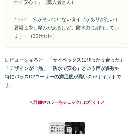
れで安心！」（購入者さん）
⭐⭐⭐⭐ 「穴が空いていないタイプがありがたい！
夏場は少し厚みがあるけど、防水力に期待してい
ます」（30代女性）
レビューを見ると、
「サイベックスにぴったり合った」
「デザインが上品」「防水で安心」という声が多数✨
特にパラスG2ユーザーの満足度が高い
のがポイントで
す。
＼詳細やカラーをチェックしに行く！／