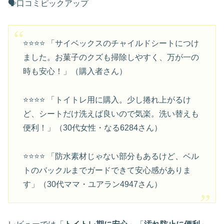
🗣️口コミピックアップ
⭐⭐⭐⭐ 「サイベックスのチャイルドシートにつけ
ました。お菓子のクズも掃除しやすく、万が一の
時も安心！」（購入者さん）
⭐⭐⭐⭐ 「トイトレ用に購入。少し捲れ上がるけ
ど、シートだけ洗えば良いので気楽。洗い替えも
便利！」（30代女性・なる6284さん）
⭐⭐⭐⭐ 「防水素材じゃない部分もあるけど、ベル
トのバックルまでガードできて安心感がありま
す」（30代ママ・ユアラン4947さん）