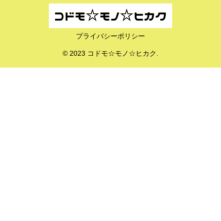
プライバシーポリシー
© 2023 コドモ☆モノ☆ヒカク.