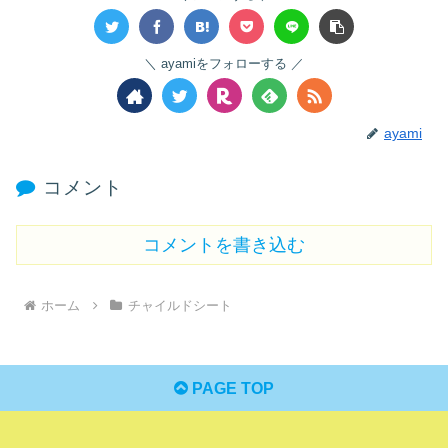
ayamiをフォローする
ayami
コメント
コメントを書き込む
ホーム
チャイルドシート
PAGE TOP