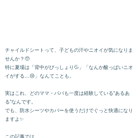
チャイルドシートって、子どもの汗やニオイが気になりま
せんか？🥺
特に夏場は「背中がびっしょり💦」「なんか酸っぱいニオ
イがする…😢」なんてことも。
実はこれ、どのママ・パパも一度は経験している“あるあ
る”なんです。
でも、防水シーツやカバーを使うだけでぐっと快適になり
ますよ✨
この記事では、