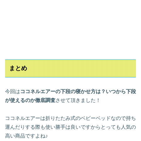
まとめ
今回は
ココネルエアーの下段の寝かせ方は？いつから下段
が使えるのか徹底調査
させて頂きました！
ココネルエアーは折りたたみ式のベビーベッドなので持ち
運んだりする際も使い勝手は良いですからとっても人気の
高い商品ですよね♪