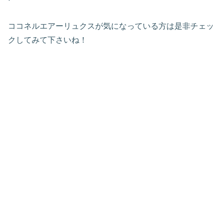
ココネルエアーリュクスが気になっている方は是非チェッ
クしてみて下さいね！