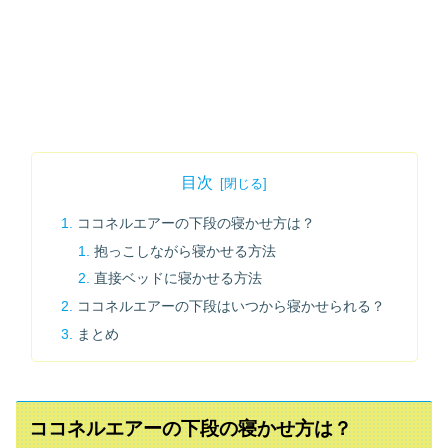
目次
ココネルエアーの下段の寝かせ方は？
抱っこしながら寝かせる方法
直接ベッドに寝かせる方法
ココネルエアーの下段はいつから寝かせられる？
まとめ
ココネルエアーの下段の寝かせ方は？