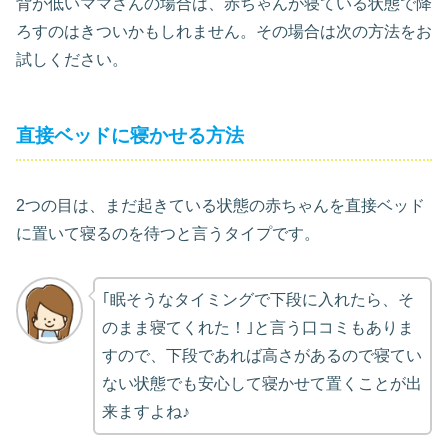
背が低いママさんの場合は、赤ちゃんが寝ている状態で降
ろすのはきついかもしれません。その場合は次の方法をお
試しください。
直接ベッドに寝かせる方法
2つの目は、まだ起きている状態の赤ちゃんを直接ベッド
に置いて寝るのを待つと言うタイプです。
｢眠そうなタイミングで下段に入れたら、そ
のまま寝てくれた！｣と言う口コミもありま
すので、下段であれば高さがあるので寝てい
ない状態でも安心して寝かせて置くことが出
来ますよね♪