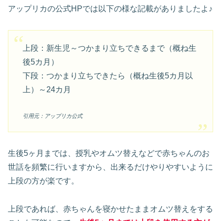
アップリカの公式HPでは以下の様な記載がありましたよ♪
上段：新生児～つかまり立ちできるまで（概ね生
後5カ月）
下段：つかまり立ちできたら（概ね生後5カ月以
上）～24カ月
引用元：アップリカ公式
生後5ヶ月までは、授乳やオムツ替えなどで赤ちゃんのお
世話を頻繁に行いますから、出来るだけやりやすいように
上段の方が楽です。
上段であれば、赤ちゃんを寝かせたままオムツ替えをする