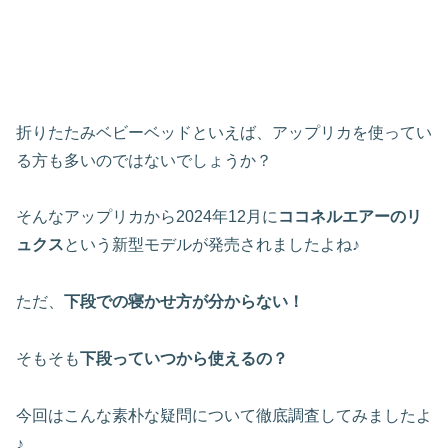
折りたたみベビーベッドといえば、アップリカを使ってい
る方も多いのではないでしょうか？
そんなアップリカから2024年12月に
ココネルエアーのリ
ュクス
という新型モデルが発売されましたよね♪
ただ、
下段での寝かせ方が分からない！
そもそも
下段っていつから使えるの？
今回はこんな素朴な疑問について徹底調査してみましたよ
♪