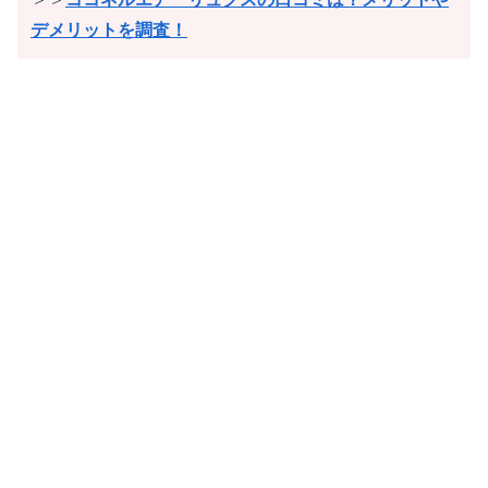
デメリットを調査！