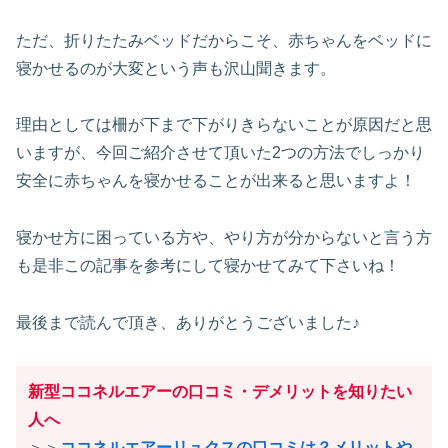
ただ、折りたたみベッドだからこそ、赤ちゃんをベッドに
寝かせるのが大変という声も沢山聞きます。
理由としては柵が下まで下がりきらないことが原因だと思
いますが、今回ご紹介させて頂いた2つの方法でしっかり
安全に赤ちゃんを寝かせることが出来ると思いますよ！
寝かせ方に困っている方や、やり方が分からないと言う方
も是非この記事を参考にして寝かせてみて下さいね！
最後まで読んで頂き、ありがとうございました♪
新型ココネルエアーの口コミ・デメリットを知りたい
人へ
＞＞
ココネルエアーリュクスの口コミは？メリットや