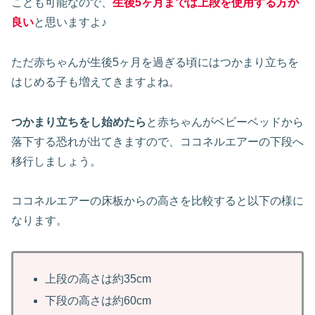
ことも可能なので、
生後5ヶ月までは上段を使用する方が
良い
と思いますよ♪
ただ赤ちゃんが生後5ヶ月を過ぎる頃にはつかまり立ちを
はじめる子も増えてきますよね。
つかまり立ちをし始めたら
と赤ちゃんがベビーベッドから
落下する恐れが出てきますので、ココネルエアーの下段へ
移行しましょう。
ココネルエアーの床板からの高さを比較すると以下の様に
なります。
上段の高さは約35cm
下段の高さは約60cm