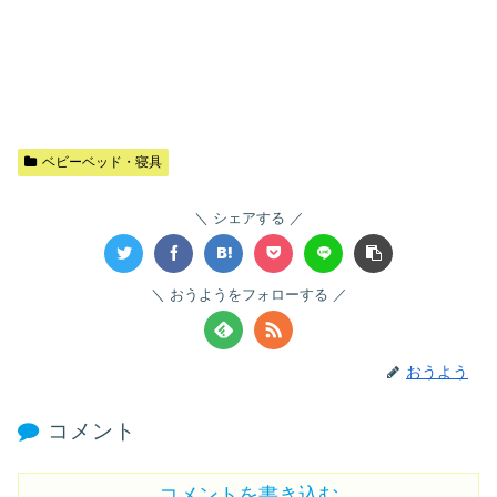
ベビーベッド・寝具
シェアする
おうようをフォローする
おうよう
コメント
コメントを書き込む