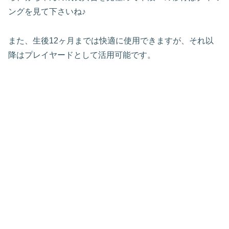
ングを見て下さいね♪
また、生後12ヶ月までは快適に使用できますが、それ以
降はプレイヤードとして活用可能です。