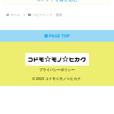
ホーム
ベビーベッド・寝具
PAGE TOP
プライバシーポリシー
© 2023 コドモ☆モノ☆ヒカク.