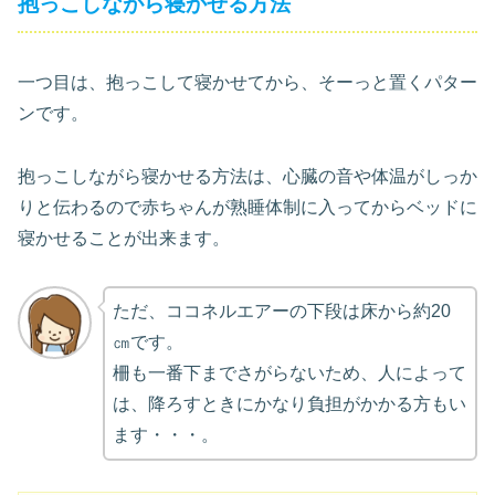
抱っこしながら寝かせる方法
一つ目は、抱っこして寝かせてから、そーっと置くパター
ンです。
抱っこしながら寝かせる方法は、心臓の音や体温がしっか
りと伝わるので赤ちゃんが熟睡体制に入ってからベッドに
寝かせることが出来ます。
ただ、ココネルエアーの下段は床から約20
㎝です。
柵も一番下までさがらないため、人によって
は、降ろすときにかなり負担がかかる方もい
ます・・・。