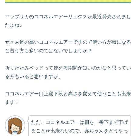
アップリカのココネルエアーリュクスが最近発売されまし
たよね♪
元々人気の高いココネルエアーですので使い方が気になる
と言う方も多いのではないでしょうか？
折りたたみベッドって使える期間が短いのかなと思ってい
る方もいると思いますが、
ココネルエアーは上段下段と高さを変えて使うことも出来
ます！
ただ、ココネルエアーは柵を一番下まで下げ
ることが出来ないので、赤ちゃんをどうやっ