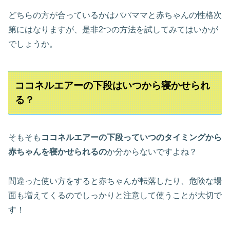
どちらの方が合っているかはパパママと赤ちゃんの性格次
第にはなりますが、是非2つの方法を試してみてはいかが
でしょうか。
ココネルエアーの下段はいつから寝かせられ
る？
そもそも
ココネルエアーの下段っていつのタイミングから
赤ちゃんを寝かせられるの
か分からないですよね？
間違った使い方をすると赤ちゃんが転落したり、危険な場
面も増えてくるのでしっかりと注意して使うことが大切で
す！