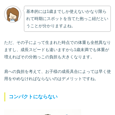
基本的には1歳までしか使えないかなり限ら
れて時期にスポットを当てた抱っこ紐だとい
うことが分かりますよね。
ただ、その子によって生まれた時点での体重も全然異なり
ますし、成長スピードも違いますから1歳未満でも体重が
増えればその分抱っこの負担も大きくなります。
肩への負担を考えて、お子様の成長具合によっては早く使
用をやめなければならないのはデメリットですね。
コンパクトにならない