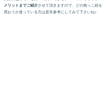
メリットまでご紹介
させて頂きますので、どの抱っこ紐を
買おうか迷っている方は是非参考にしてみて下さいね♪