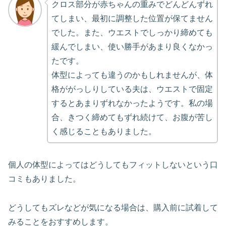
クロス部分が赤ちゃんの重みでどんどんずれ
てしまい、最初に調整した位置が保てません
でした。また、ウエストでしっかり締めても
緩んでしまい、使い勝手があまり良くなかっ
たです。
体型によっても違うのかもしれませんが、体
格ががっしりしている夫は、ウエストで固定
するとあまりずれなかったようです。私の場
合、きつく締めてもずれ続けて、お腹が苦し
く感じることもありました。
個人の体型によってはどうしてもフィットしないという口
コミもありました。
どうしてもズレなどが気になる場合は、購入前に試着して
みることをおすすめします。