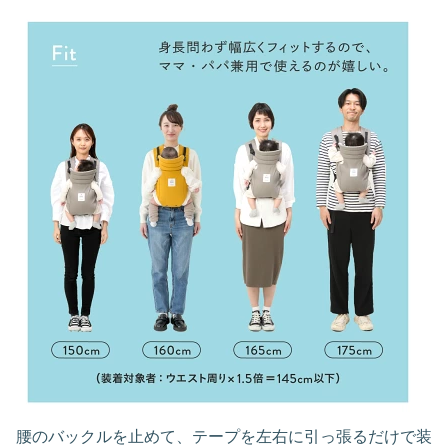
腰のバックルを止めて、テープを左右に引っ張るだけで装