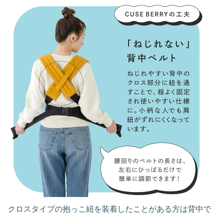
クロスタイプの抱っこ紐を装着したことがある方は背中で