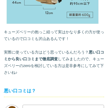
キューズベリーの抱っこ紐って実はかなり多くの方が使っ
ているので口コミも沢山あるんです！
実際に使っている方はどう思っているんだろう？
悪い口コ
ミから良い口コミまで徹底調査
してみましたので、キュー
ズベリーのzeroを検討している方は是非参考にしてみて下
さいね♪
悪い口コミは？