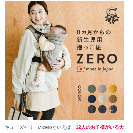
キューズベリーのzeroといえば、
12人のお子様がいる大