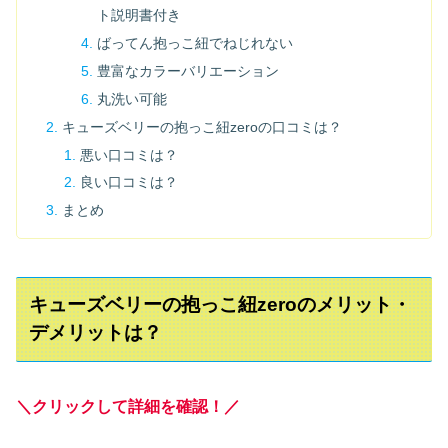
ト説明書付き
ばってん抱っこ紐でねじれない
豊富なカラーバリエーション
丸洗い可能
キューズベリーの抱っこ紐zeroの口コミは？
悪い口コミは？
良い口コミは？
まとめ
キューズベリーの抱っこ紐zeroのメリット・
デメリットは？
＼クリックして詳細を確認！／