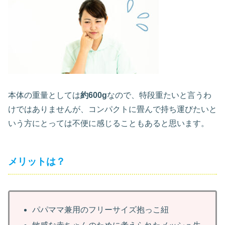
本体の重量としては
約600g
なので、特段重たいと言うわ
けではありませんが、コンパクトに畳んで持ち運びたいと
いう方にとっては不便に感じることもあると思います。
メリットは？
パパママ兼用のフリーサイズ抱っこ紐