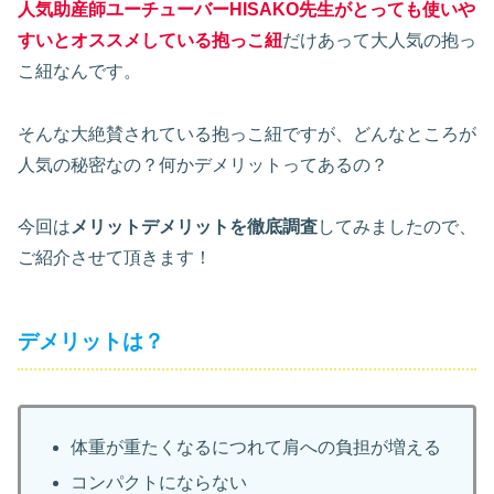
人気助産師ユーチューバーHISAKO先生がとっても使いや
すいとオススメしている抱っこ紐
だけあって大人気の抱っ
こ紐なんです。
そんな大絶賛されている抱っこ紐ですが、どんなところが
人気の秘密なの？何かデメリットってあるの？
今回は
メリットデメリットを徹底調査
してみましたので、
ご紹介させて頂きます！
デメリットは？
体重が重たくなるにつれて肩への負担が増える
コンパクトにならない