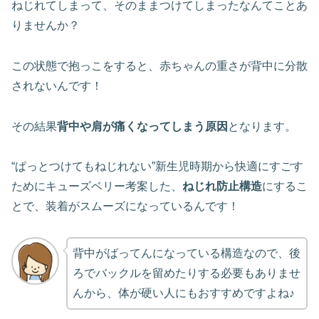
ねじれてしまって、そのままつけてしまったなんてことあ
りませんか？
この状態で抱っこをすると、赤ちゃんの重さが背中に分散
されないんです！
その結果
背中や肩が痛くなってしまう原因
となります。
“ぱっとつけてもねじれない”新生児時期から快適にすごす
ためにキューズベリー考案した、
ねじれ防止構造
にするこ
とで、装着がスムーズになっているんです！
背中がばってんになっている構造なので、後
ろでバックルを留めたりする必要もありませ
んから、体が硬い人にもおすすめですよね♪