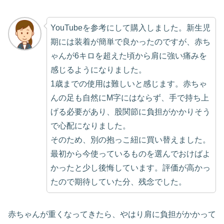
YouTubeを参考にして購入しました。新生児
期には装着が簡単で良かったのですが、赤ち
ゃんが6キロを超えた頃から肩に強い痛みを
感じるようになりました。
1歳までの使用は難しいと感じます。赤ちゃ
んの足も自然にM字にはならず、手で持ち上
げる必要があり、股関節に負担がかかりそう
で心配になりました。
そのため、別の抱っこ紐に買い替えました。
最初から今使っているものを選んでおけばよ
かったと少し後悔しています。評価が高かっ
たので期待していた分、残念でした。
赤ちゃんが重くなってきたら、やはり肩に負担がかかって