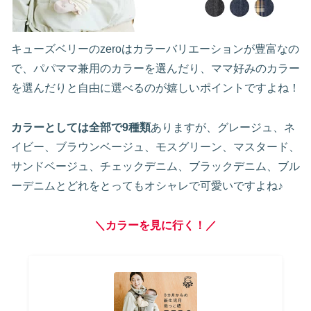
キューズベリーのzeroはカラーバリエーションが豊富なの
で、パパママ兼用のカラーを選んだり、ママ好みのカラー
を選んだりと自由に選べるのが嬉しいポイントですよね！
カラーとしては全部で9種類
ありますが、グレージュ、ネ
イビー、ブラウンベージュ、モスグリーン、マスタード、
サンドベージュ、チェックデニム、ブラックデニム、ブル
ーデニムとどれをとってもオシャレで可愛いですよね♪
＼カラーを見に行く！／