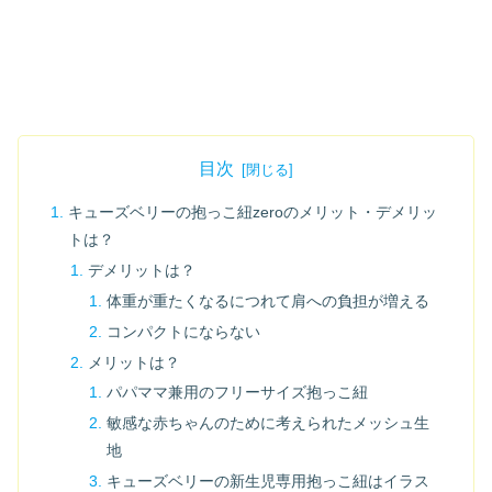
目次
キューズベリーの抱っこ紐zeroのメリット・デメリッ
トは？
デメリットは？
体重が重たくなるにつれて肩への負担が増える
コンパクトにならない
メリットは？
パパママ兼用のフリーサイズ抱っこ紐
敏感な赤ちゃんのために考えられたメッシュ生
地
キューズベリーの新生児専用抱っこ紐はイラス