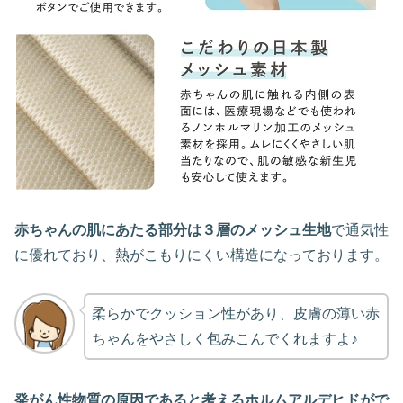
赤ちゃんの肌にあたる部分は３層のメッシュ生地
で通気性
に優れており、熱がこもりにくい構造になっております。
柔らかでクッション性があり、皮膚の薄い赤
ちゃんをやさしく包みこんでくれますよ♪
発がん性物質の原因であると考えるホルムアルデヒドがで