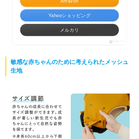
Amazon
Yahooショッピング
メルカリ
ポチップ
敏感な赤ちゃんのために考えられたメッシュ
生地