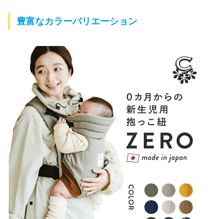
豊富なカラーバリエーション