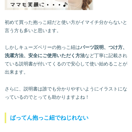
初めて買った抱っこ紐だと使い方がイマイチ分からないと
言う方も多いと思います。
しかしキューズベリーの抱っこ紐は
パーツ説明、つけ方、
洗濯方法、安全にご使用いただく方法
など丁寧に記載され
ている説明書が付いてくるので安心して使い始めることが
出来ます。
さらに、説明書は誰でも分かりやすいようにイラストにな
っているのでとっても助かりますよね！
ばってん抱っこ紐でねじれない