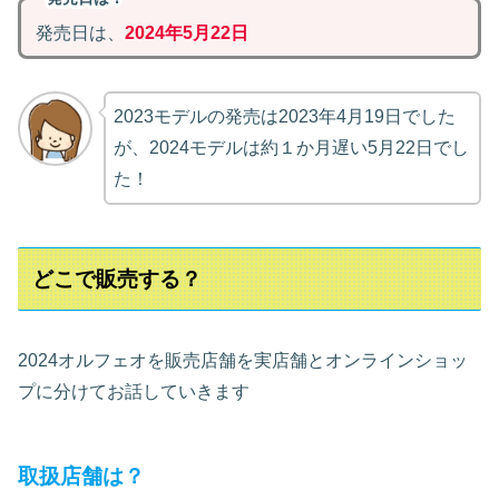
発売日は、
2024年5月
22日
2023モデルの発売は2023年4月19日でした
が、2024モデルは約１か月遅い5月22日でし
た！
どこで販売する？
2024オルフェオを販売店舗を実店舗とオンラインショッ
プに分けてお話していきます
取扱店舗は？