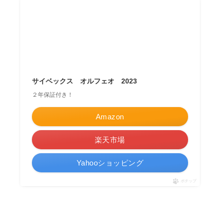
サイベックス オルフェオ 2023
２年保証付き！
Amazon
楽天市場
Yahooショッピング
ポチップ