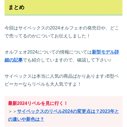
まとめ
今回はサイベックスの2024オルフェオの発売日や、どこ
で売ってるのかについてお伝えしました！
オルフェオ2024についての情報については
新型モデル詳
細の記事
でも紹介していますので、確認して下さい♪
サイベックスは本当に人気の商品ばかりあります♪B型ベ
ビーカーならリベルも大人気ですよ！
最新2024リベルを見に行く！
＞＞
サイベックスのリベル2024の変更点は？2023年と
の違いや新色は？