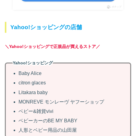
ポチップ
Yahoo!ショッピングの店舗
＼Yahoo!ショッピングで正規品が買えるストア／
Yahoo!ショッピング
Baby Alice
citron glaces
Litakara baby
MONREVE モンレーヴ ヤフーショップ
ベビー&雑貨vivi
ベビーカーのBE MY BABY
人形とベビー用品の山田屋