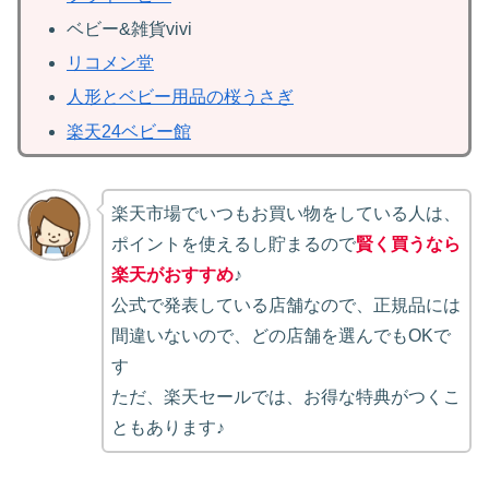
ベビー&雑貨vivi
リコメン堂
人形とベビー用品の桜うさぎ
楽天24ベビー館
楽天市場でいつもお買い物をしている人は、
ポイントを使えるし貯まるので
賢く買うなら
楽天がおすすめ
♪
公式で発表している店舗なので、正規品には
間違いないので、どの店舗を選んでもOKで
す
ただ、楽天セールでは、お得な特典がつくこ
ともあります♪