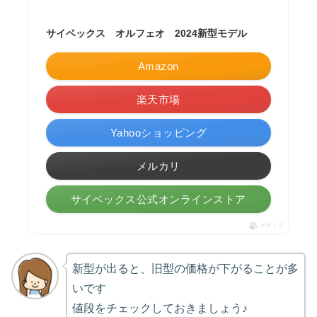
サイベックス オルフェオ 2024新型モデル
Amazon
楽天市場
Yahooショッピング
メルカリ
サイベックス公式オンラインストア
ポチップ
新型が出ると、旧型の価格が下がることが多
いです
値段をチェックしておきましょう♪