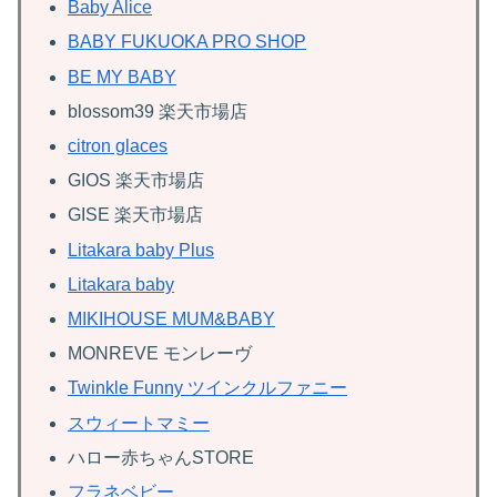
Baby Alice
BABY FUKUOKA PRO SHOP
BE MY BABY
blossom39 楽天市場店
citron glaces
GIOS 楽天市場店
GISE 楽天市場店
Litakara baby Plus
Litakara baby
MIKIHOUSE MUM&BABY
MONREVE モンレーヴ
Twinkle Funny ツインクルファニー
スウィートマミー
ハロー赤ちゃんSTORE
フラネベビー