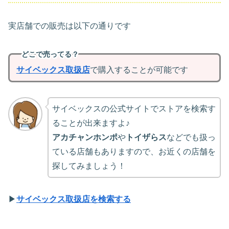
実店舗での販売は以下の通りです
どこで売ってる？
サイベックス取扱店
で購入することが可能です
サイベックスの公式サイトでストアを検索す
ることが出来ますよ♪
アカチャンホンポ
や
トイザらス
などでも扱っ
ている店舗もありますので、お近くの店舗を
探してみましょう！
▶
サイベックス取扱店を検索する