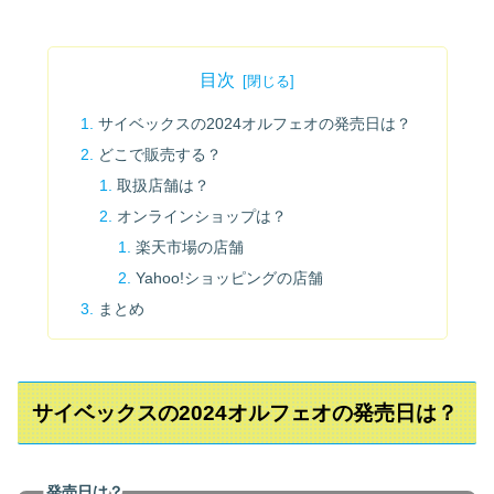
目次
サイベックスの2024オルフェオの発売日は？
どこで販売する？
取扱店舗は？
オンラインショップは？
楽天市場の店舗
Yahoo!ショッピングの店舗
まとめ
サイベックスの2024オルフェオの発売日は？
発売日は？