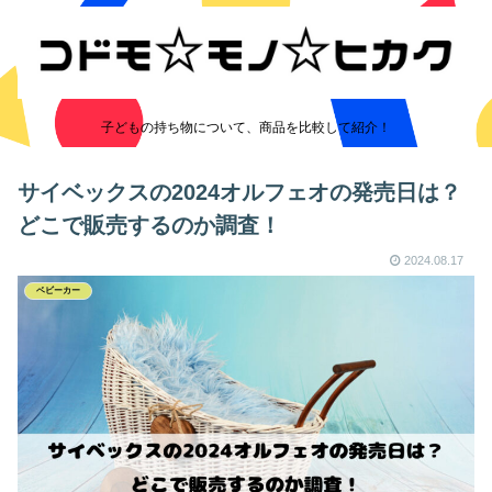
子どもの持ち物について、商品を比較して紹介！
サイベックスの2024オルフェオの発売日は？
どこで販売するのか調査！
2024.08.17
ベビーカー