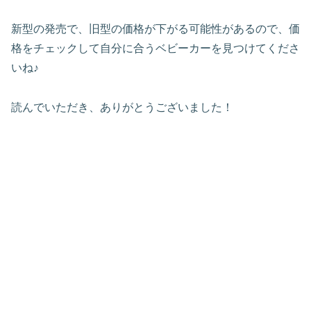
新型の発売で、旧型の価格が下がる可能性があるので、価
格をチェックして自分に合うベビーカーを見つけてくださ
いね♪
読んでいただき、ありがとうございました！