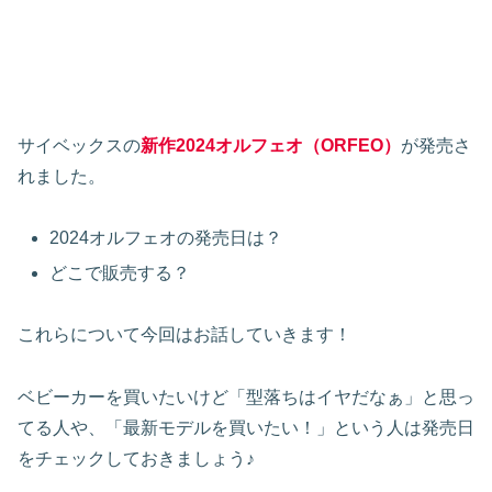
サイベックスの
新作2024オルフェオ（ORFEO）
が発売さ
れました。
2024オルフェオの発売日は？
どこで販売する？
これらについて今回はお話していきます！
ベビーカーを買いたいけど「型落ちはイヤだなぁ」と思っ
てる人や、「最新モデルを買いたい！」という人は発売日
をチェックしておきましょう♪