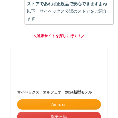
ストアであれば正規品で安心できますよね
以下、サイベックス公認のストアをご紹介し
ます
＼通販サイトを探しに行く！／
サイベックス オルフェオ 2024新型モデル
Amazon
楽天市場