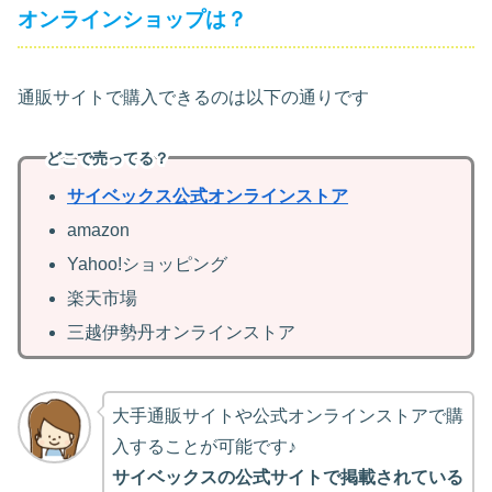
オンラインショップは？
通販サイトで購入できるのは以下の通りです
どこで売ってる？
サイベックス公式オンラインストア
amazon
Yahoo!ショッピング
楽天市場
三越伊勢丹オンラインストア
大手通販サイトや公式オンラインストアで購
入することが可能です♪
サイベックスの公式サイトで掲載されている