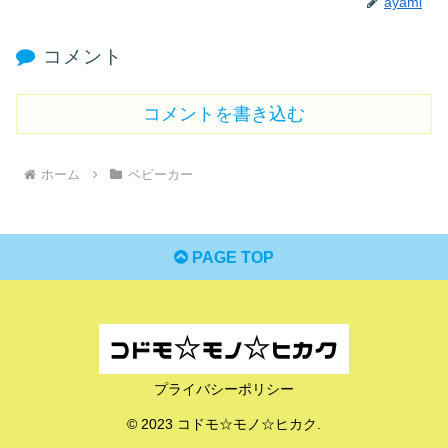
ayami
コメント
コメントを書き込む
ホーム
ベビーカー
PAGE TOP
プライバシーポリシー
© 2023 コドモ☆モノ☆ヒカク.