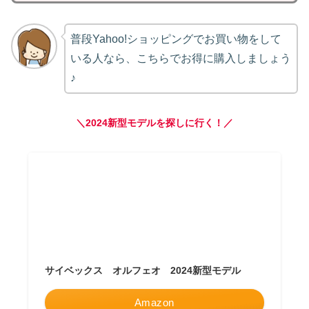
普段Yahoo!ショッピングでお買い物をして
いる人なら、こちらでお得に購入しましょう
♪
＼2024新型モデルを探しに行く！／
サイベックス オルフェオ 2024新型モデル
Amazon