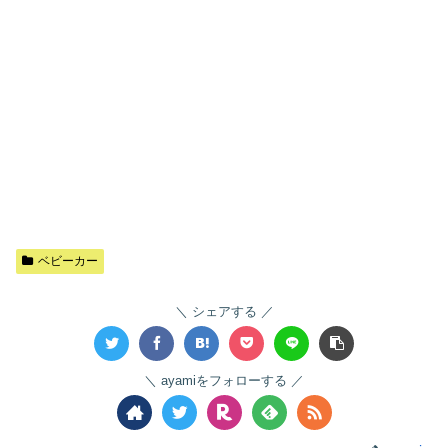
ベビーカー
シェアする
ayamiをフォローする