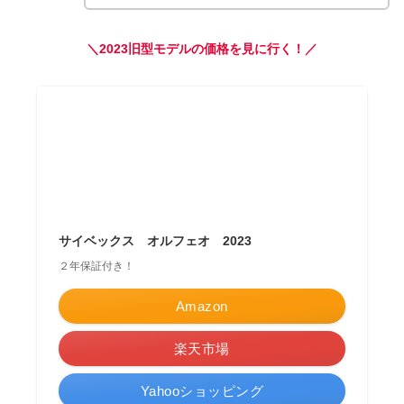
＼2023
旧型
モデルの価格を見に行く！／
サイベックス オルフェオ 2023
２年保証付き！
Amazon
楽天市場
Yahooショッピング