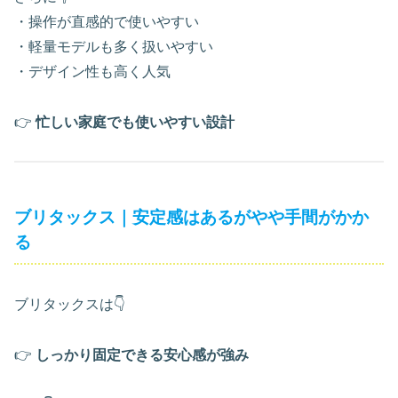
・操作が直感的で使いやすい
・軽量モデルも多く扱いやすい
・デザイン性も高く人気
👉
忙しい家庭でも使いやすい設計
ブリタックス｜安定感はあるがやや手間がかか
る
ブリタックスは👇
👉
しっかり固定できる安心感が強み