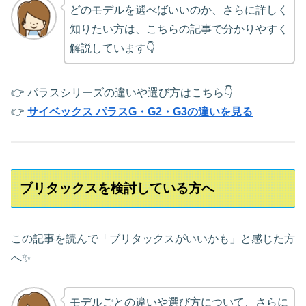
どのモデルを選べばいいのか、さらに詳しく
知りたい方は、こちらの記事で分かりやすく
解説しています👇
👉 パラスシリーズの違いや選び方はこちら👇
👉
サイベックス パラスG・G2・G3の違いを見る
ブリタックスを検討している方へ
この記事を読んで「ブリタックスがいいかも」と感じた方
へ✨
モデルごとの違いや選び方について、さらに