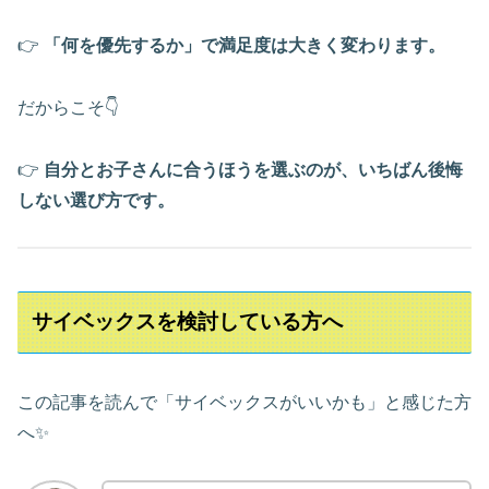
👉
「何を優先するか」で満足度は大きく変わります。
だからこそ👇
👉
自分とお子さんに合うほうを選ぶのが、いちばん後悔
しない選び方です。
サイベックスを検討している方へ
この記事を読んで「サイベックスがいいかも」と感じた方
へ✨