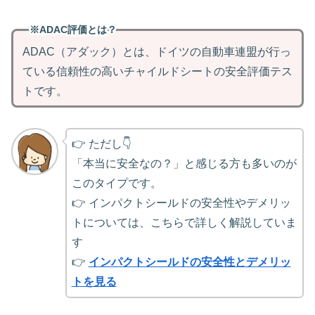
※ADAC評価とは？
ADAC（アダック）とは、ドイツの自動車連盟が行っ
ている信頼性の高いチャイルドシートの安全評価テス
トです。
👉 ただし👇
「本当に安全なの？」と感じる方も多いのが
このタイプです。
👉 インパクトシールドの安全性やデメリッ
トについては、こちらで詳しく解説していま
す
👉
インパクトシールドの安全性とデメリッ
トを見る