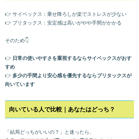
👉 サイベックス：乗せ降ろしが楽でストレスが少ない
👉 ブリタックス：安定感は高いがやや手間がかかる
そのため👇
👉
日常の使いやすさを重視するならサイベックスがおす
すめ
👉
多少の手間より安心感を優先するならブリタックスが
向いています
向いている人で比較｜あなたはどっち？
「結局どっちがいいの？」と迷ったら、