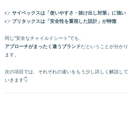
👉
サイベックスは「使いやすさ・抜け出し対策」に強い
👉
ブリタックスは「安全性を重視した設計」が特徴
同じ“安全なチャイルドシート”でも、
アプローチがまったく違うブランド
だということが分かり
ます。
次の項目では、それぞれの違いをもう少し詳しく解説して
いきます👇