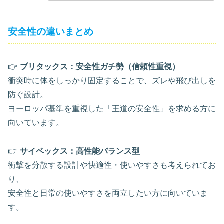
安全性の違いまとめ
👉
ブリタックス：安全性ガチ勢（信頼性重視）
衝突時に体をしっかり固定することで、ズレや飛び出しを
防ぐ設計。
ヨーロッパ基準を重視した「王道の安全性」を求める方に
向いています。
👉
サイベックス：高性能バランス型
衝撃を分散する設計や快適性・使いやすさも考えられてお
り、
安全性と日常の使いやすさを両立したい方に向いていま
す。