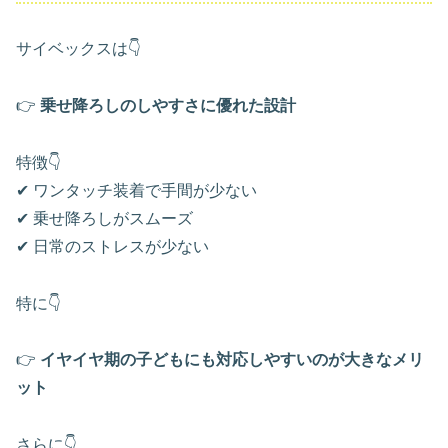
サイベックスは👇
👉
乗せ降ろしのしやすさに優れた設計
特徴👇
✔ ワンタッチ装着で手間が少ない
✔ 乗せ降ろしがスムーズ
✔ 日常のストレスが少ない
特に👇
👉
イヤイヤ期の子どもにも対応しやすいのが大きなメリ
ット
さらに👇