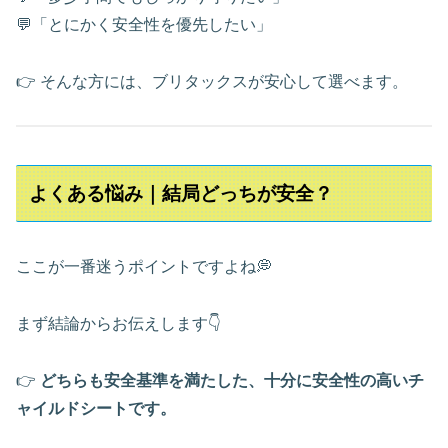
💬「とにかく安全性を優先したい」
👉 そんな方には、ブリタックスが安心して選べます。
よくある悩み｜結局どっちが安全？
ここが一番迷うポイントですよね💭
まず結論からお伝えします👇
👉
どちらも安全基準を満たした、十分に安全性の高いチ
ャイルドシートです。