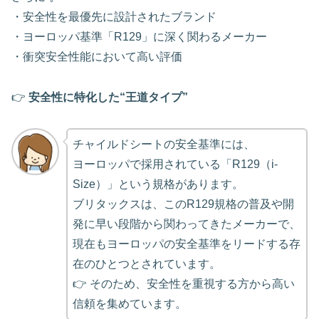
・安全性を最優先に設計されたブランド
・ヨーロッパ基準「R129」に深く関わるメーカー
・衝突安全性能において高い評価
👉
安全性に特化した“王道タイプ”
チャイルドシートの安全基準には、
ヨーロッパで採用されている「R129（i-
Size）」という規格があります。
ブリタックスは、このR129規格の普及や開
発に早い段階から関わってきたメーカーで、
現在もヨーロッパの安全基準をリードする存
在のひとつとされています。
👉 そのため、安全性を重視する方から高い
信頼を集めています。