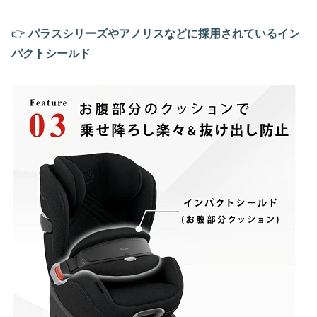
👉
パラスシリーズやアノリスなどに採用されているイン
パクトシールド