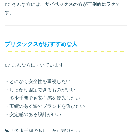
👉 そんな方には、
サイベックスの方が圧倒的にラク
で
す。
ブリタックスがおすすめな人
👉 こんな方に向いています
・とにかく安全性を重視したい
・しっかり固定できるものがいい
・多少手間でも安心感を優先したい
・実績のある海外ブランドを選びたい
・安定感のある設計がいい
💬「多少手間でもしっかり守りたい」