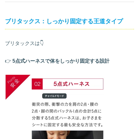
ブリタックス：しっかり固定する王道タイプ
ブリタックスは👇
👉
5点式ハーネスで体をしっかり固定する設計