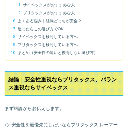
サイベックスがおすすめな人
ブリタックスがおすすめな人
よくある悩み｜結局どっちが安全？
迷ったらこの選び方でOK
サイベックスを検討している方へ
ブリタックスを検討している方へ
まとめ（安全性の違いと後悔しない選び方）
結論｜安全性重視ならブリタックス、バラン
ス重視ならサイベックス
まず結論からお伝えします。
👉 安全性を最優先にしたいならブリタックス レーマー