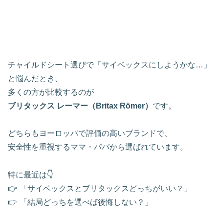
チャイルドシート選びで「サイベックスにしようかな…」
と悩んだとき、
多くの方が比較するのが
ブリタックス レーマー（Britax Römer）
です。
どちらもヨーロッパで評価の高いブランドで、
安全性を重視するママ・パパから選ばれています。
特に最近は👇
👉 「サイベックスとブリタックスどっちがいい？」
👉 「結局どっちを選べば後悔しない？」