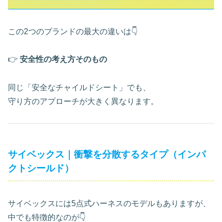
この2つのブランドの最大の違いは👇
👉
安全性の考え方そのもの
同じ「安全なチャイルドシート」でも、
守り方のアプローチが大きく異なります。
サイベックス｜衝撃を分散するタイプ（インパ
クトシールド）
サイベックスには5点式ハーネスのモデルもありますが、
中でも特徴的なのが👇