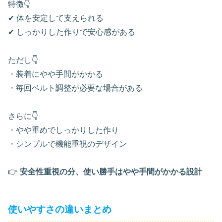
特徴👇
✔ 体を安定して支えられる
✔ しっかりした作りで安心感がある
ただし👇
・装着にやや手間がかかる
・毎回ベルト調整が必要な場合がある
さらに👇
・やや重めでしっかりした作り
・シンプルで機能重視のデザイン
👉
安全性重視の分、使い勝手はやや手間がかかる設計
使いやすさの違いまとめ