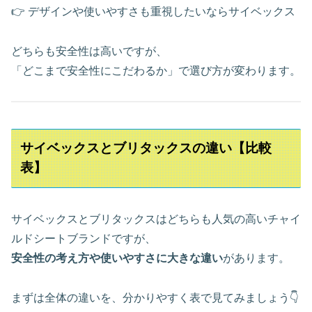
👉 デザインや使いやすさも重視したいならサイベックス
どちらも安全性は高いですが、
「どこまで安全性にこだわるか」で選び方が変わります。
サイベックスとブリタックスの違い【比較
表】
サイベックスとブリタックスはどちらも人気の高いチャイ
ルドシートブランドですが、
安全性の考え方や使いやすさに大きな違い
があります。
まずは全体の違いを、分かりやすく表で見てみましょう👇