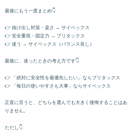
最後にもう一度まとめ👇
👉 抜け出し対策・楽さ → サイベックス
👉 安全重視・固定力 → ブリタックス
👉 迷う → サイベックス（バランス良し）
最後に、迷ったときの考え方です👇
👉 「絶対に安全性を最優先したい」ならブリタックス
👉 「毎日の使いやすさも大事」ならサイベックス
正直に言うと、どちらを選んでも大きく後悔することはあ
りません。
ただし👇