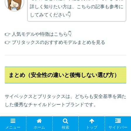
詳しく知りたい方は、こちらの記事も参考に
してみてください👇
👉 人気モデルや特徴はこちら👇
👉 ブリタックスのおすすめモデルまとめを見る
まとめ（安全性の違いと後悔しない選び方）
サイベックスとブリタックスは、どちらも安全基準を満た
した優秀なチャイルドシートブランドです。
ただし👇
メニュー
ホーム
検索
トップ
サイドバー