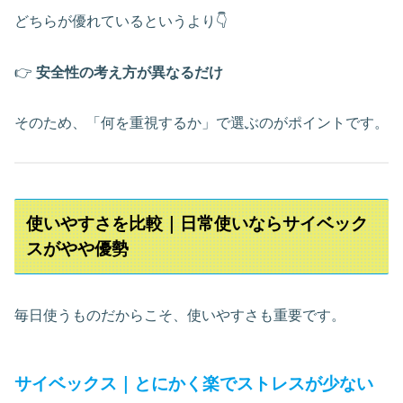
どちらが優れているというより👇
👉
安全性の考え方が異なるだけ
そのため、「何を重視するか」で選ぶのがポイントです。
使いやすさを比較｜日常使いならサイベック
スがやや優勢
毎日使うものだからこそ、使いやすさも重要です。
サイベックス｜とにかく楽でストレスが少ない