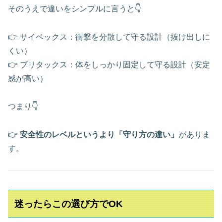
そのうえで違いをシンプルに言うと👇
👉 サイベックス：衝撃を分散して守る設計（抜け出しに
くい）
👉 ブリタックス：体をしっかり固定して守る設計（安定
感が高い）
つまり👇
👉
安全性のレベルというより「守り方の違い」
がありま
す。
迷ったらこの選び方でOK