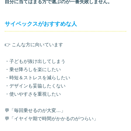
自分に当てはまる方で選ぶのが一番失敗しません。
サイベックスがおすすめな人
👉 こんな方に向いています
・子どもが抜け出してしまう
・乗せ降ろしを楽にしたい
・時短＆ストレスを減らしたい
・デザインも妥協したくない
・使いやすさを重視したい
💬「毎回乗せるのが大変…」
💬「イヤイヤ期で時間がかかるのがつらい」