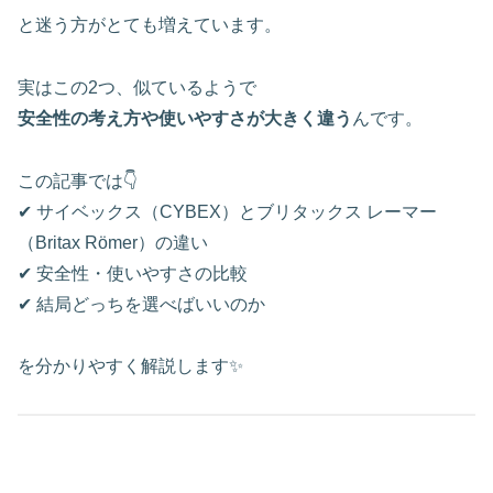
と迷う方がとても増えています。
実はこの2つ、似ているようで
安全性の考え方や使いやすさが大きく違う
んです。
この記事では👇
✔ サイベックス（CYBEX）とブリタックス レーマー
（Britax Römer）の違い
✔ 安全性・使いやすさの比較
✔ 結局どっちを選べばいいのか
を分かりやすく解説します✨