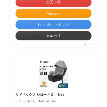
楽天市場
Amazon
Yahooショッピング
メルカリ
ポチップ
サイベックス シローナ Gi i-Size
ナチュラルベビー Natural Baby