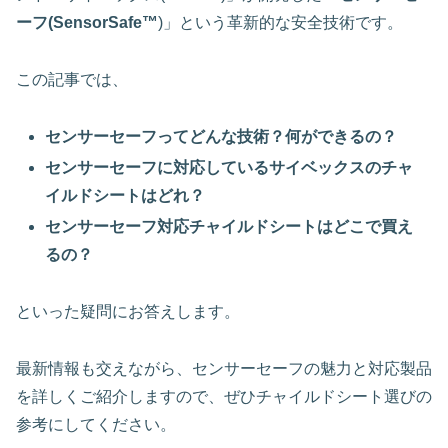
ーフ(SensorSafe™
)」という革新的な安全技術です。
この記事では、
センサーセーフってどんな技術？何ができるの？
センサーセーフに対応しているサイベックスのチャ
イルドシートはどれ？
センサーセーフ対応チャイルドシートはどこで買え
るの？
といった疑問にお答えします。
最新情報も交えながら、センサーセーフの魅力と対応製品
を詳しくご紹介しますので、ぜひチャイルドシート選びの
参考にしてください。