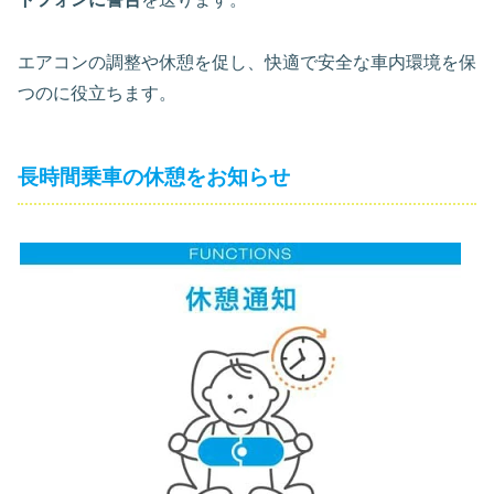
エアコンの調整や休憩を促し、快適で安全な車内環境を保
つのに役立ちます。
長時間乗車の休憩をお知らせ