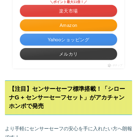
＼ポイント最大11倍！／
楽天市場
Amazon
Yahooショッピング
メルカリ
ポチップ
【注目】センサーセーフ標準搭載！「シロー
ナG + センサーセーフセット」がアカチャン
ホンポで発売
より手軽にセンサーセーフの安心を手に入れたい方へ朗報