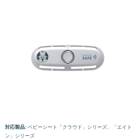
対応製品:
ベビーシート「クラウド」シリーズ、「エイト
ン」シリーズ