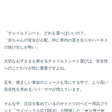
「チャイルドシート、どれを選べばいいの？」
「赤ちゃんの安全が心配…特に車内の置き去りやハーネス
の抜け出しが怖い」
大切なお子さまを乗せるチャイルドシート選びは、安全性
へのこだわりが特に重要ですよね。
近年、痛ましい事故のニュースも耳にする中で、より高い
安全性を求めるパパ・ママが増えています。
そんな中、注目を集めているのがドイツのベビー用品ブラ
ンド「サイベックス(CYBEX)」が開発した「
センサーセ