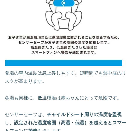
夏場の車内温度は急上昇しやすく、短時間でも熱中症のリ
スクが高まります。
冬場も同様に、低温環境は赤ちゃんにとって危険です。
センサーセーフは、
チャイルドシート周りの温度を監視
し、
設定された温度範囲（高温・低温）を超えるとスマー
トフォンに警告
を送ります。