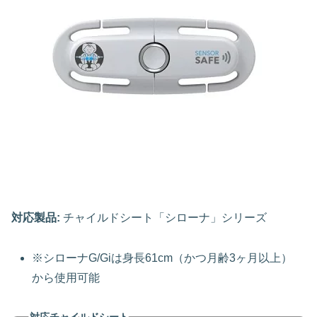
対応製品:
チャイルドシート「シローナ」シリーズ
※シローナG/Giは身長61cm（かつ月齢3ヶ月以上）
から使用可能
対応チャイルドシート