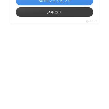
Yahooショッピング
メルカリ
ポチップ