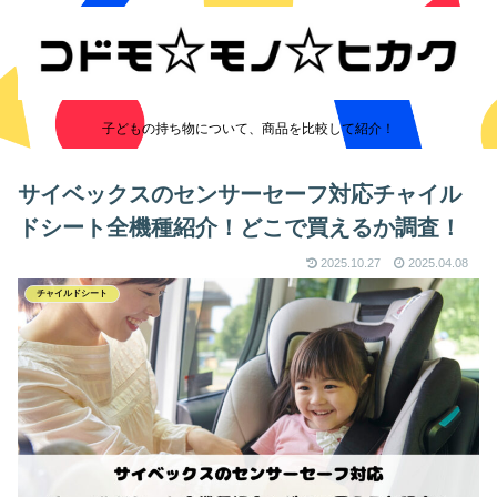
子どもの持ち物について、商品を比較して紹介！
サイベックスのセンサーセーフ対応チャイル
ドシート全機種紹介！どこで買えるか調査！
2025.10.27
2025.04.08
チャイルドシート