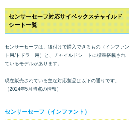
センサーセーフ対応サイベックスチャイルド
シート一覧
センサーセーフは、後付けで購入できるもの（インファン
ト用/トドラー用）と、チャイルドシートに標準搭載され
ているモデルがあります。
現在販売されている主な対応製品は以下の通りです。
（2024年5月時点の情報）
センサーセーフ（インファント）