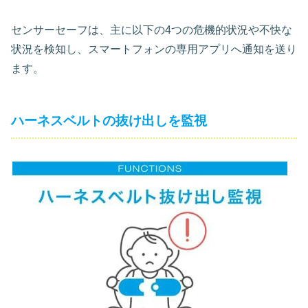
センサーセーフは、主に以下の4つの危機的状況や不快な
状況を検知し、スマートフォンの専用アプリへ通知を送り
ます。
ハーネスベルトの抜け出しを監視