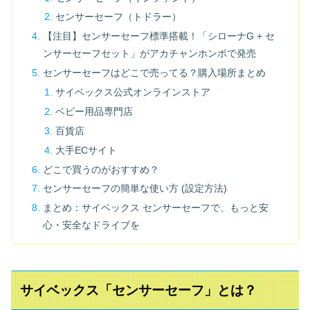
センサーセーフ（トドラー）
【注目】センサーセーフ標準搭載！「シローナG + セ
ンサーセーフセット」がアカチャンホンポで発売
センサーセーフはどこで売ってる？購入場所まとめ
サイベックス公式オンラインストア
ベビー用品専門店
百貨店
大手ECサイト
どこで買うのがおすすめ？
センサーセーフの簡単な使い方 (設定方法)
まとめ：サイベックス センサーセーフで、もっと安
心・安全なドライブを
サイベックス「センサーセーフ」とは？