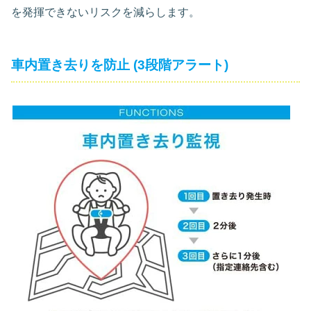
を発揮できないリスクを減らします。
車内置き去りを防止 (3段階アラート)