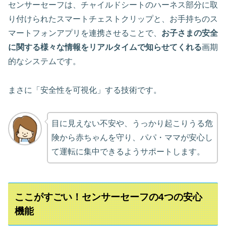
センサーセーフは、チャイルドシートのハーネス部分に取
り付けられたスマートチェストクリップと、お手持ちのス
マートフォンアプリを連携させることで、
お子さまの安全
に関する様々な情報をリアルタイムで知らせてくれる
画期
的なシステムです。
まさに「安全性を可視化」する技術です。
目に見えない不安や、うっかり起こりうる危
険から赤ちゃんを守り、パパ・ママが安心し
て運転に集中できるようサポートします。
ここがすごい！センサーセーフの4つの安心
機能