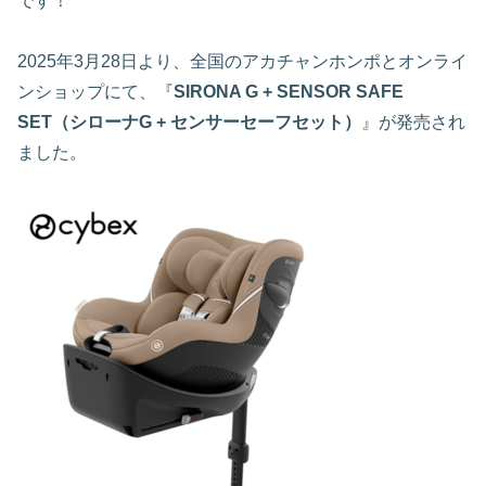
です！
2025年3月28日より、全国のアカチャンホンポとオンライ
ンショップにて、『
SIRONA G + SENSOR SAFE
SET（シローナG + センサーセーフセット）
』が発売され
ました。