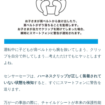
運転中に子どもが肩ベルトから腕を抜いてしまう、クリッ
プを自分で外してしまう…考えただけでもヒヤッとします
よね。
センサーセーフは、
ハーネスクリップが正しく装着されて
いない状態を検知
すると、すぐにスマートフォンに警告を
送ります。
万が一の事故の際に、チャイルドシートが本来の保護性能