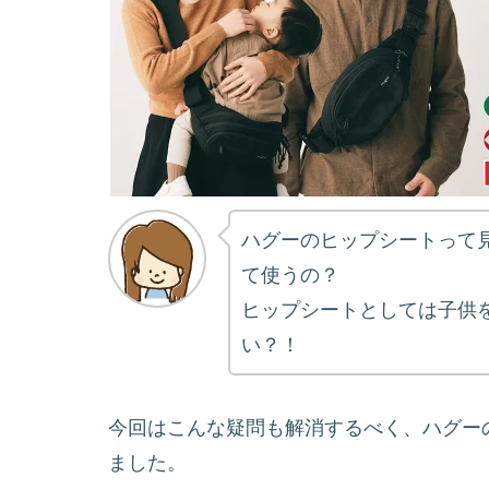
ハグーのヒップシートって
て使うの？
ヒップシートとしては子供
い？！
今回はこんな疑問も解消するべく、ハグー
ました。