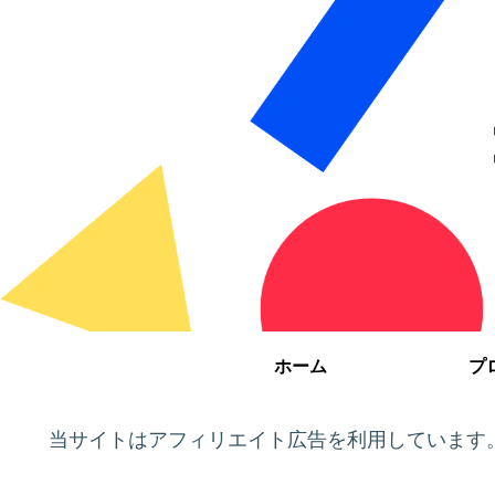
ホーム
プ
当サイトはアフィリエイト広告を利用しています