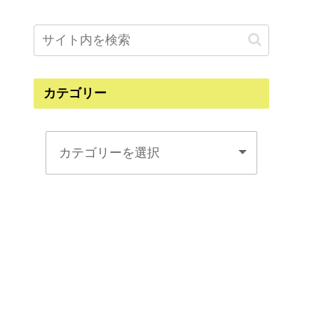
カテゴリー