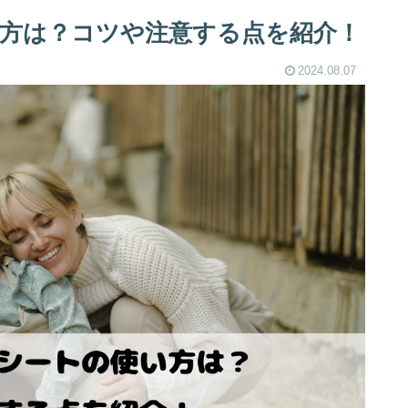
方は？コツや注意する点を紹介！
2024.08.07