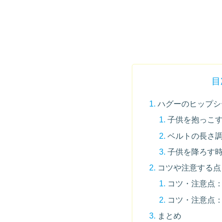
目
ハグーのヒップシ
子供を抱っこ
ベルトの長さ
子供を降ろす
コツや注意する点
コツ・注意点
コツ・注意点
まとめ