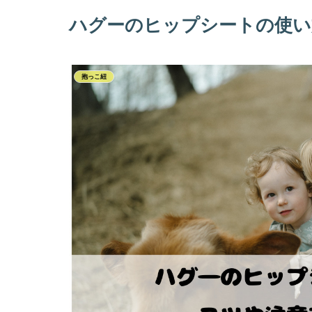
ハグーのヒップシートの使い
抱っこ紐