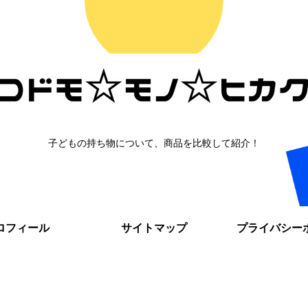
子どもの持ち物について、商品を比較して紹介！
ロフィール
サイトマップ
プライバシー
。