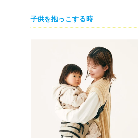
子供を抱っこする時