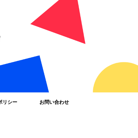
ポリシー
お問い合わせ