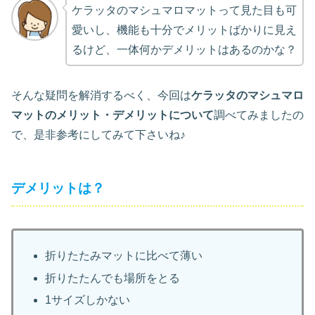
ケラッタのマシュマロマットって見た目も可
愛いし、機能も十分でメリットばかりに見え
るけど、一体何かデメリットはあるのかな？
そんな疑問を解消するべく、今回は
ケラッタのマシュマロ
マットのメリット・デメリットについて
調べてみましたの
で、是非参考にしてみて下さいね♪
デメリットは？
折りたたみマットに比べて薄い
折りたたんでも場所をとる
1サイズしかない