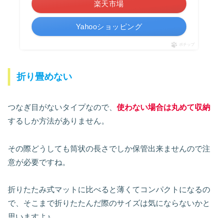
楽天市場
Yahooショッピング
ポチップ
折り畳めない
つなぎ目がないタイプなので、
使わない場合は丸めて収納
するしか方法がありません。
その際どうしても筒状の長さでしか保管出来ませんので注
意が必要ですね。
折りたたみ式マットに比べると薄くてコンパクトになるの
で、そこまで折りたたんだ際のサイズは気にならないかと
思いますよ♪