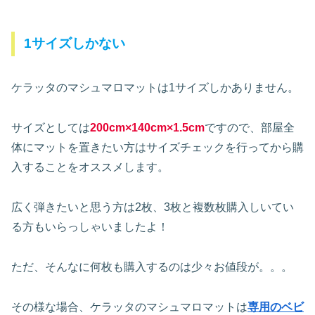
1サイズしかない
ケラッタのマシュマロマットは1サイズしかありません。
サイズとしては
200cm×140cm×1.5cm
ですので、部屋全
体にマットを置きたい方はサイズチェックを行ってから購
入することをオススメします。
広く弾きたいと思う方は2枚、3枚と複数枚購入しいてい
る方もいらっしゃいましたよ！
ただ、そんなに何枚も購入するのは少々お値段が。。。
その様な場合、ケラッタのマシュマロマットは
専用のベビ