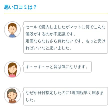
悪い口コミは？
セールで購入しましたがマットに何でこんな
値段がするのか不思議です。
定価ならなおさら買わないです、もっと安け
ればいいなと思いました。
キュッキュッと音は気になります。
なぜか日付指定したのに1週間程早く届きま
した。