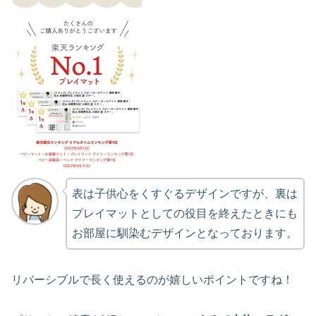
表は子供心をくすぐるデザインですが、裏は
プレイマットとしての役目を終えたときにも
お部屋に馴染むデザインとなっております。
リバーシブルで長く使えるのが嬉しいポイントですね！