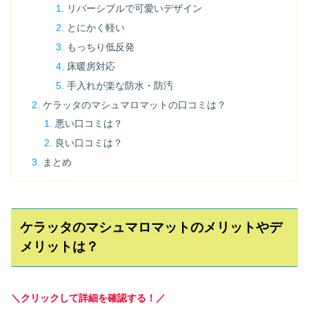
リバーシブルで可愛いデザイン
とにかく軽い
もっちり低反発
床暖房対応
手入れが楽な防水・防汚
ケラッタのマシュマロマットの口コミは？
悪い口コミは？
良い口コミは？
まとめ
ケラッタのマシュマロマットのメリットやデ
メリットは？
＼クリックして詳細を確認する！／