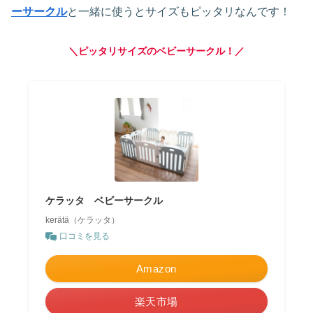
ーサークル
と一緒に使うとサイズもピッタリなんです！
＼ピッタリサイズのベビーサークル！／
ケラッタ ベビーサークル
kerätä（ケラッタ）
口コミを見る
Amazon
楽天市場