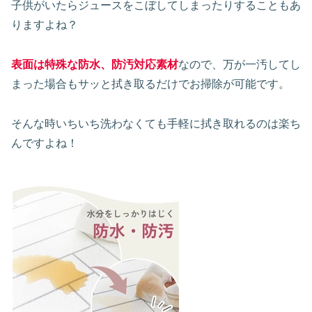
子供がいたらジュースをこぼしてしまったりすることもあ
りますよね？
表面は特殊な防水、防汚対応素材
なので、万が一汚してし
まった場合もサッと拭き取るだけでお掃除が可能です。
そんな時いちいち洗わなくても手軽に拭き取れるのは楽ち
んですよね！