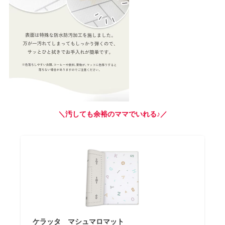
＼汚しても余裕のママでいれる♪／
ケラッタ マシュマロマット