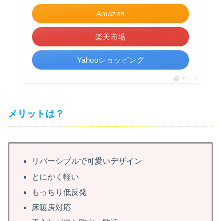
Amazon
楽天市場
Yahooショッピング
ポチップ
メリットは？
リバーシブルで可愛いデザイン
とにかく軽い
もっちり低反発
床暖房対応