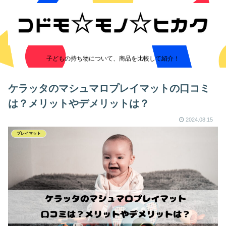
子どもの持ち物について、商品を比較して紹介！
ケラッタのマシュマロプレイマットの口コミ
は？メリットやデメリットは？
2024.08.15
プレイマット