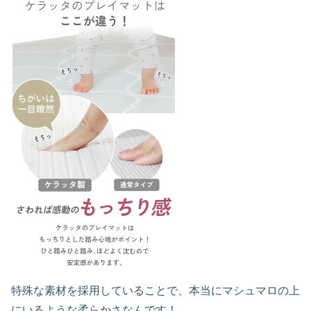
特殊な素材を採用していることで、本当にマシュマロの上
にいるような柔らかさなんです！