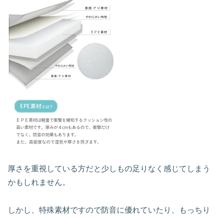
厚さを重視している方だと少しもの足りなく感じてしまう
かもしれません。
しかし、特殊素材ですので防音に優れていたり、もっちり