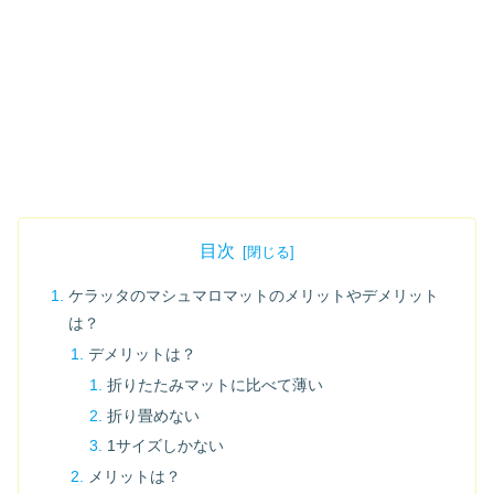
目次
ケラッタのマシュマロマットのメリットやデメリット
は？
デメリットは？
折りたたみマットに比べて薄い
折り畳めない
1サイズしかない
メリットは？