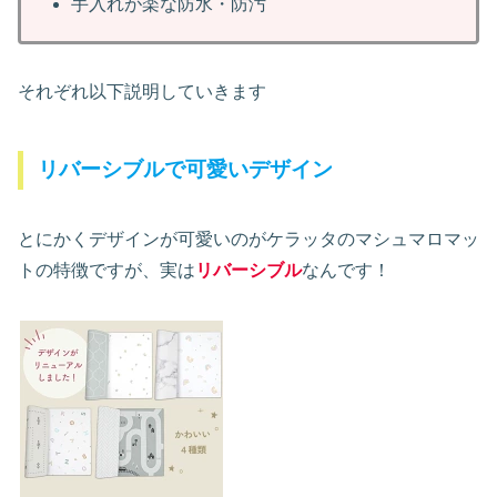
手入れが楽な防水・防汚
それぞれ以下説明していきます
リバーシブルで可愛いデザイン
とにかくデザインが可愛いのがケラッタのマシュマロマッ
トの特徴ですが、実は
リバーシブル
なんです！