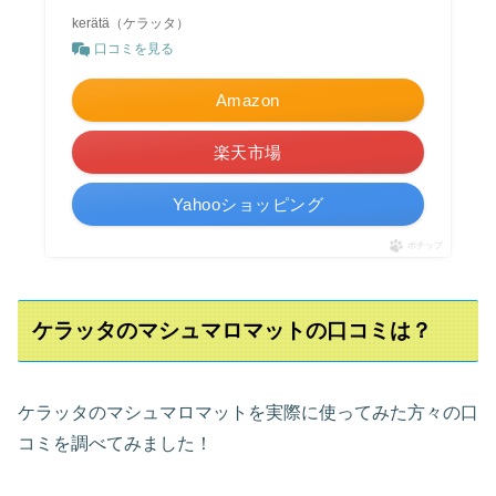
kerätä（ケラッタ）
口コミを見る
Amazon
楽天市場
Yahooショッピング
ポチップ
ケラッタのマシュマロマットの口コミは？
ケラッタのマシュマロマットを実際に使ってみた方々の口
コミを調べてみました！