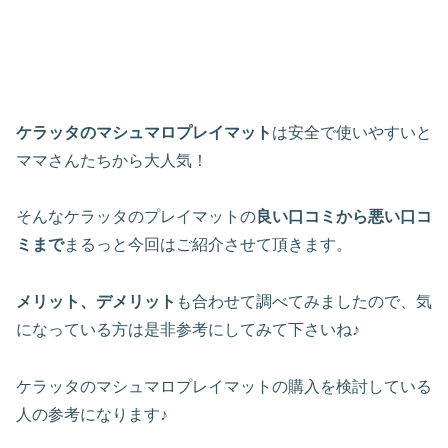
ケラッタのマシュマロプレイマット
は安全で使いやすいと
ママさんたちから大人気！
そんなケラッタのプレイマットの
良い口コミから悪い口コ
ミまで
まるっと今回はご紹介させて頂きます。
メリット、デメリット
も合わせて調べてみましたので、気
になっている方は是非参考にしてみて下さいね♪
ケラッタのマシュマロプレイマットの購入を検討している
人の参考になります♪