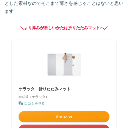
とした素材なのでそこまで薄さを感じることはないと思い
ます！
＼より厚みが欲しいかたは折りたたみマットへ／
ケラッタ 折りたたみマット
kerätä（ケラッタ）
口コミを見る
Amazon