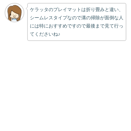
ケラッタのプレイマットは折り畳みと違い、
シームレスタイプなので溝の掃除が面倒な人
には特におすすめですので最後まで見て行っ
てくださいね♪