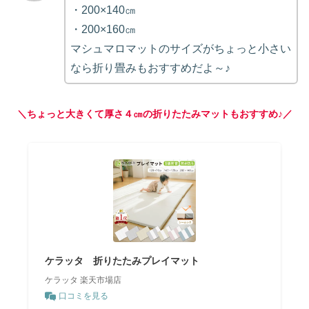
・200×140㎝
・200×160㎝
マシュマロマットのサイズがちょっと小さい
なら折り畳みもおすすめだよ～♪
＼ちょっと大きくて厚さ４㎝の折りたたみマットもおすすめ♪／
ケラッタ 折りたたみプレイマット
ケラッタ 楽天市場店
口コミを見る