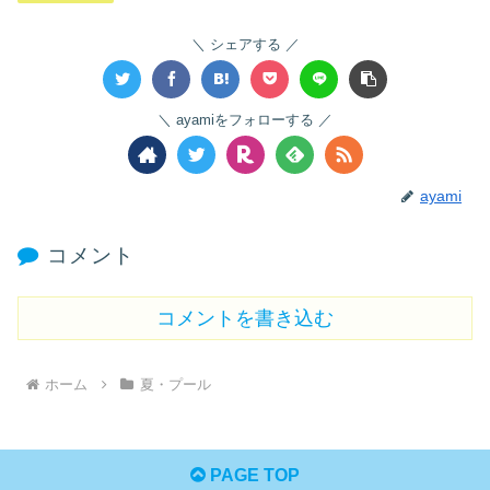
シェアする
ayamiをフォローする
ayami
コメント
コメントを書き込む
ホーム
夏・プール
PAGE TOP