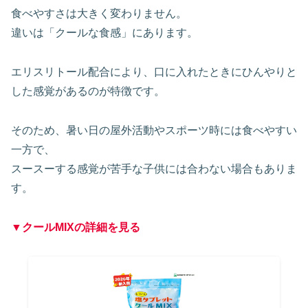
食べやすさは大きく変わりません。
違いは「クールな食感」にあります。
エリスリトール配合により、口に入れたときにひんやりと
した感覚があるのが特徴です。
そのため、暑い日の屋外活動やスポーツ時には食べやすい
一方で、
スースーする感覚が苦手な子供には合わない場合もありま
す。
▼クールMIXの詳細を見る