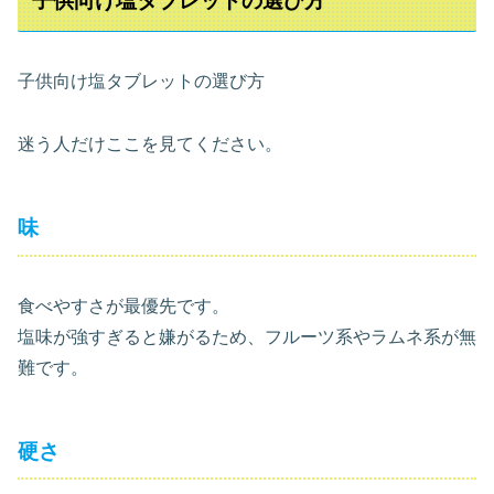
子供向け塩タブレットの選び方
子供向け塩タブレットの選び方
迷う人だけここを見てください。
味
食べやすさが最優先です。
塩味が強すぎると嫌がるため、フルーツ系やラムネ系が無
難です。
硬さ