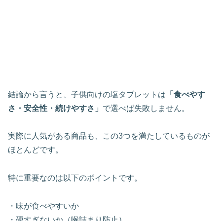
結論から言うと、子供向けの塩タブレットは
「食べやす
さ・安全性・続けやすさ」
で選べば失敗しません。
実際に人気がある商品も、この3つを満たしているものが
ほとんどです。
特に重要なのは以下のポイントです。
・味が食べやすいか
・硬すぎないか（喉詰まり防止）