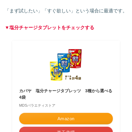
「まず試したい」「すぐ欲しい」という場合に最適です。
▼塩分チャージタブレットをチェックする
カバヤ 塩分チャージタブレッツ 3種から選べる
4袋
MDSバラエティストア
Amazon