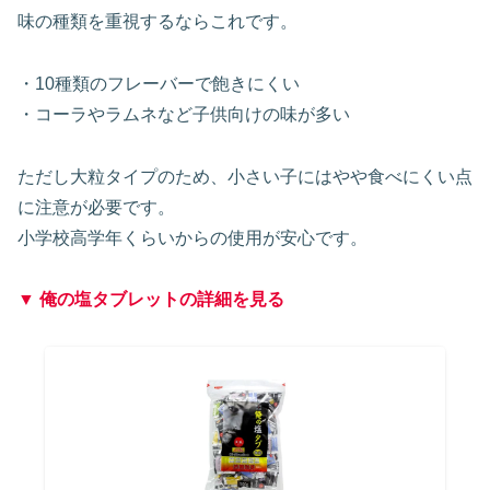
味の種類を重視するならこれです。
・10種類のフレーバーで飽きにくい
・コーラやラムネなど子供向けの味が多い
ただし大粒タイプのため、小さい子にはやや食べにくい点
に注意が必要です。
小学校高学年くらいからの使用が安心です。
▼ 俺の塩タブレットの詳細を見る