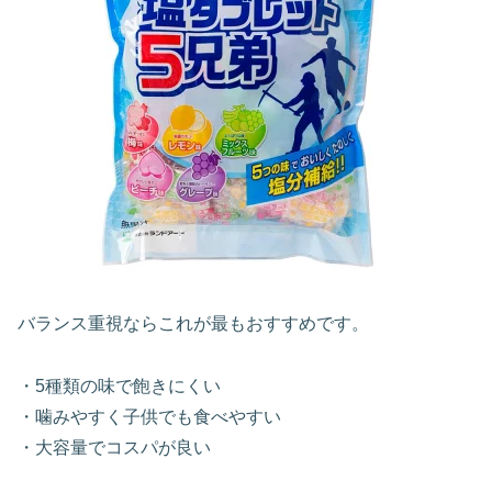
バランス重視ならこれが最もおすすめです。
・5種類の味で飽きにくい
・噛みやすく子供でも食べやすい
・大容量でコスパが良い