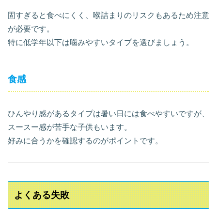
固すぎると食べにくく、喉詰まりのリスクもあるため注意
が必要です。
特に低学年以下は噛みやすいタイプを選びましょう。
食感
ひんやり感があるタイプは暑い日には食べやすいですが、
スースー感が苦手な子供もいます。
好みに合うかを確認するのがポイントです。
よくある失敗