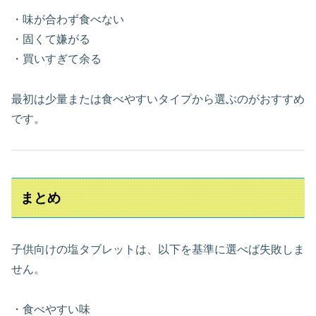
・味が合わず食べない
・固くて嫌がる
・買いすぎて余る
最初は少量または食べやすいタイプから選ぶのがおすすめ
です。
まとめ
子供向けの塩タブレットは、以下を基準に選べば失敗しま
せん。
・食べやすい味