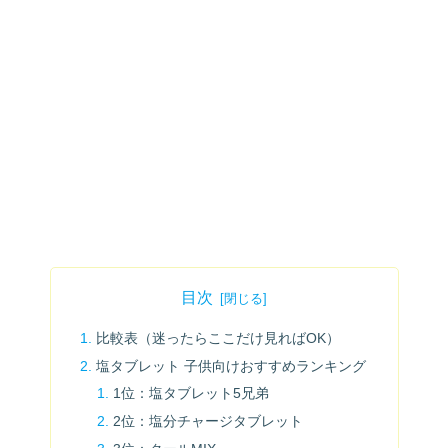
目次
比較表（迷ったらここだけ見ればOK）
塩タブレット 子供向けおすすめランキング
1位：塩タブレット5兄弟
2位：塩分チャージタブレット