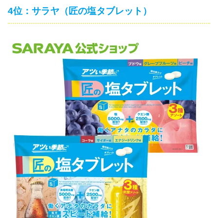
4位：サラヤ（匠の塩タブレット）