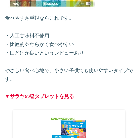
食べやすさ重視ならこれです。
・人工甘味料不使用
・比較的やわらかく食べやすい
・口どけが良いというレビューあり
やさしい食べ心地で、小さい子供でも使いやすいタイプで
す。
▼サラヤの塩タブレットを見る