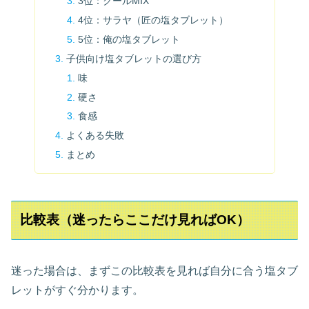
3位：クールMIX
4位：サラヤ（匠の塩タブレット）
5位：俺の塩タブレット
子供向け塩タブレットの選び方
味
硬さ
食感
よくある失敗
まとめ
比較表（迷ったらここだけ見ればOK）
迷った場合は、まずこの比較表を見れば自分に合う塩タブ
レットがすぐ分かります。