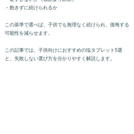
・飽きずに続けられるか
この基準で選べば、子供でも無理なく続けられ、後悔する
可能性を減らせます。
この記事では、子供向けにおすすめの塩タブレット5選
と、失敗しない選び方を分かりやすく解説します。