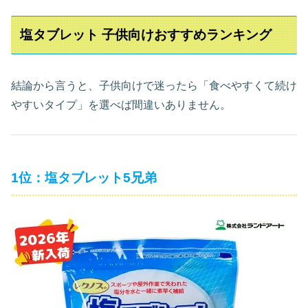
塩タブレット 子供向けおすすめランキング
結論から言うと、子供向けで迷ったら「食べやすくて続け
やすいタイプ」を選べば間違いありません。
1位：塩タブレット5兄弟