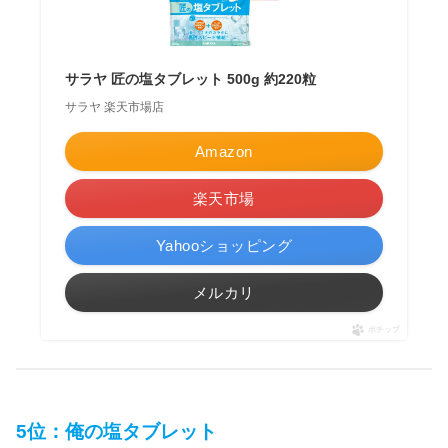
サラヤ 匠の塩タブレット 500g 約220粒
サラヤ 楽天市場店
Amazon
楽天市場
Yahooショッピング
メルカリ
ポチップ
5位：俺の塩タブレット