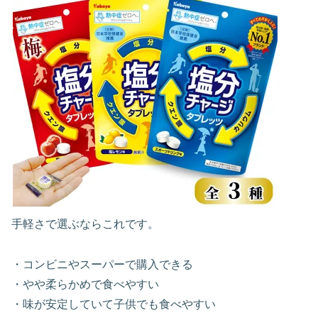
手軽さで選ぶならこれです。
・コンビニやスーパーで購入できる
・やや柔らかめで食べやすい
・味が安定していて子供でも食べやすい