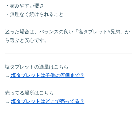
・噛みやすい硬さ
・無理なく続けられること
迷った場合は、バランスの良い「塩タブレット5兄弟」か
ら選ぶと安心です。
塩タブレットの適量はこちら
→
塩タブレットは子供に何個まで？
売ってる場所はこちら
→
塩タブレットはどこで売ってる？