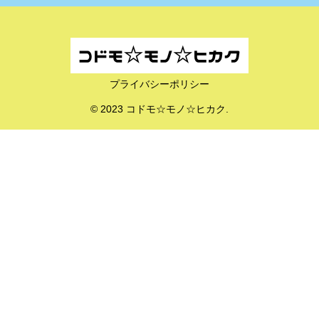
プライバシーポリシー
© 2023 コドモ☆モノ☆ヒカク.