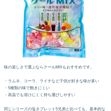
味の楽しさで選ぶならクールMIXもおすすめです。
・ラムネ、コーラ、ライチなど子供が好きな味が多い
・5種類の味で飽きにくい
・高温でも溶けにくく持ち運びしやすい
同じシリーズの塩タブレット5兄弟と比べても、基本的な