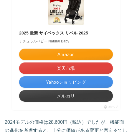
2025 最新 サイベックス リベル 2025
ナチュラルベビー Natural Baby
Amazon
楽天市場
Yahooショッピング
メルカリ
ポチップ
2024モデルの価格は28,600円（税込）でしたが、機能面
の進化を考慮すると、十分に価値がある変更と言えるでし