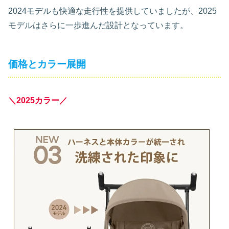
2024モデルも快適な走行性を提供していましたが、2025
モデルはさらに一歩進んだ設計となっています。
価格とカラー展開
＼2025カラー／