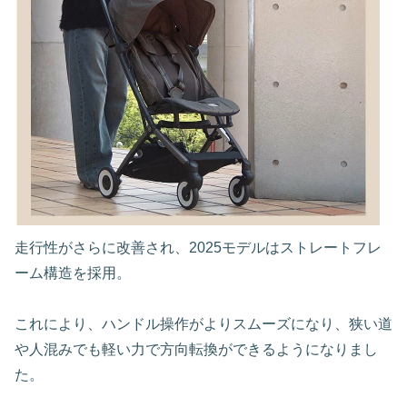
走行性がさらに改善され、2025モデルはストレートフレ
ーム構造を採用。
これにより、ハンドル操作がよりスムーズになり、狭い道
や人混みでも軽い力で方向転換ができるようになりまし
た。