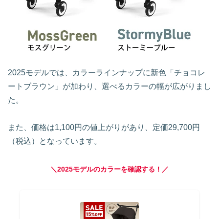
2025モデルでは、カラーラインナップに新色「チョコレ
ートブラウン」が加わり、選べるカラーの幅が広がりまし
た。
また、価格は1,100円の値上がりがあり、定価29,700円
（税込）となっています。
＼2025モデルのカラーを確認する！／