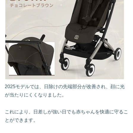
2025モデルでは、日除けの先端部分が改善され、顔に光
が当たりにくくなりました。
これにより、日差しが強い日でも赤ちゃんを快適に守るこ
とができます。