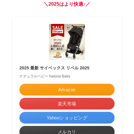
＼2025はより快適♪／
2025 最新 サイベックス リベル 2025
ナチュラルベビー Natural Baby
Amazon
楽天市場
Yahooショッピング
メルカリ