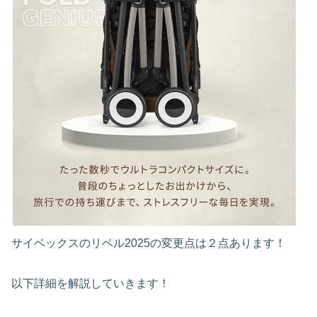
サイベックスのリベル2025の変更点は２点あります！
以下詳細を解説していきます！