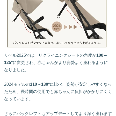
リベル2025では、リクライニングシートの角度が
100～
125°
に変更され、赤ちゃんがより姿勢よく座れるように
なりました。
2024モデルの
110～130°
に比べ、姿勢が安定しやすくなっ
たため、長時間の使用でも赤ちゃんに負担がかかりにくく
なっています。
さらにバックレフトもアップデートしてより深く座れます