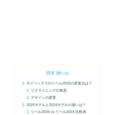
目次
サイベックスのリベル2025の変更点は？
リクライニングの角度
デザインの変更
2025モデルと2024モデルの違いは？
リベル2025 vs リベル2024 比較表