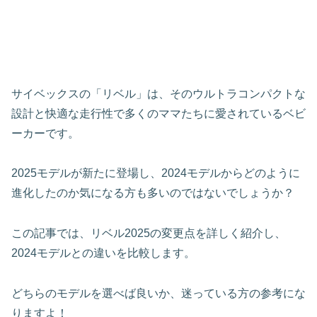
サイベックスの「リベル」は、そのウルトラコンパクトな
設計と快適な走行性で多くのママたちに愛されているベビ
ーカーです。
2025モデルが新たに登場し、2024モデルからどのように
進化したのか気になる方も多いのではないでしょうか？
この記事では、リベル2025の変更点を詳しく紹介し、
2024モデルとの違いを比較します。
どちらのモデルを選べば良いか、迷っている方の参考にな
りますよ！