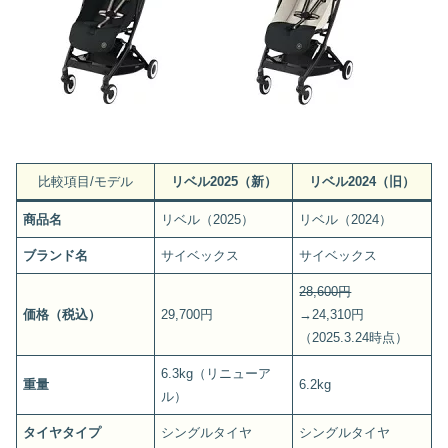
比較項目/モデル
リベル2025（新）
リベル2024（旧）
商品名
リベル（2025）
リベル（2024）
ブランド名
サイベックス
サイベックス
28,600円
価格（税込）
29,700円
→24,310円
（2025.3.24時点）
6.3kg（リニューア
重量
6.2kg
ル）
タイヤタイプ
シングルタイヤ
シングルタイヤ