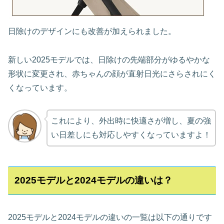
日除けのデザインにも改善が加えられました。
新しい2025モデルでは、日除けの先端部分がゆるやかな
形状に変更され、赤ちゃんの顔が直射日光にさらされにく
くなっています。
これにより、外出時に快適さが増し、夏の強
い日差しにも対応しやすくなっていますよ！
2025モデルと2024モデルの違いは？
2025モデルと2024モデルの違いの一覧は以下の通りです