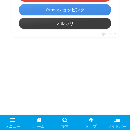
Yahooショッピング
メルカリ
ポチップ
メニュー
ホーム
検索
トップ
サイドバー