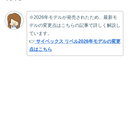
※2026年モデルが発売されたため、最新モ
デルの変更点はこちらの記事で詳しく解説し
ています。
👉
サイベックス リベル2026年モデルの変更
点はこちら