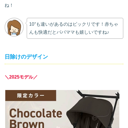
ね！
10°も違いがあるのはビックリです！赤ちゃ
んも快適だとパパママも嬉しいですね♪
日除けのデザイン
＼2025モデル／