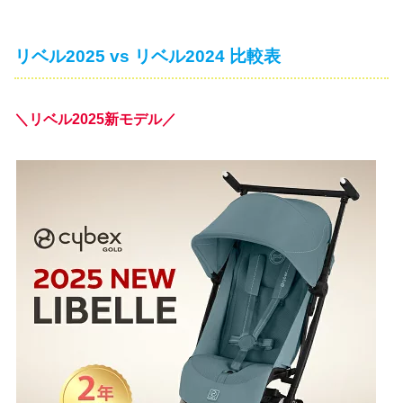
リベル2025 vs リベル2024 比較表
＼リベル2025新モデル／