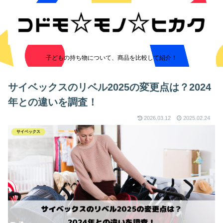
子どもの持ち物について、商品を比較して紹介！
サイベックスのリベル2025の変更点は？2024
年との違いを調査！
2026.03.12
2025.02.24
サイベックス