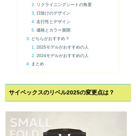
リクライニングシートの角度
日除けのデザイン
走行性とデザイン
価格とカラー展開
どちらがおすすめ？
2025モデルがおすすめの人
2024モデルがおすすめの人
まとめ
サイベックスのリベル2025の変更点は？