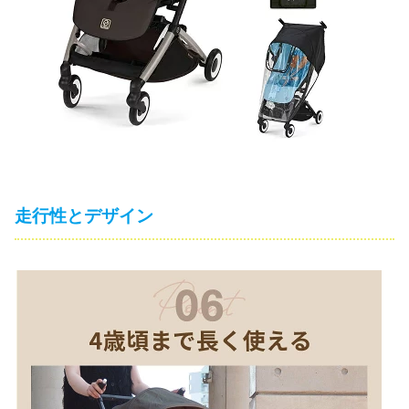
走行性とデザイン