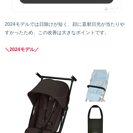
ポチップ
2024モデルでは日除けが短く、顔に直射日光が当たりや
すかったため、この改善は大きなポイントです。
＼2024モデル／