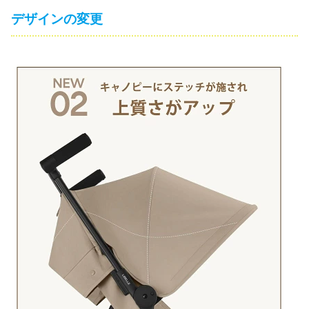
デザインの変更