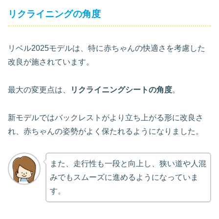
リクライニングの角度
リベル2025モデルは、特に赤ちゃんの快適さを考慮した
改良が施されています。
最大の変更点は、
リクライニングシートの角度
。
新モデルではバックレストがより立ち上がる形に改良さ
れ、赤ちゃんの姿勢がよく保たれるようになりました。
また、走行性も一段と向上し、狭い道や人混
みでもスムーズに進めるようになっていま
す。