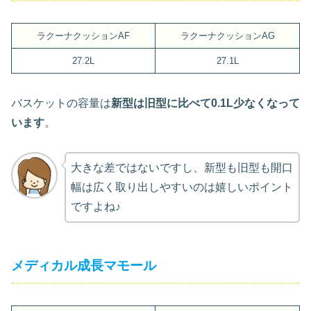
ラクーナクッションAF
ラクーナクッションAG
27.2L
27.1L
バスケットの容量は
新型は旧型に比べて0.1L少なくなって
います
。
大きな差ではないですし、新型も旧型も開口
幅は広く取り出しやすいのは嬉しいポイント
ですよね♪
メディカル成長マモール