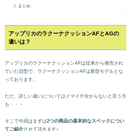
まとめ
アップリカのラクーナクッションAFとAGの
違いは？
アップリカのラクーナクッションAFは従来から発売され
ていた旧型で、ラクーナクッションAFは新型モデルとな
っております。
ただ、詳しい違いについてはイマイチ分からないと言う方
も・・・
そこで今回はまずは
2つの商品の基本的なスペックについ
てご紹介
させて頂きます♪