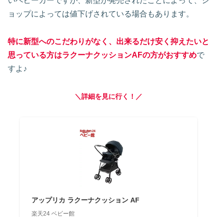
いベビーカーですが、新型が発売されたことによって、シ
ョップによっては値下げされている場合もあります。
特に新型へのこだわりがなく、出来るだけ安く抑えたいと
思っている方はラクーナクッションAFの方がおすすめ
で
すよ♪
＼詳細を見に行く！／
アップリカ ラクーナクッション AF
楽天24 ベビー館