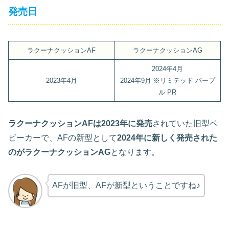
発売日
ラクーナクッションAF
ラクーナクッションAG
2024年4月
2023年4月
2024年9月 ※リミテッド パープ
ル PR
ラクーナクッションAFは2023年に発売
されていた旧型ベ
ビーカーで、AFの新型として
2024年に新しく発売された
のがラクーナクッションAG
となります。
AFが旧型、AFが新型ということですね♪