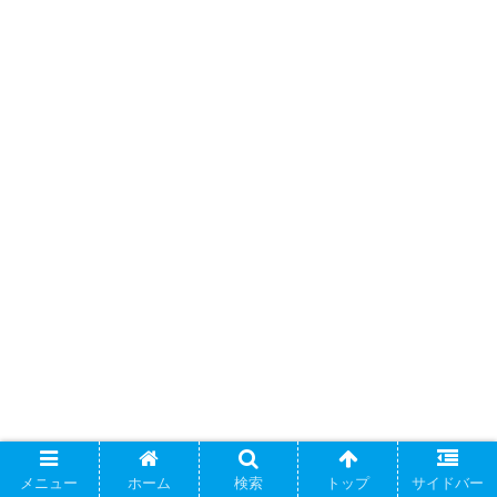
メニュー
ホーム
検索
トップ
サイドバー