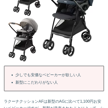
少しでも安価なベビーカーが欲しい人
新型にこだわりがない人
ラクーナクッションAFは新型のAGに比べて1,100円お安