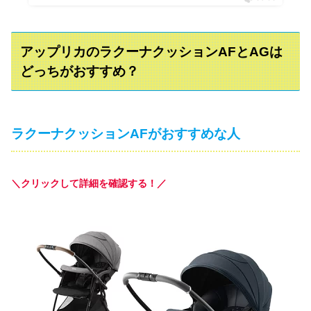
アップリカのラクーナクッションAFとAGは
どっちがおすすめ？
ラクーナクッションAFがおすすめな人
＼クリックして詳細を確認する！／