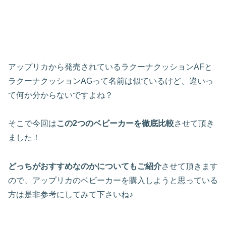
アップリカから発売されているラクーナクッションAFと
ラクーナクッションAGって名前は似ているけど、違いっ
て何か分からないですよね？
そこで今回は
この2つのベビーカーを徹底比較
させて頂き
ました！
どっちがおすすめなのかについてもご紹介
させて頂きます
ので、アップリカのベビーカーを購入しようと思っている
方は是非参考にしてみて下さいね♪