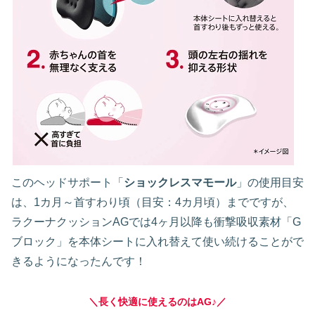
このヘッドサポート「
ショックレスマモール
」の使用目安
は、1カ月～首すわり頃（目安：4カ月頃）までですが、
ラクーナクッションAGでは4ヶ月以降も衝撃吸収素材「G
ブロック」を本体シートに入れ替えて使い続けることがで
きるようになったんです！
＼長く快適に使えるのはAG♪／