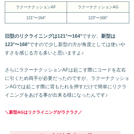
ラクーナクッションAF
ラクーナクッションAG
121°〜164°
123°〜166°
旧型のリクライニングは121°〜164°
ですが、
新型は
123°〜166°
ですので少し新型の方が角度としては使いや
すさを感じる方も多いと思いますよ♪
さらにラクーナクッションAFは起こす際にコードを左右
に引くため両手が必要だったのですが、ラクーナクッショ
ンAGでは起こす際に背もたれを押すだけで簡単にリクラ
イニングをあげる事が出来る様になったんです♪
＼新型AGはリクライニングがラクラク／