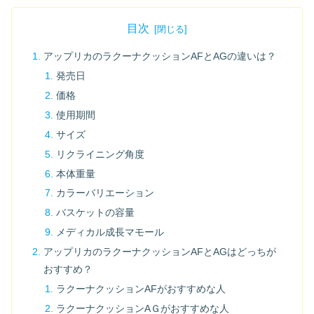
目次
アップリカのラクーナクッションAFとAGの違いは？
発売日
価格
使用期間
サイズ
リクライニング角度
本体重量
カラーバリエーション
バスケットの容量
メディカル成長マモール
アップリカのラクーナクッションAFとAGはどっちが
おすすめ？
ラクーナクッションAFがおすすめな人
ラクーナクッションAＧがおすすめな人