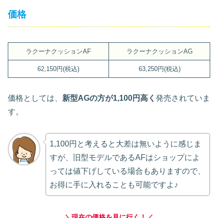
価格
ラクーナクッションAF
ラクーナクッションAG
62,150円(税込)
63,250円(税込)
価格としては、
新型AGの方が1,100円高く
発売されていま
す。
1,100円と考えると大差は無いように感じま
すが、旧型モデルであるAFはショップによ
っては値下げしている場合もありますので、
お得に手に入れることも可能ですよ♪
＼現在の価格を見に行く！／