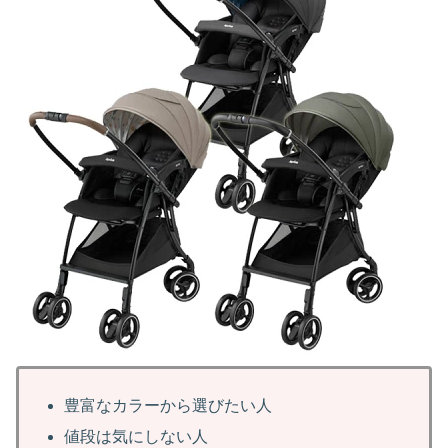
豊富なカラーから選びたい人
値段は気にしない人