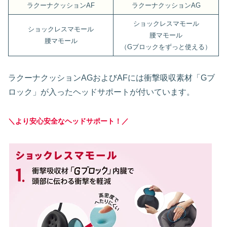
ラクーナクッションAF
ラクーナクッションAG
ショックレスマモール
ショックレスマモール
腰マモール
腰マモール
（Gブロックをずっと使える）
ラクーナクッションAGおよびAFには衝撃吸収素材「Gブ
ロック」が入ったヘッドサポートが付いています。
＼より安心安全なヘッドサポート！／