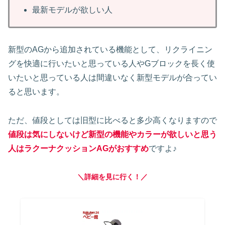
最新モデルが欲しい人
新型のAGから追加されている機能として、リクライニン
グを快適に行いたいと思っている人やGブロックを長く使
いたいと思っている人は間違いなく新型モデルが合ってい
ると思います。
ただ、値段としては旧型に比べると多少高くなりますので
値段は気にしないけど新型の機能やカラーが欲しいと思う
人はラクーナクッションAGがおすすめ
ですよ♪
＼詳細を見に行く！／