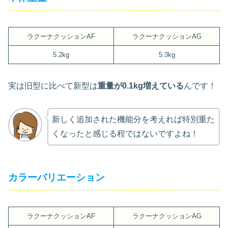
ラクーナクッションAF
ラクーナクッションAG
5.2kg
5.3kg
実は旧型に比べて新型は
重量が0.1kg増えている
んです！
新しく追加された機能分を考えれば特別重た
くなったと感じる程ではないですよね！
カラーバリエーション
ラクーナクッションAF
ラクーナクッションAG