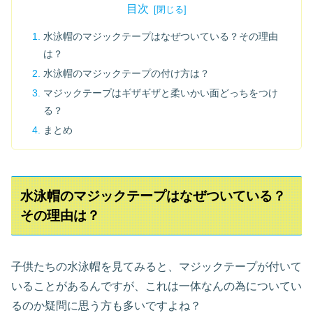
目次
水泳帽のマジックテープはなぜついている？その理由
は？
水泳帽のマジックテープの付け方は？
マジックテープはギザギザと柔いかい面どっちをつけ
る？
まとめ
水泳帽のマジックテープはなぜついている？
その理由は？
子供たちの水泳帽を見てみると、マジックテープが付いて
いることがあるんですが、これは一体なんの為についてい
るのか疑問に思う方も多いですよね？