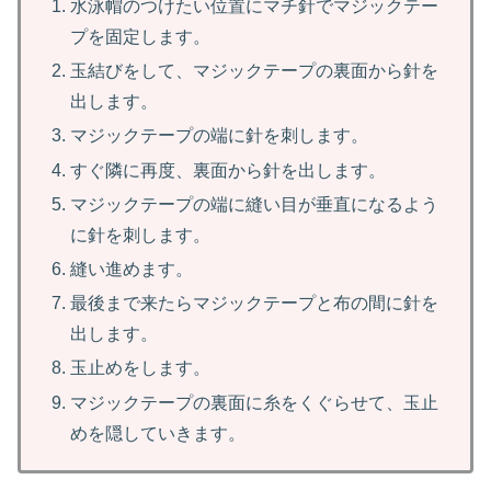
水泳帽のつけたい位置にマチ針でマジックテー
プを固定します。
玉結びをして、マジックテープの裏面から針を
出します。
マジックテープの端に針を刺します。
すぐ隣に再度、裏面から針を出します。
マジックテープの端に縫い目が垂直になるよう
に針を刺します。
縫い進めます。
最後まで来たらマジックテープと布の間に針を
出します。
玉止めをします。
マジックテープの裏面に糸をくぐらせて、玉止
めを隠していきます。