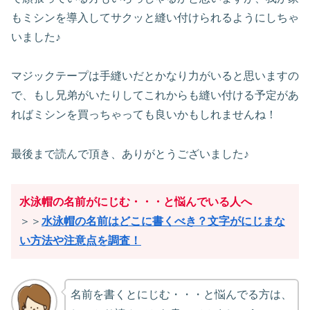
もミシンを導入してサクッと縫い付けられるようにしちゃ
いました♪
マジックテープは手縫いだとかなり力がいると思いますの
で、もし兄弟がいたりしてこれからも縫い付ける予定があ
ればミシンを買っちゃっても良いかもしれませんね！
最後まで読んで頂き、ありがとうございました♪
水泳帽の名前がにじむ・・・と悩んでいる人へ
＞＞
水泳帽の名前はどこに書くべき？文字がにじまな
い方法や注意点を調査！
名前を書くとにじむ・・・と悩んでる方は、