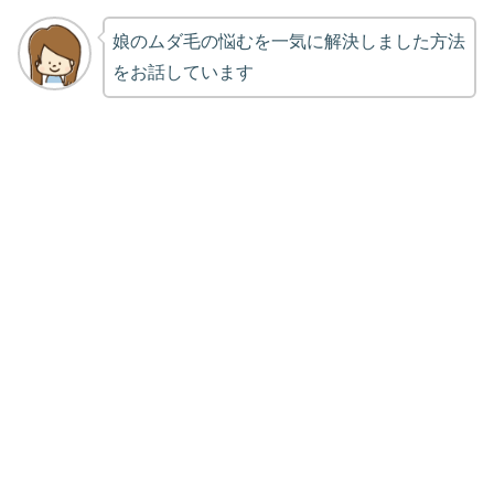
娘のムダ毛の悩むを一気に解決しました方法
をお話しています