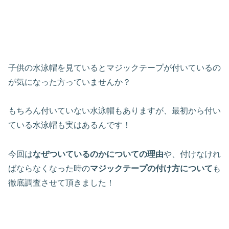
子供の水泳帽を見ているとマジックテープが付いているの
が気になった方っていませんか？
もちろん付いていない水泳帽もありますが、最初から付い
ている水泳帽も実はあるんです！
今回は
なぜついているのかについての理由
や、付けなけれ
ばならなくなった時の
マジックテープの付け方について
も
徹底調査させて頂きました！