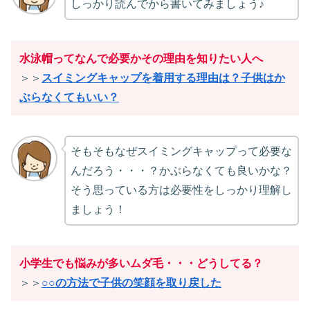
しっかり読んでから書いてみましょう♪
水泳帽ってなんで必要かその理由を知りたい人へ
＞＞
スイミングキャップを着用する理由は？子供はか
ぶらなくてもいい？
そもそもなぜスイミングキャップって必要な
んだろう・・・？かぶらなくても良いかな？
そう思っている方は必要性をしっかり理解し
ましょう！
小学生でも悩みが多いムダ毛・・・どうしてる？
＞＞
○○の方法で子供の笑顔を取り戻した