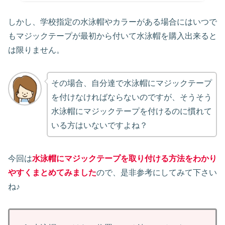
しかし、学校指定の水泳帽やカラーがある場合にはいつで
もマジックテープが最初から付いて水泳帽を購入出来ると
は限りません。
その場合、自分達で水泳帽にマジックテープ
を付けなければならないのですが、そうそう
水泳帽にマジックテープを付けるのに慣れて
いる方はいないですよね？
今回は
水泳帽にマジックテープを取り付ける方法をわかり
やすくまとめてみました
ので、是非参考にしてみて下さい
ね♪