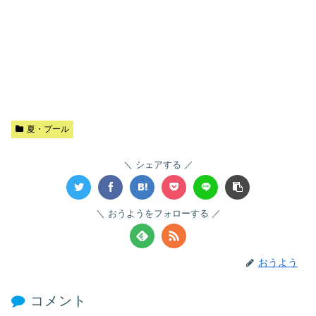
夏・プール
シェアする
おうようをフォローする
おうよう
コメント