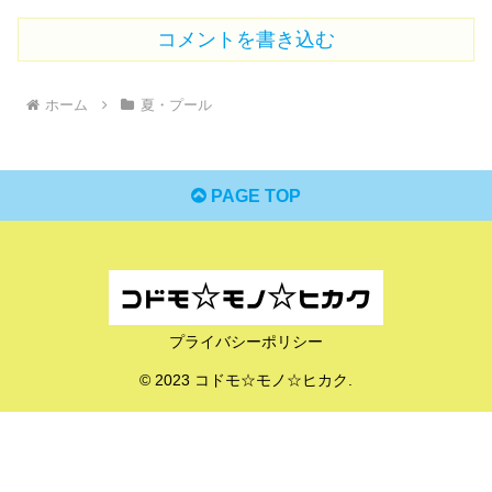
コメントを書き込む
ホーム
夏・プール
PAGE TOP
プライバシーポリシー
© 2023 コドモ☆モノ☆ヒカク.