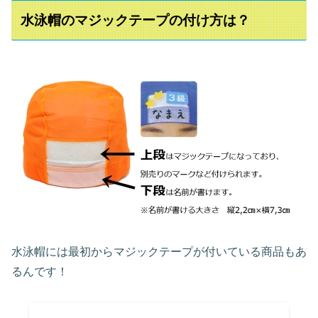
水泳帽のマジックテープの付け方は？
水泳帽には最初からマジックテープが付いている商品もあ
るんです！