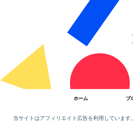
ホーム
プ
当サイトはアフィリエイト広告を利用しています