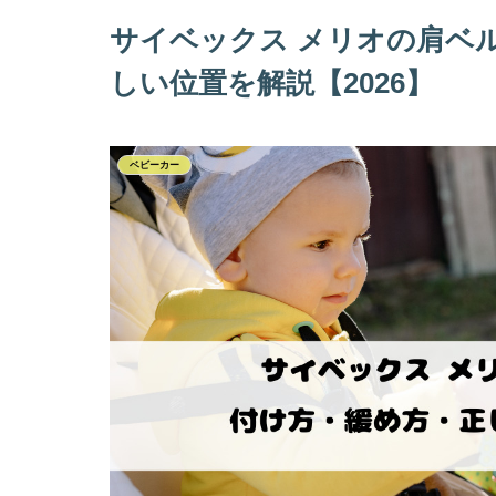
サイベックス メリオの肩ベ
しい位置を解説【2026】
ベビーカー