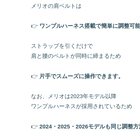
メリオの肩ベルトは
👉
ワンプルハーネス搭載で簡単に調整可
ストラップを引くだけで
肩と腰のベルトが同時に締まるため
👉
片手でスムーズに操作できます。
なお、メリオは2023年モデル以降
ワンプルハーネスが採用されているため
👉
2024・2025・2026モデルも同じ調整