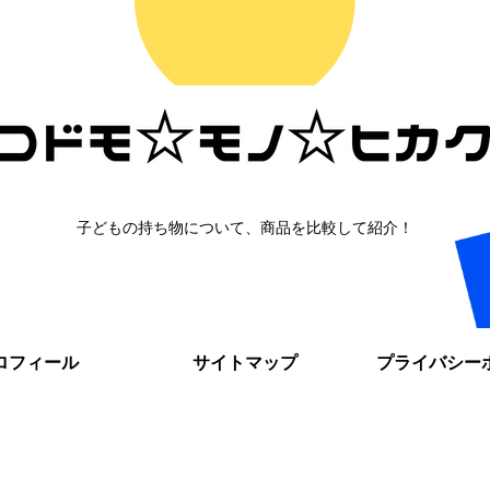
子どもの持ち物について、商品を比較して紹介！
ロフィール
サイトマップ
プライバシー
。