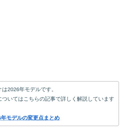
は2026年モデルです。
についてはこちらの記事で詳しく解説しています
26年モデルの変更点まとめ