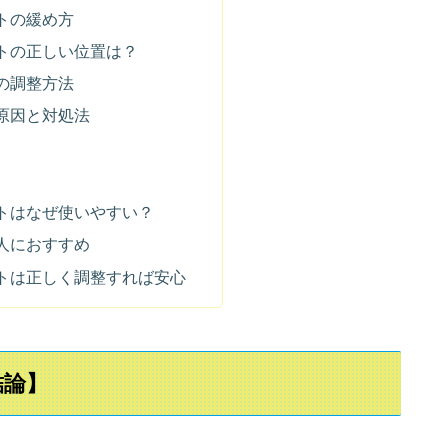
トの緩め方
トの正しい位置は？
の調整方法
原因と対処法
トはなぜ使いやすい？
人におすすめ
トは正しく調整すれば安心
結論】