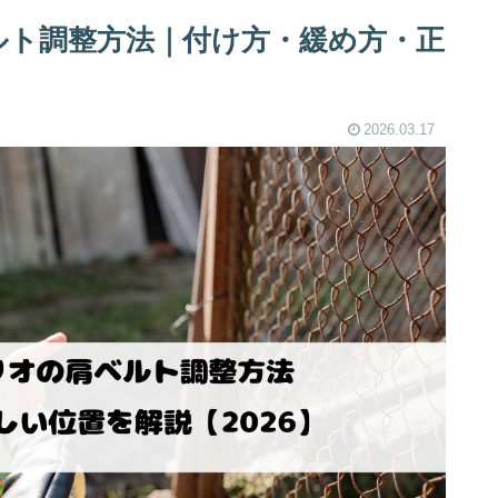
ルト調整方法｜付け方・緩め方・正
2026.03.17