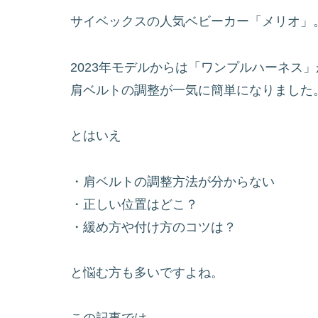
サイベックスの人気ベビーカー「メリオ」
2023年モデルからは「ワンプルハーネス
肩ベルトの調整が一気に簡単になりました
とはいえ
・肩ベルトの調整方法が分からない
・正しい位置はどこ？
・緩め方や付け方のコツは？
と悩む方も多いですよね。