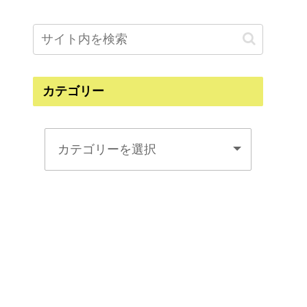
カテゴリー