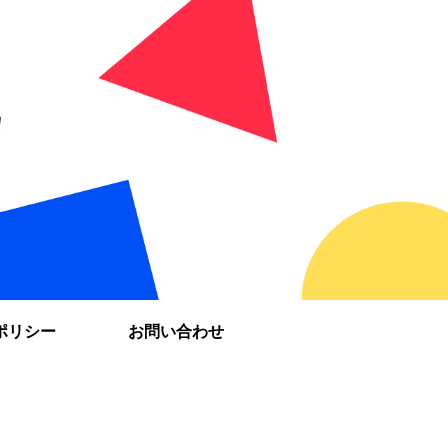
ポリシー
お問い合わせ