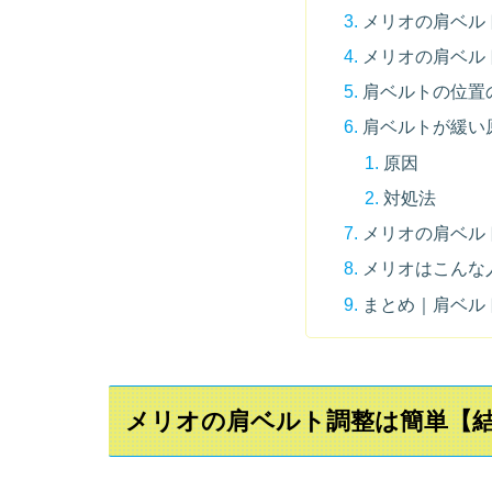
メリオの肩ベル
メリオの肩ベル
肩ベルトの位置
肩ベルトが緩い
原因
対処法
メリオの肩ベル
メリオはこんな
まとめ｜肩ベル
メリオの肩ベルト調整は簡単【