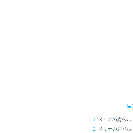
目
メリオの肩ベル
メリオの肩ベル