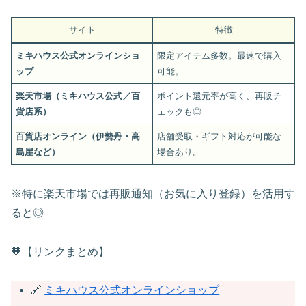
サイト
特徴
ミキハウス公式オンラインショ
限定アイテム多数。最速で購入
ップ
可能。
楽天市場（ミキハウス公式／百
ポイント還元率が高く、再販チ
貨店系）
ェックも◎
百貨店オンライン（伊勢丹・高
店舗受取・ギフト対応が可能な
島屋など）
場合あり。
※特に楽天市場では再販通知（お気に入り登録）を活用す
ると◎
🧡【リンクまとめ】
🔗
ミキハウス公式オンラインショップ