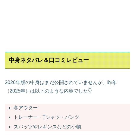
中身ネタバレ＆口コミレビュー
2026年版の中身はまだ公開されていませんが、昨年
（2025年）は以下のような内容でした👇
冬アウター
トレーナー・Tシャツ・パンツ
スパッツやレギンスなどの小物