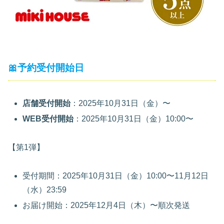
🎀予約受付開始日
店舗受付開始
：2025年10月31日（金）〜
WEB受付開始
：2025年10月31日（金）10:00〜
【第1弾】
受付期間：2025年10月31日（金）10:00〜11月12日
（水）23:59
お届け開始：2025年12月4日（木）〜順次発送