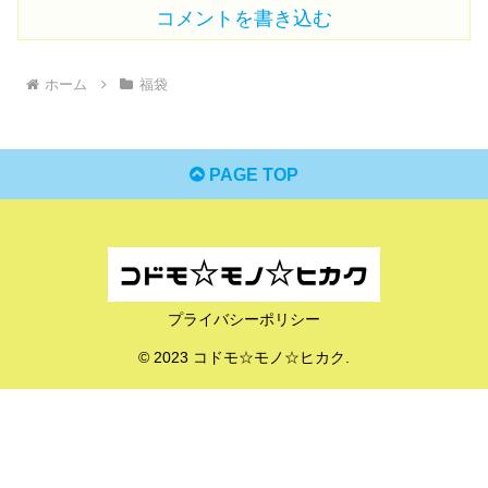
コメントを書き込む
ホーム
福袋
PAGE TOP
プライバシーポリシー
© 2023 コドモ☆モノ☆ヒカク.