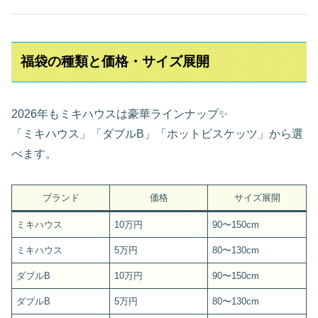
福袋の種類と価格・サイズ展開
2026年もミキハウスは豪華ラインナップ✨
「ミキハウス」「ダブルB」「ホットビスケッツ」から選
べます。
ブランド
価格
サイズ展開
ミキハウス
10万円
90〜150cm
ミキハウス
5万円
80〜130cm
ダブルB
10万円
90〜150cm
ダブルB
5万円
80〜130cm