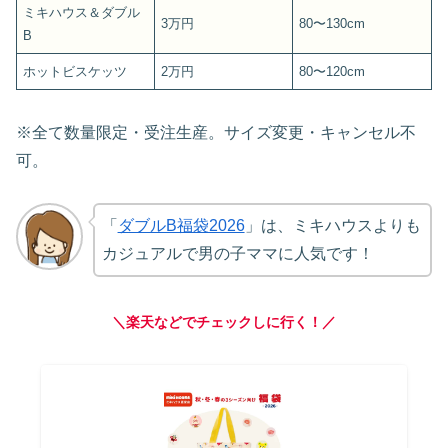
ミキハウス＆ダブル
3万円
80〜130cm
B
ホットビスケッツ
2万円
80〜120cm
※全て数量限定・受注生産。サイズ変更・キャンセル不
可。
「
ダブルB福袋2026
」は、ミキハウスよりも
カジュアルで男の子ママに人気です！
＼楽天などでチェックしに行く！／