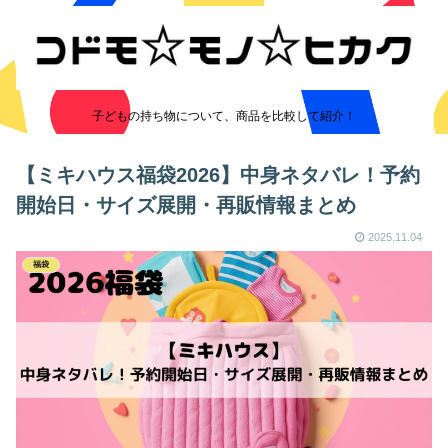
子どもの持ち物について、商品を比較して紹介！
【ミキハウス福袋2026】中身ネタバレ！予約
開始日・サイズ展開・再販情報まとめ
2025.11.04
福袋