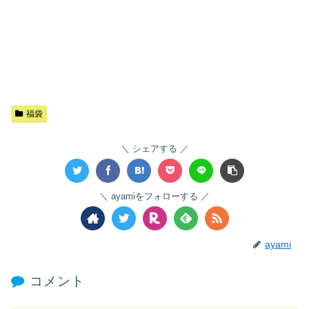
福袋
シェアする
ayamiをフォローする
ayami
コメント