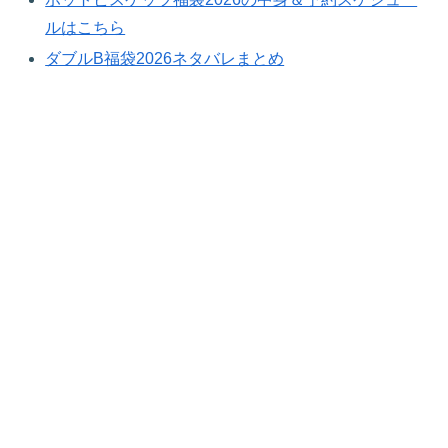
ルはこちら
ダブルB福袋2026ネタバレまとめ