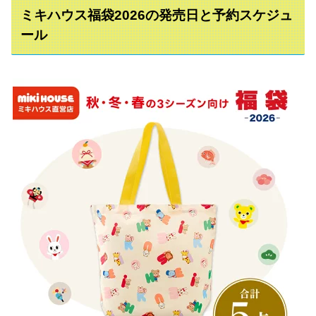
ミキハウス福袋2026の発売日と予約スケジュ
ール