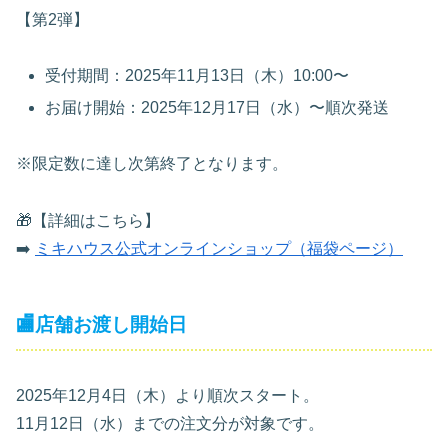
【第2弾】
受付期間：2025年11月13日（木）10:00〜
お届け開始：2025年12月17日（水）〜順次発送
※限定数に達し次第終了となります。
🎁【詳細はこちら】
➡️
ミキハウス公式オンラインショップ（福袋ページ）
🏬店舗お渡し開始日
2025年12月4日（木）より順次スタート。
11月12日（水）までの注文分が対象です。