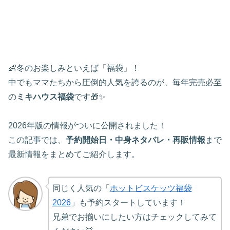
👶冬のお楽しみといえば「福袋」！
中でもママたちから圧倒的人気を誇るのが、毎年完売必至
の
ミキハウス福袋
です🎁✨
2026年版の情報がついに公開されました！
この記事では、
予約開始日・中身ネタバレ・再販情報
まで
最新情報をまとめてご紹介します。
同じく人気の「
ホットビスケッツ福袋
2026
」も予約スタートしています！
兄弟でお揃いにしたい方はチェックしてみて