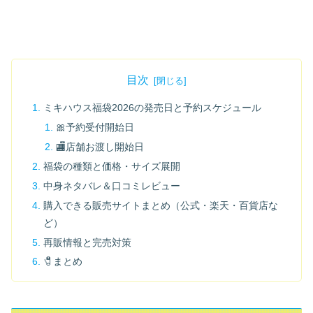
目次
ミキハウス福袋2026の発売日と予約スケジュール
🎀予約受付開始日
🏬店舗お渡し開始日
福袋の種類と価格・サイズ展開
中身ネタバレ＆口コミレビュー
購入できる販売サイトまとめ（公式・楽天・百貨店な
ど）
再販情報と完売対策
🧷まとめ