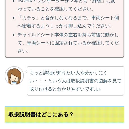
ISOFIXインジケーターが２本とも「緑色」に変
わっていることを確認してください。
「カチッ」と音がしなくなるまで、車両シート側
へ密着するようしっかり押し込んでください。
チャイルドシート本体の左右を持ち前後に動かし
て、車両シートに固定されているか確認してくだ
さい。
もっと詳細が知りたい人や分かりにく
い・・・という人は取扱説明書の図解を見て
取り付けると分かりやすいですよ♪
取扱説明書はどこにある？