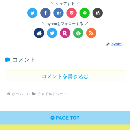
シェアする
ayamiをフォローする
ayami
コメント
コメントを書き込む
ホーム
チャイルドシート
PAGE TOP