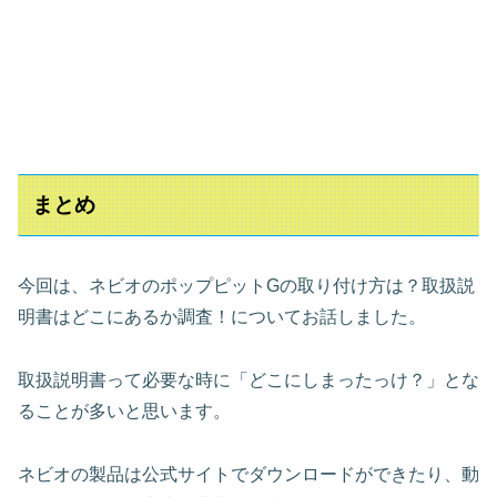
まとめ
今回は、ネビオのポップピットGの取り付け方は？取扱説
明書はどこにあるか調査！についてお話しました。
取扱説明書って必要な時に「どこにしまったっけ？」とな
ることが多いと思います。
ネビオの製品は公式サイトでダウンロードができたり、動