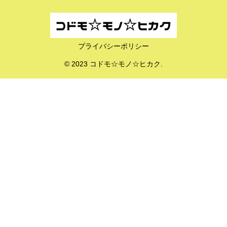
プライバシーポリシー
© 2023 コドモ☆モノ☆ヒカク.