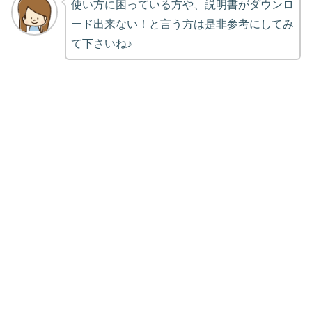
使い方に困っている方や、説明書がダウンロ
ード出来ない！と言う方は是非参考にしてみ
て下さいね♪