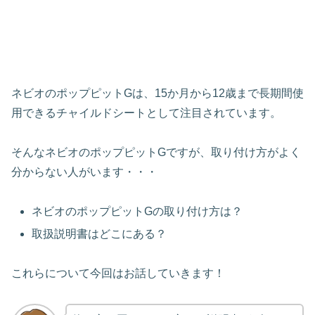
ネビオのポップピットGは、15か月から12歳まで長期間使
用できるチャイルドシートとして注目されています。
そんなネビオのポップピットGですが、取り付け方がよく
分からない人がいます・・・
ネビオのポップピットGの取り付け方は？
取扱説明書はどこにある？
これらについて今回はお話していきます！