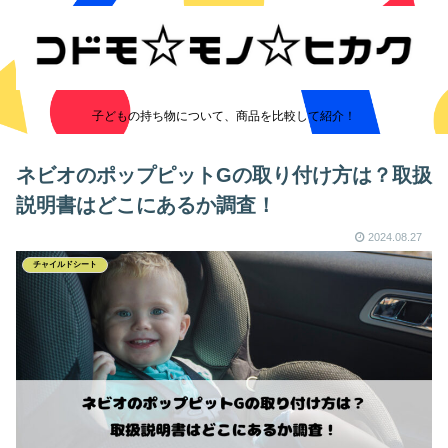
子どもの持ち物について、商品を比較して紹介！
ネビオのポップピットGの取り付け方は？取扱
説明書はどこにあるか調査！
2024.08.27
チャイルドシート