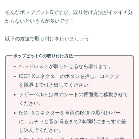
そんなポップピットGですが、取り付け方法がイマイチ分
からないという人が多いです！
以下の方法で取り付けを行いましょう
ポップピットGの取り付け方法
ヘッドレストが取り外せるなら取ります。
ISOFIXコネクターのボタンを押し、コネクター
を限界まで引き出してください。
テザーベルトは車のシートの背面側に移動させて
ください。
ISOFIXコネクターを車両のISOFIX取付けバー
に、カチッと音が鳴るまで2本同時にまっすぐ差
し込んでください。