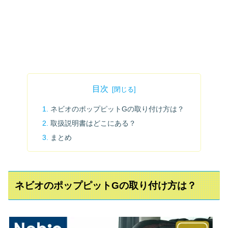
目次
ネビオのポップピットGの取り付け方は？
取扱説明書はどこにある？
まとめ
ネビオのポップピットGの取り付け方は？