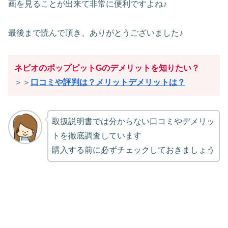
画を見ることが出来て非常に便利ですよね♪
最後まで読んで頂き、ありがとうございました♪
ネビオのポップピットGのデメリットを知りたい？
＞＞
口コミや評判は？メリットデメリットは？
取扱説明書では分からない口コミやデメリッ
トを徹底調査しています
購入する前に必ずチェックしておきましょう