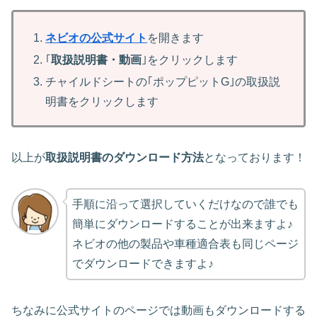
ネビオの公式サイト
を開きます
｢
取扱説明書・動画
｣をクリックします
チャイルドシートの｢ポップピットG｣の取扱説
明書をクリックします
以上が
取扱説明書のダウンロード方法
となっております！
手順に沿って選択していくだけなので誰でも
簡単にダウンロードすることが出来ますよ♪
ネビオの他の製品や車種適合表も同じページ
でダウンロードできますよ♪
ちなみに公式サイトのページでは動画もダウンロードする