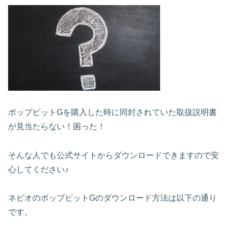
ポップピットGを購入した時に同封されていた取扱説明書
が見当たらない！困った！
そんな人でも公式サイトからダウンロードできますので安
心してください♪
ネビオのポップピットGのダウンロード方法は以下の通り
です。