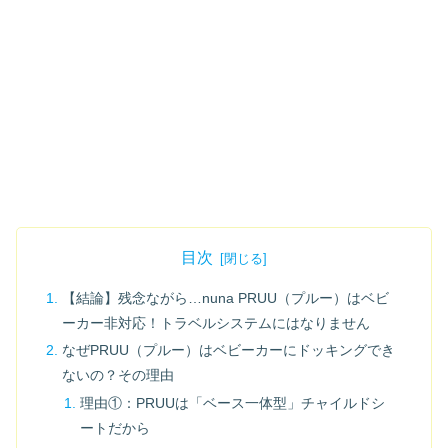
目次
【結論】残念ながら…nuna PRUU（プルー）はベビ
ーカー非対応！トラベルシステムにはなりません
なぜPRUU（プルー）はベビーカーにドッキングでき
ないの？その理由
理由①：PRUUは「ベース一体型」チャイルドシ
ートだから