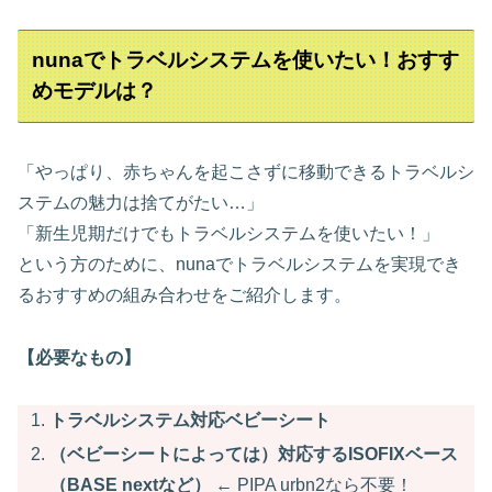
nunaでトラベルシステムを使いたい！おすす
めモデルは？
「やっぱり、赤ちゃんを起こさずに移動できるトラベルシ
ステムの魅力は捨てがたい…」
「新生児期だけでもトラベルシステムを使いたい！」
という方のために、nunaでトラベルシステムを実現でき
るおすすめの組み合わせをご紹介します。
【必要なもの】
トラベルシステム対応ベビーシート
（ベビーシートによっては）対応するISOFIXベース
（BASE nextなど）
← PIPA urbn2なら不要！