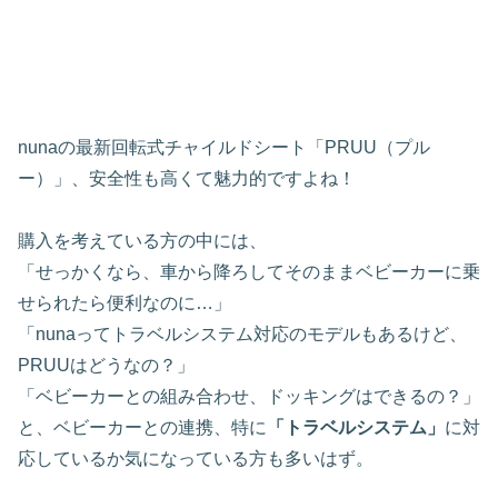
nunaの最新回転式チャイルドシート「PRUU（プル
ー）」、安全性も高くて魅力的ですよね！
購入を考えている方の中には、
「せっかくなら、車から降ろしてそのままベビーカーに乗
せられたら便利なのに…」
「nunaってトラベルシステム対応のモデルもあるけど、
PRUUはどうなの？」
「ベビーカーとの組み合わせ、ドッキングはできるの？」
と、ベビーカーとの連携、特に
「トラベルシステム」
に対
応しているか気になっている方も多いはず。