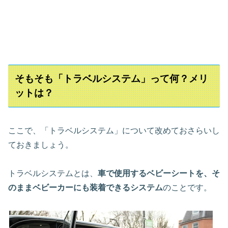
そもそも「トラベルシステム」って何？メリ
ットは？
ここで、「トラベルシステム」について改めておさらいし
ておきましょう。
トラベルシステムとは、
車で使用するベビーシートを、そ
のままベビーカーにも装着できるシステム
のことです。