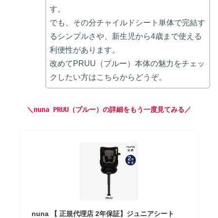
す。
でも、その分チャイルドシート単体で完結す
るシンプルさや、新生児から4歳まで使える
利便性があります。
改めてPRUU（プルー）本体の魅力をチェッ
クしたい方はこちらからどうぞ。
＼nuna PRUU（プルー）の詳細をもう一度見てみる／
nuna 【 正規代理店 2年保証】ジュニアシート