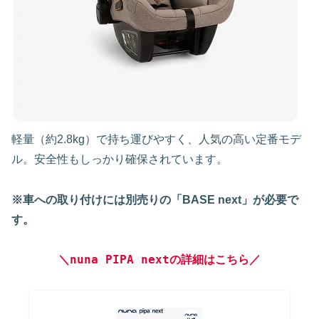
軽量（約2.8kg）で持ち運びやすく、人気の高い定番モデ
ル。安全性もしっかり確保されています。
※車への取り付けには別売りの「BASE next」が必要で
す。
＼nuna PIPA nextの詳細はこちら／