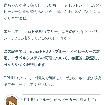
赤ちゃんが車で寝てしまった時、チャイルドシートごとベ
ビーカーに乗せ替えられたら、起こさずに済んで本当に助
かりますよね。
果たして、nuna PRUU（プルー）はその便利なトラベル
システムに対応しているのでしょうか？
この記事では、nuna PRUU（プルー）とベビーカーの対
応、トラベルシステムの可否について、徹底的に調査し、
分かりやすく解説します！
PRUU（プルー）の購入で後悔しないためにも、ぜひ最後
までチェックしてくださいね。
PRUU（プルー）がベビーカーに対応してい