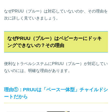
なぜPRUU（プルー）は対応していないのか、その理由を
次に詳しく見ていきましょう。
なぜPRUU（プルー）はベビーカーにドッキ
ングできないの？その理由
便利なトラベルシステムにPRUU（プルー）が対応してい
ないのには、明確な理由があります。
理由①：PRUUは「ベース一体型」チャイルドシ
ートだから