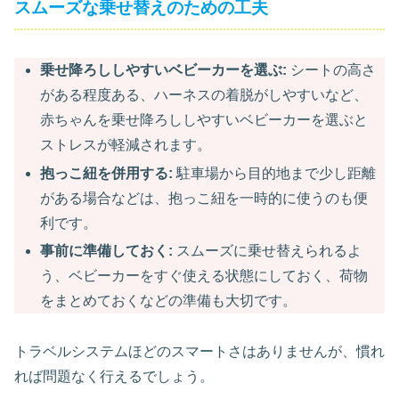
スムーズな乗せ替えのための工夫
乗せ降ろししやすいベビーカーを選ぶ:
シートの高さ
がある程度ある、ハーネスの着脱がしやすいなど、
赤ちゃんを乗せ降ろししやすいベビーカーを選ぶと
ストレスが軽減されます。
抱っこ紐を併用する:
駐車場から目的地まで少し距離
がある場合などは、抱っこ紐を一時的に使うのも便
利です。
事前に準備しておく:
スムーズに乗せ替えられるよ
う、ベビーカーをすぐ使える状態にしておく、荷物
をまとめておくなどの準備も大切です。
トラベルシステムほどのスマートさはありませんが、慣れ
れば問題なく行えるでしょう。