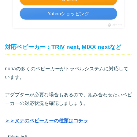
Yahooショッピング
ポチップ
対応ベビーカー：TRIV next, MIXX nextなど
nunaの多くのベビーカーがトラベルシステムに対応して
います。
アダプターが必要な場合もあるので、組み合わせたいベビ
ーカーの対応状況を確認しましょう。
＞＞ヌナのベビーカーの種類はコチラ