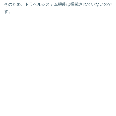
そのため、トラベルシステム機能は搭載されていないので
す。