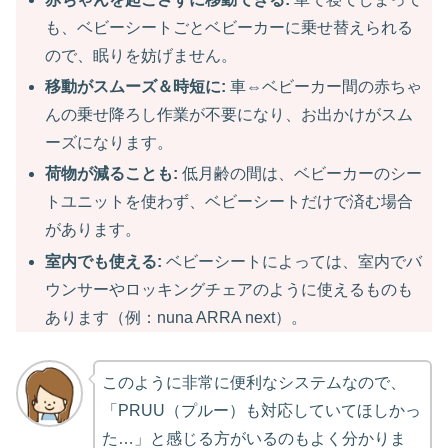
も、ベビーシートごとベビーカーに乗せ替えられる
ので、眠りを妨げません。
移動がスムーズ＆時短に:
車⇔ベビーカー間の赤ちゃ
んの乗せ降ろし作業が不要になり、お出かけがスム
ーズになります。
荷物が減ることも:
低月齢の間は、ベビーカーのシー
トユニットを使わず、ベビーシートだけで済む場合
があります。
室内でも使える:
ベビーシートによっては、室内でバ
ウンサーやロッキングチェアのように使えるものも
あります（例：nuna ARRA next）。
このように非常に便利なシステムなので、
「PRUU（プルー）も対応していてほしかっ
た…」と感じる方がいるのもよく分かりま