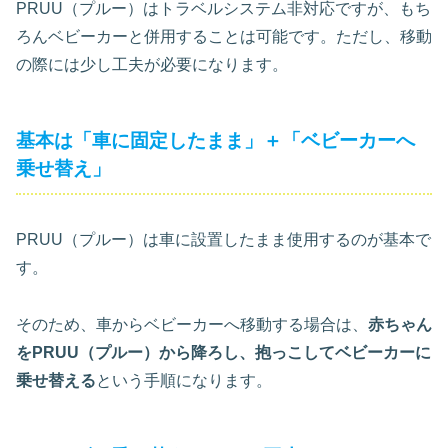
PRUU（プルー）はトラベルシステム非対応ですが、もち
ろんベビーカーと併用することは可能です。ただし、移動
の際には少し工夫が必要になります。
基本は「車に固定したまま」＋「ベビーカーへ
乗せ替え」
PRUU（プルー）は車に設置したまま使用するのが基本で
す。
そのため、車からベビーカーへ移動する場合は、
赤ちゃん
をPRUU（プルー）から降ろし、抱っこしてベビーカーに
乗せ替える
という手順になります。