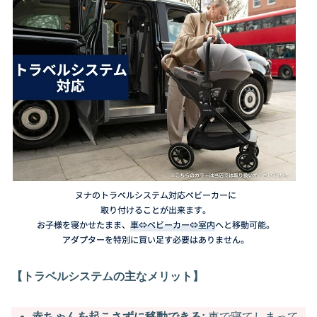
【トラベルシステムの主なメリット】
赤ちゃんを起こさずに移動できる:
車で寝てしまって