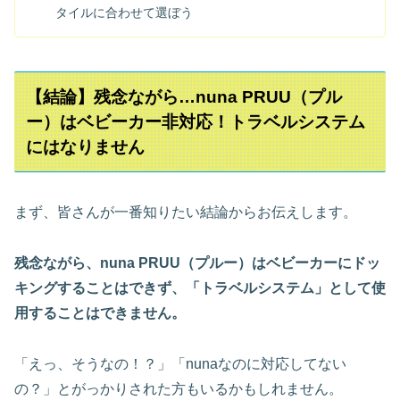
タイルに合わせて選ぼう
【結論】残念ながら…nuna PRUU（プル
ー）はベビーカー非対応！トラベルシステム
にはなりません
まず、皆さんが一番知りたい結論からお伝えします。
残念ながら、nuna PRUU（プルー）はベビーカーにドッ
キングすることはできず、「トラベルシステム」として使
用することはできません。
「えっ、そうなの！？」「nunaなのに対応してない
の？」とがっかりされた方もいるかもしれません。