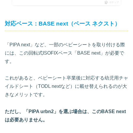
ポチップ
対応ベース：BASE next（ベース ネクスト）
「PIPA next」など、一部のベビーシートを取り付ける際
には、この回転式ISOFIXベース「BASE next」が必要で
す。
これがあると、ベビーシート卒業後に対応する幼児用チャ
イルドシート（TODL nextなど）に載せ替えられるのが大
きなメリットです。
ただし、「PIPA urbn2」を選ぶ場合は、このBASE next
は必要ありません。