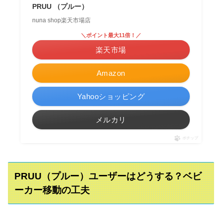
PRUU （プルー）
nuna shop楽天市場店
＼ポイント最大11倍！／
楽天市場
Amazon
Yahooショッピング
メルカリ
ポチップ
PRUU（プルー）ユーザーはどうする？ベビ
ーカー移動の工夫