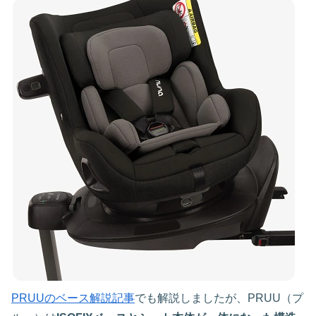
PRUUのベース解説記事
でも解説しましたが、PRUU（プ