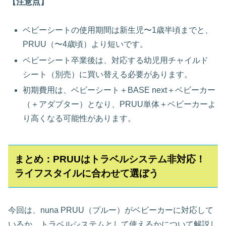
【注意点】
ベビーシートの使用期間は新生児〜1歳半頃までと、
PRUU（〜4歳頃）より短いです。
ベビーシート卒業後は、対応する幼児用チャイルド
シート（別売）に買い替える必要があります。
初期費用は、ベビーシート＋BASE next＋ベビーカー
（＋アダプター）となり、PRUU単体＋ベビーカーよ
り高くなる可能性があります。
まとめ：PRUUはトラベルシステム非対応！
ライフスタイルに合わせて選ぼう
今回は、nuna PRUU（プルー）がベビーカーに対応して
いるか、トラベルシステムとして使えるかについて解説し