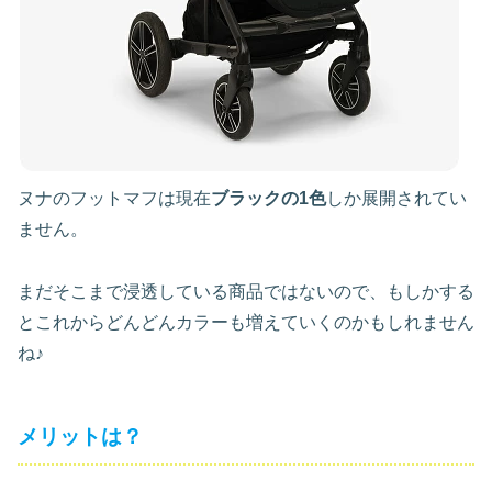
ヌナのフットマフは現在
ブラックの1色
しか展開されてい
ません。
まだそこまで浸透している商品ではないので、もしかする
とこれからどんどんカラーも増えていくのかもしれません
ね♪
メリットは？