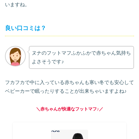
いますね。
良い口コミは？
ヌナのフットマフふかふかで赤ちゃん気持ち
よさそうです♪
フカフカで中に入っている赤ちゃんも寒い冬でも安心して
ベビーカーで眠ったりすることが出来ちゃいますよね♪
＼赤ちゃんが快適なフットマフ♪／