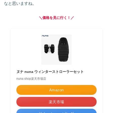
なと思いますね。
＼価格を見に行く！／
ヌナ nuna ウィンターストローラーセット
nuna shop楽天市場店
Amazon
楽天市場