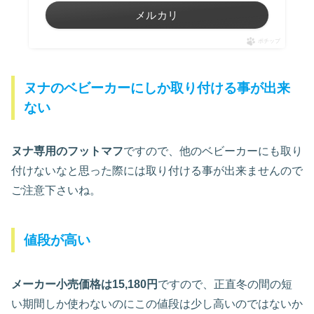
メルカリ
ポチップ
ヌナのベビーカーにしか取り付ける事が出来
ない
ヌナ専用のフットマフ
ですので、他のベビーカーにも取り
付けないなと思った際には取り付ける事が出来ませんので
ご注意下さいね。
値段が高い
メーカー小売価格は15,180円
ですので、正直冬の間の短
い期間しか使わないのにこの値段は少し高いのではないか