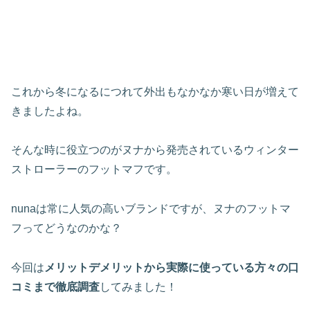
これから冬になるにつれて外出もなかなか寒い日が増えて
きましたよね。
そんな時に役立つのがヌナから発売されているウィンター
ストローラーのフットマフです。
nunaは常に人気の高いブランドですが、ヌナのフットマ
フってどうなのかな？
今回は
メリットデメリットから実際に使っている方々の口
コミまで徹底調査
してみました！