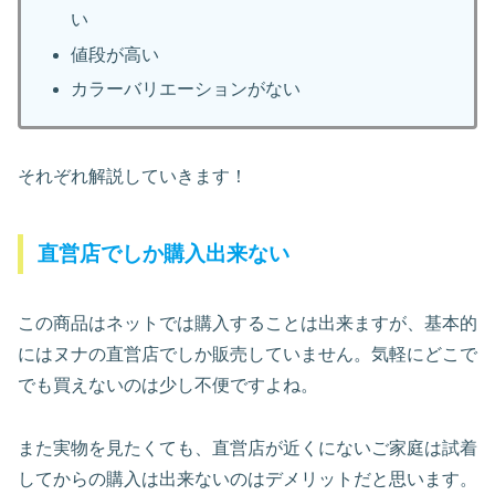
い
値段が高い
カラーバリエーションがない
それぞれ解説していきます！
直営店でしか購入出来ない
この商品はネットでは購入することは出来ますが、基本的
にはヌナの直営店でしか販売していません。気軽にどこで
でも買えないのは少し不便ですよね。
また実物を見たくても、直営店が近くにないご家庭は試着
してからの購入は出来ないのはデメリットだと思います。