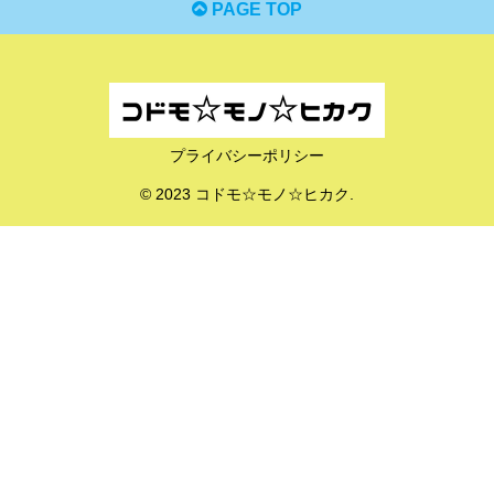
PAGE TOP
プライバシーポリシー
© 2023 コドモ☆モノ☆ヒカク.