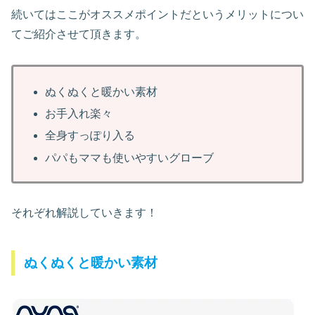
続いてはここがオススメポイントだというメリットについ
てご紹介させて頂きます。
ぬくぬくと暖かい素材
お手入れ楽々
全身すっぽり入る
パパもママも使いやすいグローブ
それぞれ解説していきます！
ぬくぬくと暖かい素材