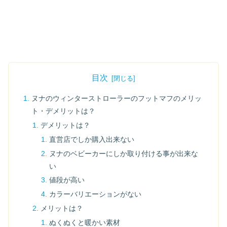
目次
ヌナのウィンターストローラーのフットマフのメリッ
ト・デメリットは？
デメリットは？
直営店でしか購入出来ない
ヌナのベビーカーにしか取り付ける事が出来な
い
値段が高い
カラーバリエーションがない
メリットは？
ぬくぬくと暖かい素材