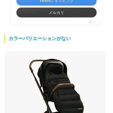
Yahooショッピング
メルカリ
ポチップ
カラーバリエーションがない