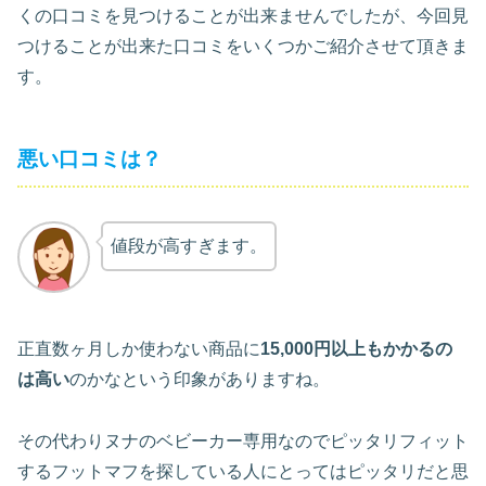
くの口コミを見つけることが出来ませんでしたが、今回見
つけることが出来た口コミをいくつかご紹介させて頂きま
す。
悪い口コミは？
値段が高すぎます。
正直数ヶ月しか使わない商品に
15,000円以上もかかるの
は高い
のかなという印象がありますね。
その代わりヌナのベビーカー専用なのでピッタリフィット
するフットマフを探している人にとってはピッタリだと思