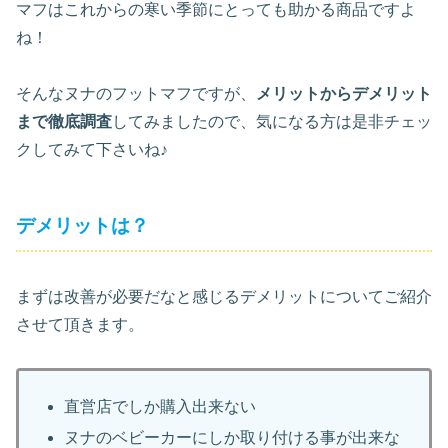
マフはこれからの寒い季節にとっても助かる商品ですよ
ね！
そんなヌナのフットマフですが、
メリットからデメリット
まで徹底調査
してみましたので、気になる方は是非チェッ
クしてみて下さいね♪
デメリットは？
まずは改善が必要だなと感じるデメリットについてご紹介
させて頂きます。
直営店でしか購入出来ない
ヌナのベビーカーにしか取り付ける事が出来な