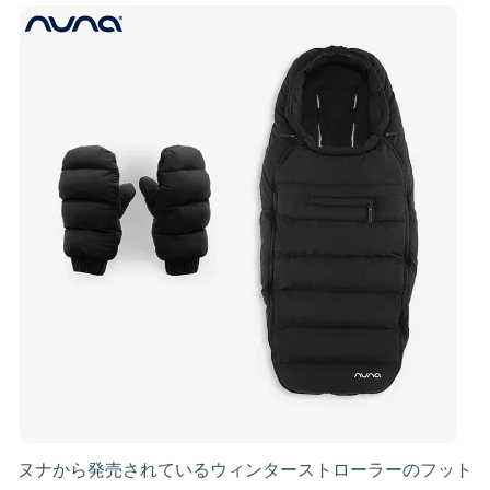
ヌナから発売されているウィンターストローラーのフット