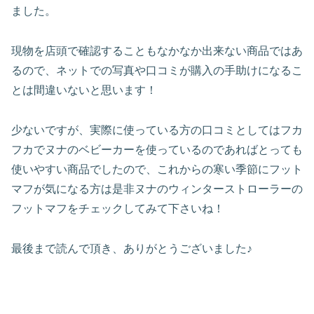
ました。
現物を店頭で確認することもなかなか出来ない商品ではあ
るので、ネットでの写真や口コミが購入の手助けになるこ
とは間違いないと思います！
少ないですが、実際に使っている方の口コミとしてはフカ
フカでヌナのベビーカーを使っているのであればとっても
使いやすい商品でしたので、これからの寒い季節にフット
マフが気になる方は是非ヌナのウィンターストローラーの
フットマフをチェックしてみて下さいね！
最後まで読んで頂き、ありがとうございました♪