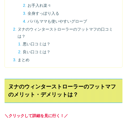
お手入れ楽々
全身すっぽり入る
パパもママも使いやすいグローブ
ヌナのウィンターストローラーのフットマフの口コミ
は？
悪い口コミは？
良い口コミは？
まとめ
ヌナのウィンターストローラーのフットマフ
のメリット・デメリットは？
＼クリックして詳細を見に行く！／