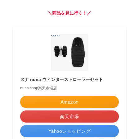
＼商品を見に行く！／
ヌナ nuna ウィンターストローラーセット
nuna shop楽天市場店
Amazon
楽天市場
Yahooショッピング