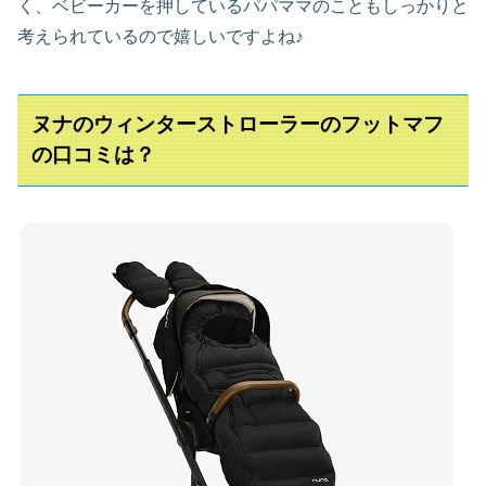
く、ベビーカーを押しているパパママのこともしっかりと
考えられているので嬉しいですよね♪
ヌナのウィンターストローラーのフットマフ
の口コミは？