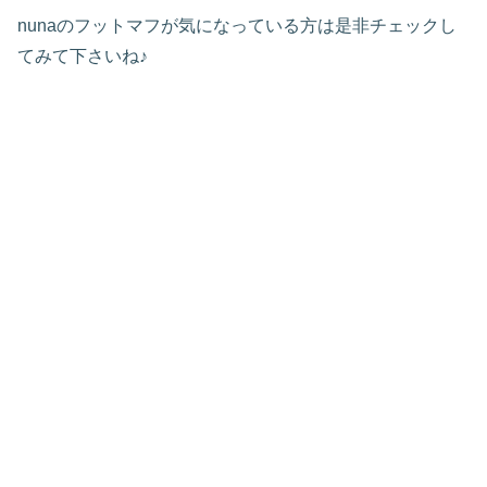
nunaのフットマフが気になっている方は是非チェックし
てみて下さいね♪