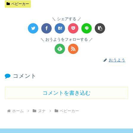
ベビーカー
シェアする
おうようをフォローする
おうよう
コメント
コメントを書き込む
ホーム
ヌナ
ベビーカー