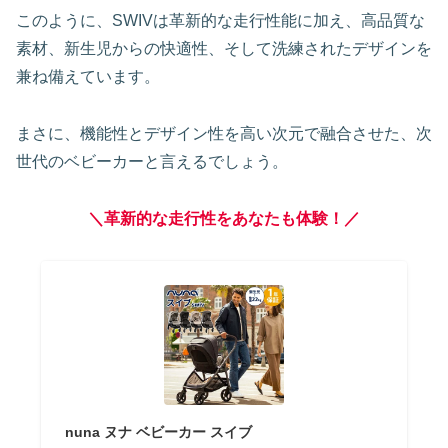
このように、SWIVは革新的な走行性能に加え、高品質な
素材、新生児からの快適性、そして洗練されたデザインを
兼ね備えています。
まさに、機能性とデザイン性を高い次元で融合させた、次
世代のベビーカーと言えるでしょう。
＼革新的な走行性をあなたも体験！／
nuna ヌナ ベビーカー スイブ