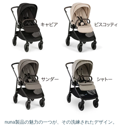
nuna製品の魅力の一つが、その洗練されたデザイン。