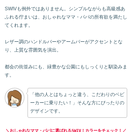
SWIVも例外ではありません。シンプルながらも高級感あ
ふれる佇まいは、おしゃれなママ・パパの所有欲を満たし
てくれます。
レザー調のハンドルバーやアームバーがアクセントとな
り、上質な雰囲気を演出。
都会の街並みにも、緑豊かな公園にもしっくりと馴染みま
す。
「他の人とはちょっと違う、こだわりのベビ
ーカーに乗りたい！」そんな方にぴったりの
デザインです。
＼おしゃれなママ・パパに選ばれるSWIV！カラーをチェック！／