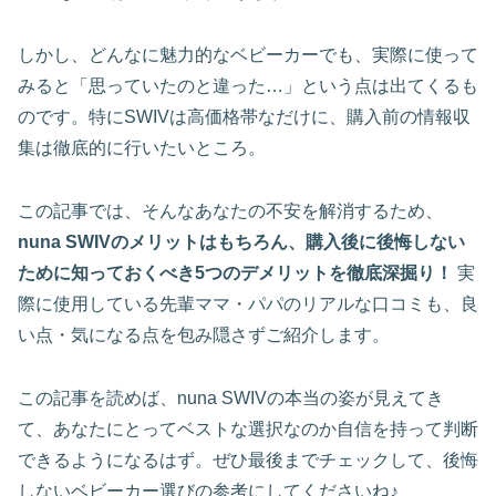
しかし、どんなに魅力的なベビーカーでも、実際に使って
みると「思っていたのと違った…」という点は出てくるも
のです。特にSWIVは高価格帯なだけに、購入前の情報収
集は徹底的に行いたいところ。
この記事では、そんなあなたの不安を解消するため、
nuna SWIVのメリットはもちろん、購入後に後悔しない
ために知っておくべき5つのデメリットを徹底深掘り！
実
際に使用している先輩ママ・パパのリアルな口コミも、良
い点・気になる点を包み隠さずご紹介します。
この記事を読めば、nuna SWIVの本当の姿が見えてき
て、あなたにとってベストな選択なのか自信を持って判断
できるようになるはず。ぜひ最後までチェックして、後悔
しないベビーカー選びの参考にしてくださいね♪