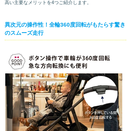
高い主要なメリットを4つご紹介します。
異次元の操作性！全輪360度回転がもたらす驚き
のスムーズ走行