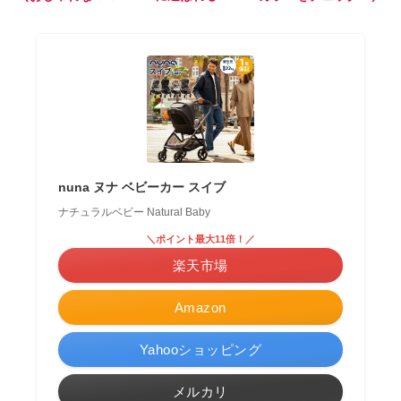
nuna ヌナ ベビーカー スイブ
ナチュラルベビー Natural Baby
＼ポイント最大11倍！／
楽天市場
Amazon
Yahooショッピング
メルカリ