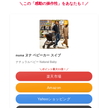
＼この「感動の操作性」をあなたも！／
nuna ヌナ ベビーカー スイブ
ナチュラルベビー Natural Baby
＼ポイント最大11倍！／
楽天市場
Amazon
Yahooショッピング