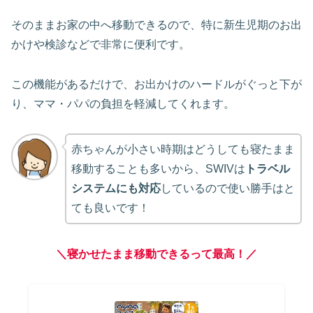
そのままお家の中へ移動できるので、特に新生児期のお出
かけや検診などで非常に便利です。
この機能があるだけで、お出かけのハードルがぐっと下が
り、ママ・パパの負担を軽減してくれます。
赤ちゃんが小さい時期はどうしても寝たまま
移動することも多いから、SWIVは
ト
ラベル
システムにも対応
しているので使い勝手はと
ても良いです！
＼寝かせたまま移動できるって最高！／