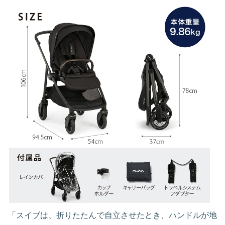
「スイブは、折りたたんで自立させたとき、ハンドルが地