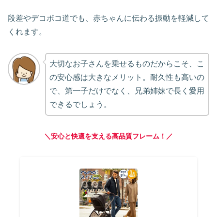
段差やデコボコ道でも、赤ちゃんに伝わる振動を軽減して
くれます。
大切なお子さんを乗せるものだからこそ、こ
の安心感は大きなメリット。耐久性も高いの
で、第一子だけでなく、兄弟姉妹で長く愛用
できるでしょう。
＼安心と快適を支える高品質フレーム！／