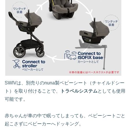
SWIVは、別売りのnuna製ベビーシート（チャイルドシー
ト）を取り付けることで、
トラベルシステム
としても使用
可能です。
赤ちゃんが車の中で眠ってしまっても、ベビーシートごと
起こさずにベビーカーへドッキング。