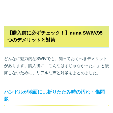
【購入前に必ずチェック！】nuna SWIVの5
つのデメリットと対策
どんなに魅力的なSWIVでも、知っておくべきデメリット
があります。購入後に「こんなはずじゃなかった…」と後
悔しないために、リアルな声と対策をまとめました。
ハンドルが地面に…折りたたみ時の汚れ・傷問
題