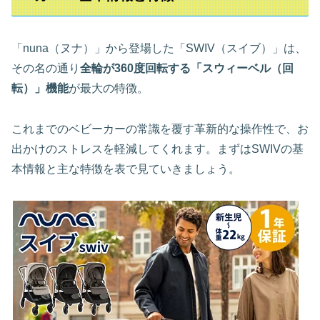
「nuna（ヌナ）」から登場した「SWIV（スイブ）」は、
その名の通り
全輪が360度回転する「スウィーベル（回
転）」機能
が最大の特徴。
これまでのベビーカーの常識を覆す革新的な操作性で、お
出かけのストレスを軽減してくれます。まずはSWIVの基
本情報と主な特徴を表で見ていきましょう。