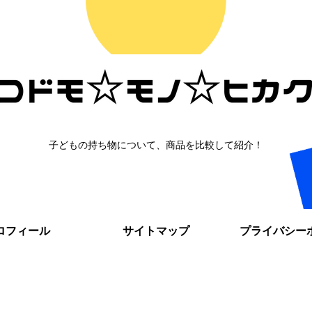
子どもの持ち物について、商品を比較して紹介！
ロフィール
サイトマップ
プライバシー
。