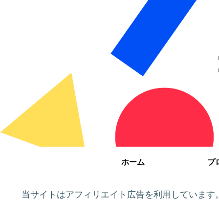
ホーム
プ
当サイトはアフィリエイト広告を利用しています