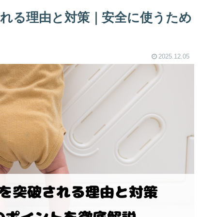
れる理由と対策｜安全に使うため
2025.12.05