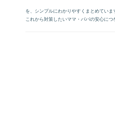
を、シンプルにわかりやすくまとめていま
これから対策したいママ・パパの安心につ