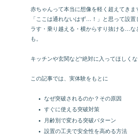
赤ちゃんって本当に想像を軽く超えてきま
「ここは通れないはず…！」と思って設置
ラす・乗り越える・横からすり抜ける…な
も。
キッチンや玄関など“絶対に入ってほしくな
この記事では、実体験をもとに
なぜ突破されるのか？その原因
すぐに使える突破対策
月齢別で変わる突破パターン
設置の工夫で安全性を高める方法