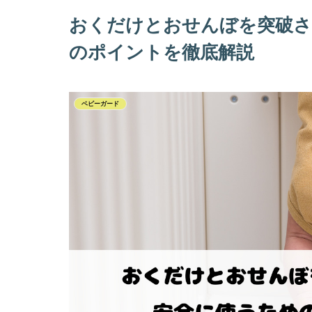
おくだけとおせんぼを突破さ
のポイントを徹底解説
ベビーガード