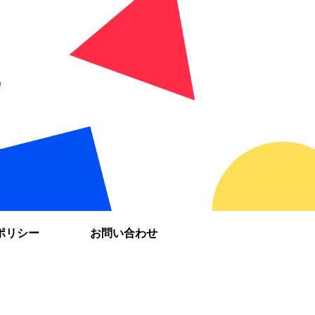
ポリシー
お問い合わせ