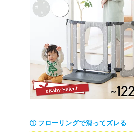
① フローリングで滑ってズレる