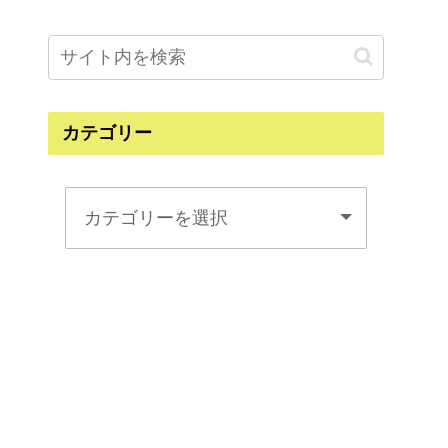
カテゴリー