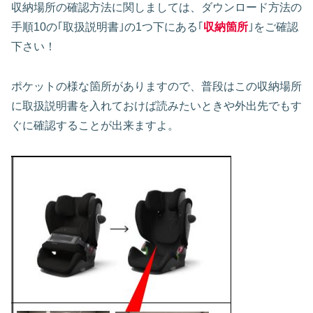
収納場所の確認方法に関しましては、ダウンロード方法の
手順10の｢取扱説明書｣の1つ下にある｢
収納箇所
｣をご確認
下さい！
ポケットの様な箇所がありますので、普段はこの収納場所
に取扱説明書を入れておけば読みたいときや外出先でもす
ぐに確認することが出来ますよ。