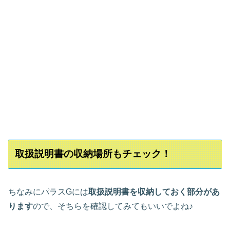
取扱説明書の収納場所もチェック！
ちなみにパラスGには
取扱説明書を収納しておく部分があ
ります
ので、そちらを確認してみてもいいでよね♪