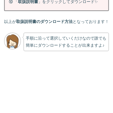
⑩ 「
取扱説明書
」をクリックしてダウンロード✨
以上が
取扱説明書のダウンロード方法
となっております！
手順に沿って選択していくだけなので誰でも
簡単にダウンロードすることが出来ますよ♪