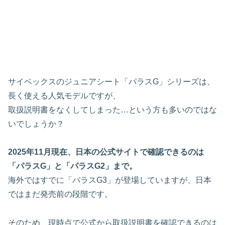
サイベックスのジュニアシート「パラスG」シリーズは、
長く使える人気モデルですが、
取扱説明書をなくしてしまった…という方も多いのではな
いでしょうか？
2025年11月現在、日本の公式サイトで確認できるのは
「パラスG」と「パラスG2」まで。
海外ではすでに「パラスG3」が登場していますが、日本
ではまだ発売前の段階です。
そのため、現時点で公式から取扱説明書を確認できるのは