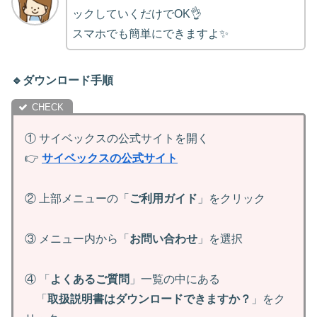
ックしていくだけでOK👌
スマホでも簡単にできますよ✨
🔹ダウンロード手順
① サイベックスの公式サイトを開く
👉
サイベックスの公式サイト
② 上部メニューの「
ご利用ガイド
」をクリック
③ メニュー内から「
お問い合わせ
」を選択
④ 「
よくあるご質問
」一覧の中にある
「
取扱説明書はダウンロードできますか？
」をク