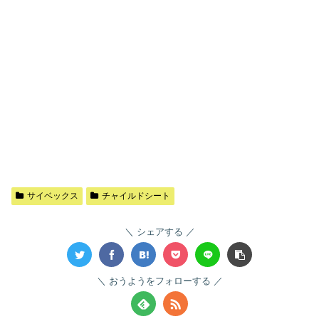
サイベックス
チャイルドシート
シェアする
おうようをフォローする