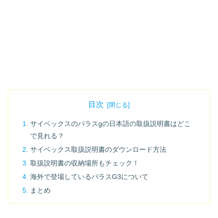
目次
サイベックスのパラスgの日本語の取扱説明書はどこ
で見れる？
サイベックス取扱説明書のダウンロード方法
取扱説明書の収納場所もチェック！
海外で登場しているパラスG3について
まとめ