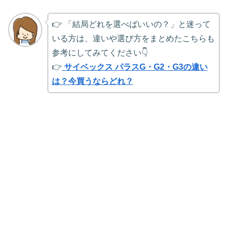
👉 「結局どれを選べばいいの？」と迷って
いる方は、違いや選び方をまとめたこちらも
参考にしてみてください👇
👉
サイベックス パラスG・G2・G3の違い
は？今買うならどれ？