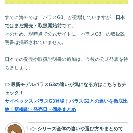
すでに海外では「パラスG3」が登場していますが、
日本
ではまだ発売・取扱開始前
です。
そのため、現時点で公式サイトに「パラスG3」の取扱説
明書は掲載されていません。
日本での発売や取扱説明書の追加は、今後の公式発表を待
ちましょう。
👉
最新モデルパラスG3の違いが気になる方はこちらもチ
ェック！
サイベックス パラスG3登場！パラスG2との違いを徹底比
較！新機能・発売日・価格まとめ
👉
シリーズ全体の違いや選び方をまとめて