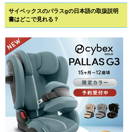
サイベックスのパラスgの日本語の取扱説明
書はどこで見れる？