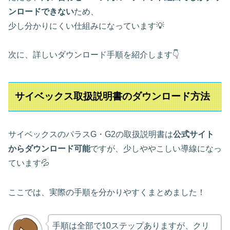
ンロードできない
ため、
少し分かりにくい仕組みになっています💡
次に、詳しいダウンロード手順を紹介します👇
サイベックス取扱説明書のダウンロード方法
サイベックスのパラスG・G2の取扱説明書は
公式サイト
からダウンロード可能
ですが、少しややこしい導線になっ
ています💦
ここでは、実際の手順を分かりやすくまとめました！
手順は全部で10ステップありますが、クリ