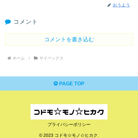
おうよう
コメント
コメントを書き込む
ホーム
サイベックス
PAGE TOP
プライバシーポリシー
© 2023 コドモ☆モノ☆ヒカク.