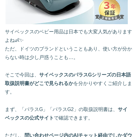
サイベックスのベビー用品は日本でも大変人気があります
よね👶✨
ただ、ドイツのブランドということもあり、使い方が分か
らない時は少し戸惑うことも…。
そこで今回は、
サイベックスのパラスGシリーズの日本語
取扱説明書がどこで見られるか
を分かりやすくご紹介しま
す。
まず、「パラスG」「パラスG2」の取扱説明書は、
サイ
ベックスの公式サイト
で確認できます。
ただし、
問い合わせページ内のAIチャット経由でしかダウ