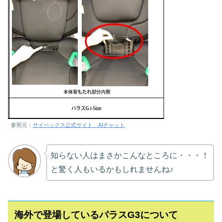
参照元：
サイベックス公式サイト AIチャット
知らない人はまさかこんなところに・・・！
と驚く人もいるかもしれませんね♪
海外で登場しているパラスG3について