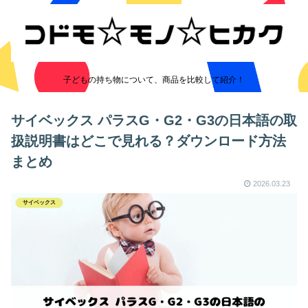
子どもの持ち物について、商品を比較して紹介！
サイベックス パラスG・G2・G3の日本語の取
扱説明書はどこで見れる？ダウンロード方法
まとめ
2026.03.23
サイベックス