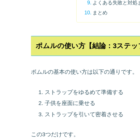
よくある失敗と対処
まとめ
ポムルの使い方【結論：3ステッ
ポムルの基本の使い方は以下の通りです。
ストラップをゆるめて準備する
子供を座面に乗せる
ストラップを引いて密着させる
この3つだけです。