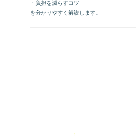
・負担を減らすコツ
を分かりやすく解説します。