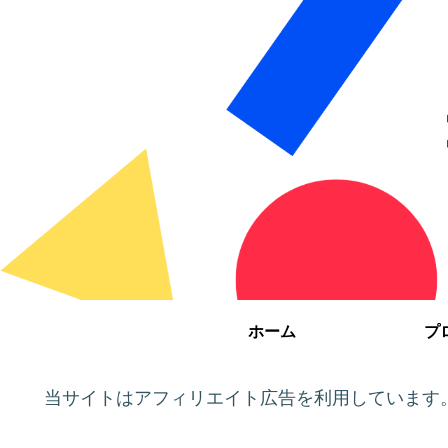
ホーム
プ
当サイトはアフィリエイト広告を利用しています