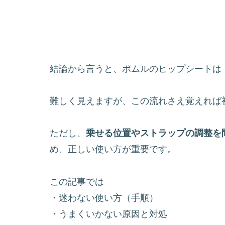
結論から言うと、ポムルのヒップシートは
難しく見えますが、この流れさえ覚えれば
ただし、
乗せる位置やストラップの調整を
め、正しい使い方が重要です。
この記事では
・迷わない使い方（手順）
・うまくいかない原因と対処