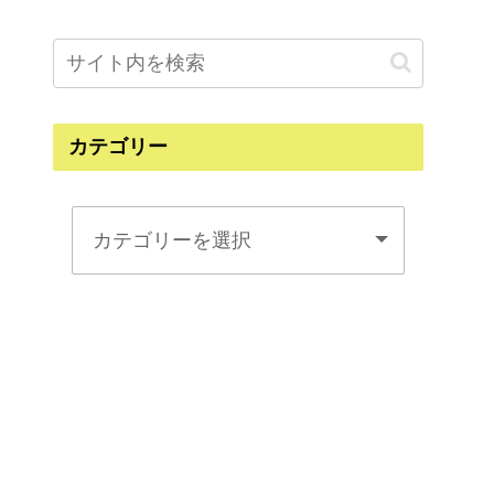
カテゴリー