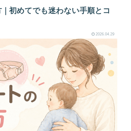
方｜初めてでも迷わない手順とコ
2026.04.29