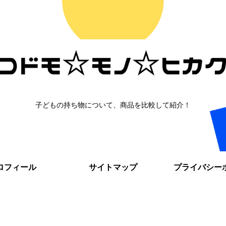
子どもの持ち物について、商品を比較して紹介！
ロフィール
サイトマップ
プライバシー
。