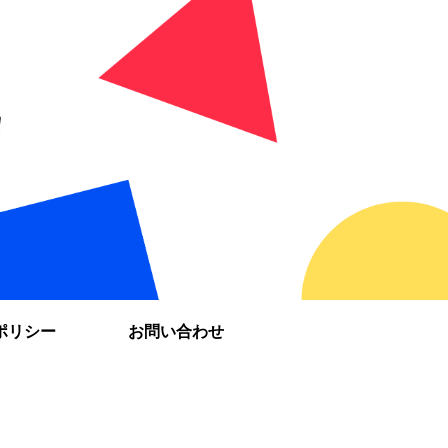
ポリシー
お問い合わせ