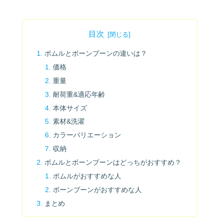
目次
ポムルとボーンブーンの違いは？
価格
重量
耐荷重&適応年齢
本体サイズ
素材&洗濯
カラーバリエーション
収納
ポムルとボーンブーンはどっちがおすすめ？
ポムルがおすすめな人
ボーンブーンがおすすめな人
まとめ