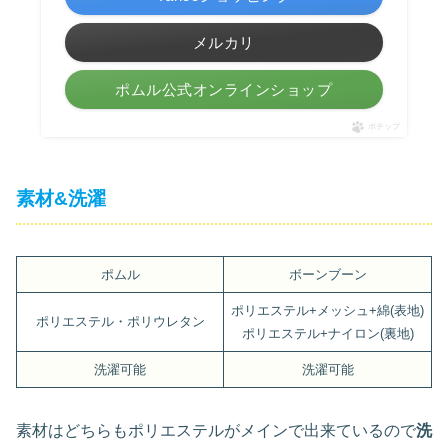
メルカリ
ポムル公式オンラインショップ
ポチップ
素材&洗濯
ポムル
ボーンブーン
ポリエステル+メッシュ+綿(表地)
ポリエステル・ポリウレタン
ポリエステル+ナイロン(裏地)
洗濯可能
洗濯可能
素材はどちらもポリエステルがメインで出来ているので
洗