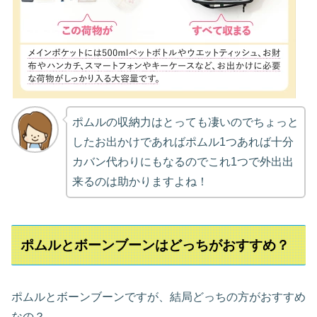
ポムルの収納力はとっても凄いのでちょっと
したお出かけであればポムル1つあれば十分
カバン代わりにもなるのでこれ1つで外出出
来るのは助かりますよね！
ポムルとボーンブーンはどっちがおすすめ？
ポムルとボーンブーンですが、結局どっちの方がおすすめ
なの？