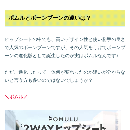
ポムルとボーンブーンの違いは？
ヒップシートの中でも、高いデザイン性と使い勝手の良さ
で人気のボーンブーンですが、その人気をうけてボーンブ
ーンの進化版として誕生したのが実はポムルなんです♪
ただ、進化したって一体何が変わったのか違いが分からな
いと言う方も多いのではないでしょうか？
＼ポムル／