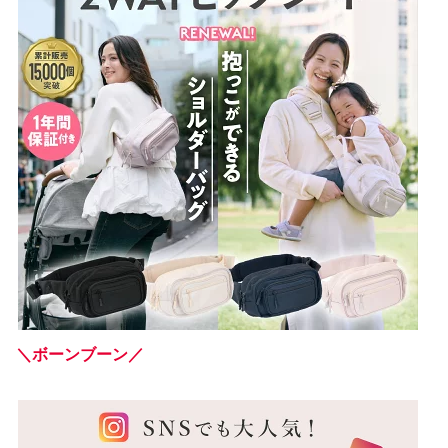
＼ボーンブーン／