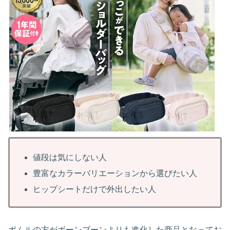
値段は気にしない人
豊富なカラーバリエーションから選びたい人
ヒップシートだけで外出したい人
ポムルの方がボーンブーンよりも進化した商品となってお