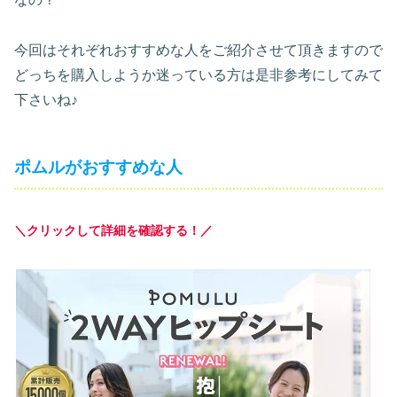
今回はそれぞれおすすめな人をご紹介させて頂きますので
どっちを購入しようか迷っている方は是非参考にしてみて
下さいね♪
ポムルがおすすめな人
＼クリックして詳細を確認する！／