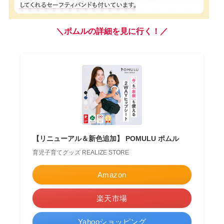
＼ポムルの詳細を見に行く！／
【リニューアル＆新色追加】 POMULU ポムル
育児子育てグッズ REALIZE STORE
Amazon
楽天市場
Yahooショッピング