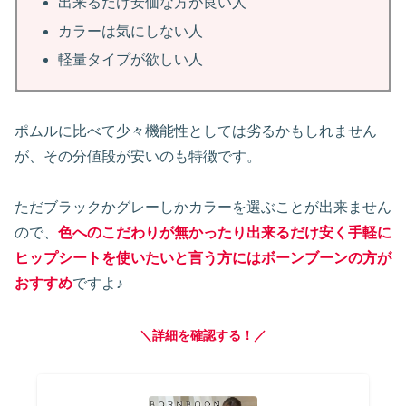
出来るだけ安価な方が良い人
カラーは気にしない人
軽量タイプが欲しい人
ポムルに比べて少々機能性としては劣るかもしれません
が、その分値段が安いのも特徴です。
ただブラックかグレーしかカラーを選ぶことが出来ません
ので、
色へのこだわりが無かったり出来るだけ安く手軽に
ヒップシートを使いたいと言う方にはボーンブーンの方が
おすすめ
ですよ♪
＼詳細を確認する！／