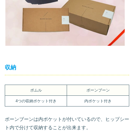
収納
ポムル
ボーンブーン
4つの収納ポケット付き
内ポケット付き
ボーンブーンは内ポケットが付いているので、ヒップシー
ト内で分けて収納することが出来ます。