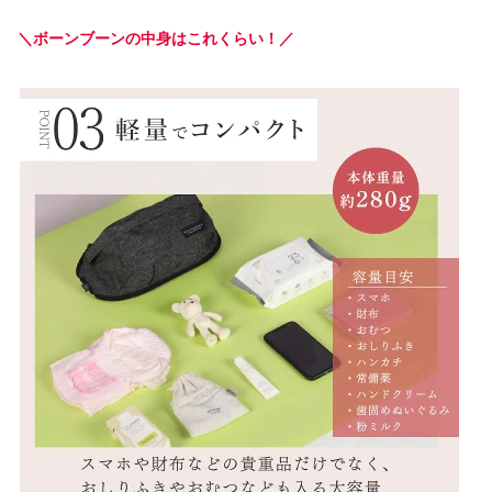
＼ボーンブーンの中身はこれくらい！／