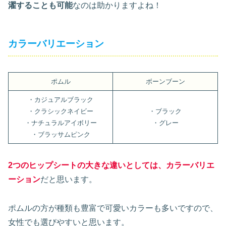
濯することも可能
なのは助かりますよね！
カラーバリエーション
ポムル
ボーンブーン
・カジュアルブラック
・クラシックネイビー
・ブラック
・ナチュラルアイボリー
・グレー
・ブラッサムピンク
2つのヒップシートの大きな違いとしては、カラーバリエ
ーション
だと思います。
ポムルの方が種類も豊富で可愛いカラーも多いですので、
女性でも選びやすいと思います。