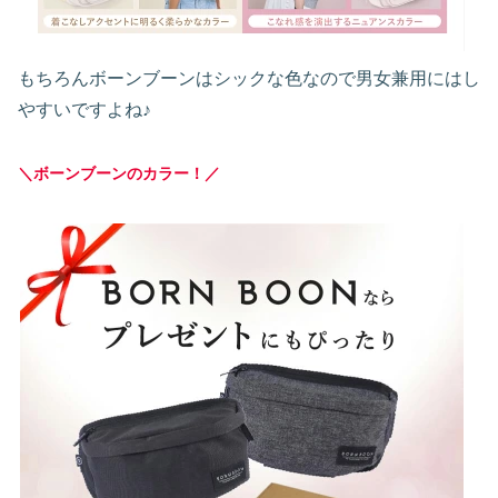
もちろんボーンブーンはシックな色なので男女兼用にはし
やすいですよね♪
＼ボーンブーンのカラー！／