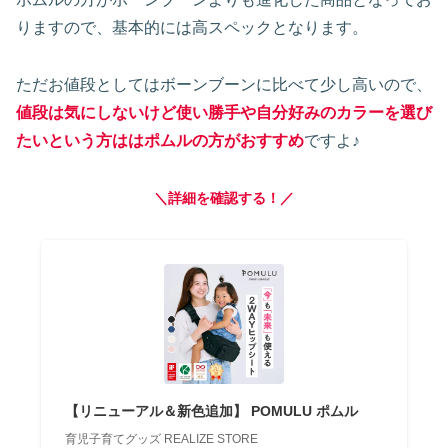
りますので、基本的には高スペックとなります。
ただお値段としてはボーンブーンに比べて少し高いので、
値段は気にしないけど使い勝手や自分好みのカラーを選び
たいという方ははポムルの方がおすすめ
ですよ♪
＼詳細を確認する！／
【リニューアル＆新色追加】 POMULU ポムル
育児子育てグッズ REALIZE STORE