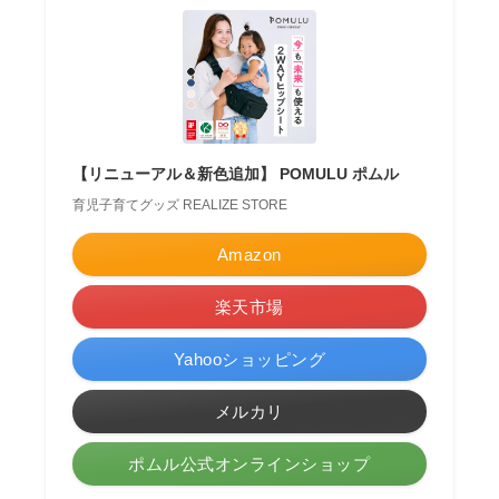
【リニューアル＆新色追加】 POMULU ポムル
育児子育てグッズ REALIZE STORE
Amazon
楽天市場
Yahooショッピング
メルカリ
ポムル公式オンラインショップ