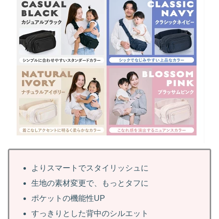
よりスマートでスタイリッシュに
生地の素材変更で、もっとタフに
ポケットの機能性UP
すっきりとした背中のシルエット