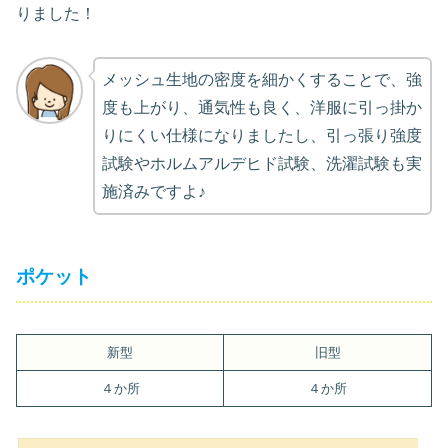
りました！
メッシュ生地の密度を細かくすることで、強
度も上がり、通気性も良く、洋服に引っ掛か
りにくい仕様になりましたし、引っ張り強度
試験やホルムアルデヒド試験、洗濯試験も実
施済みですよ♪
ポケット
新型
旧型
４か所
４か所