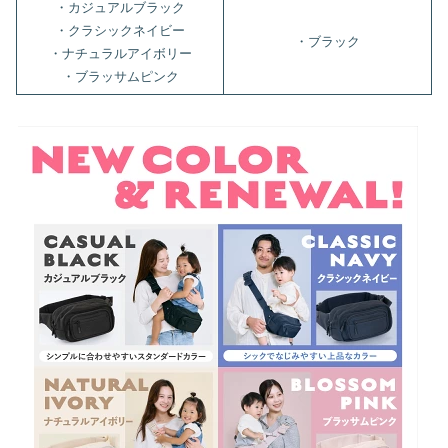
・カジュアルブラック
・クラシックネイビー
・ブラック
・ナチュラルアイボリー
・ブラッサムピンク