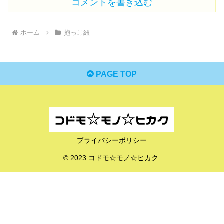
コメントを書き込む
ホーム
抱っこ紐
PAGE TOP
プライバシーポリシー
© 2023 コドモ☆モノ☆ヒカク.