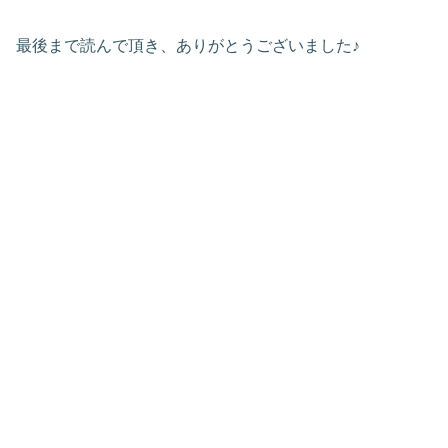
最後まで読んで頂き、ありがとうございました♪