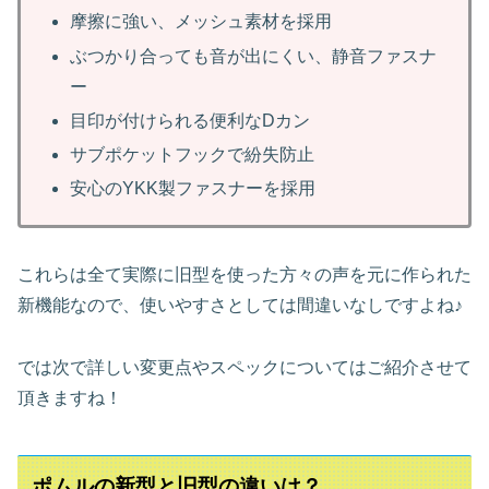
摩擦に強い、メッシュ素材を採用
ぶつかり合っても音が出にくい、静音ファスナ
ー
目印が付けられる便利なDカン
サブポケットフックで紛失防止
安心のYKK製ファスナーを採用
これらは全て実際に旧型を使った方々の声を元に作られた
新機能なので、使いやすさとしては間違いなしですよね♪
では次で詳しい変更点やスペックについてはご紹介させて
頂きますね！
ポムルの新型と旧型の違いは？