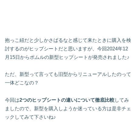
抱っこ紐だと少しかさばるなと感じて来たときに購入を検
討するのがヒップシートだと思いますが、今回2024年12
月15日からポムルの新型ヒップシートが発売されました♪
ただ、新型って言っても旧型からリニューアルしたのって
一体どこなの？
今回は
2つのヒップシートの違いについて徹底比較
してみ
ましたので、新型を購入しようか迷っている方は是非チェ
ックしてみて下さいね♪