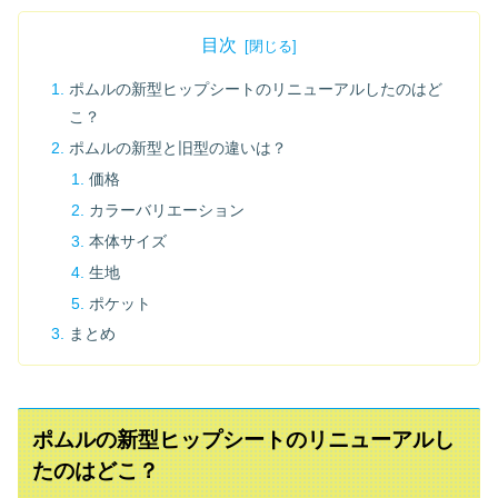
目次
ポムルの新型ヒップシートのリニューアルしたのはど
こ？
ポムルの新型と旧型の違いは？
価格
カラーバリエーション
本体サイズ
生地
ポケット
まとめ
ポムルの新型ヒップシートのリニューアルし
たのはどこ？