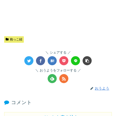
抱っこ紐
シェアする
おうようをフォローする
おうよう
コメント