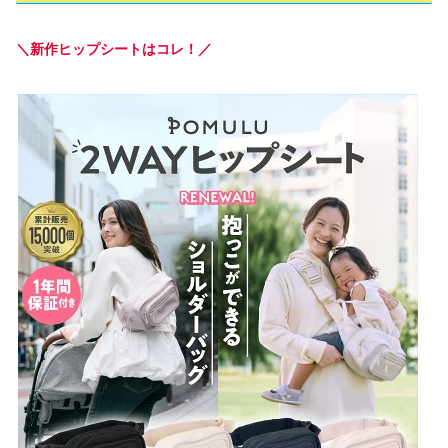
＼新作ヒップシートはコレ！／