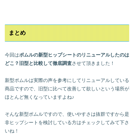
まとめ
今回は
ポムルの新型ヒップシートのリニューアルしたのは
どこ？旧型と比較して徹底調査
させて頂きました！
新型ポムルは実際の声を参考にしてリニューアルしている
商品ですので、旧型に比べて改善して欲しいという場所が
ほとんど無くなっていますよね♪
そんな新型ポムルですので、使いやすさは抜群ですから是
非ヒップシートを検討している方はチェックしてみて下さ
いね！