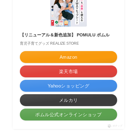
【リニューアル＆新色追加】 POMULU ポムル
育児子育てグッズ REALIZE STORE
Amazon
楽天市場
Yahooショッピング
メルカリ
ポムル公式オンラインショップ
ポチップ