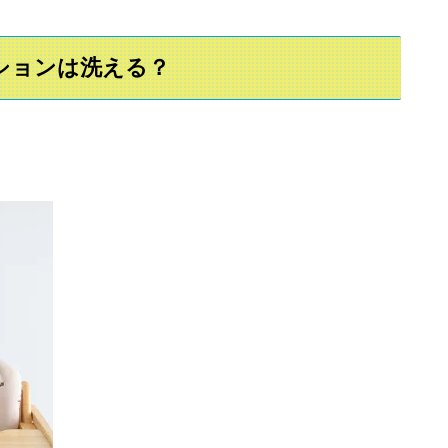
ッションは洗える？