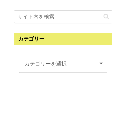
カテゴリー