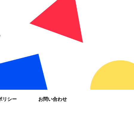
ポリシー
お問い合わせ