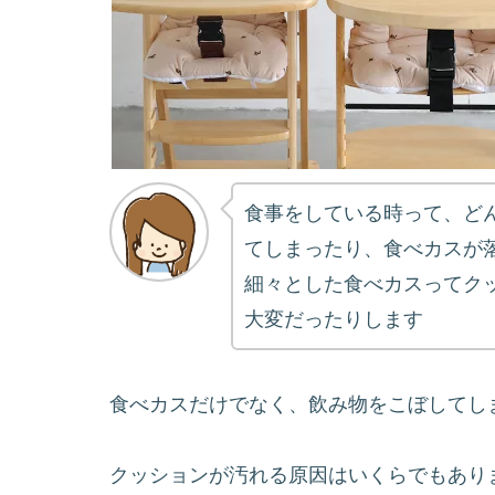
食事をしている時って、ど
てしまったり、食べカスが
細々とした食べカスってク
大変だったりします
食べカスだけでなく、飲み物をこぼしてし
クッションが汚れる原因はいくらでもあり