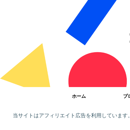
ホーム
プ
当サイトはアフィリエイト広告を利用しています