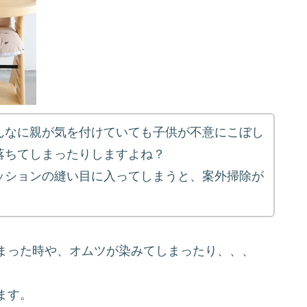
んなに親が気を付けていても子供が不意にこぼし
落ちてしまったりしますよね？
ッションの縫い目に入ってしまうと、案外掃除が
まった時や、オムツが染みてしまったり、、、
ます。