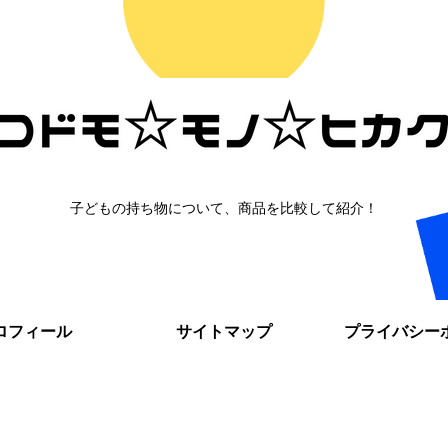
子どもの持ち物について、商品を比較して紹介！
ロフィール
サイトマップ
プライバシー
。