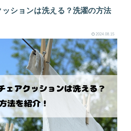
ェアクッションは洗える？洗濯の方法
2024.08.15