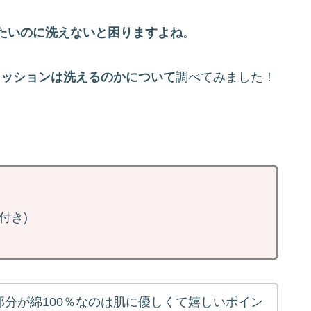
たいのに洗えないと困りますよね
。
アクッションは洗えるのかについて
調べてみました！
。
付き)
分が綿100％なのは肌に優しくて嬉しいポイン