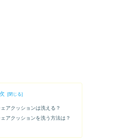
次
ビーチェアクッションは洗える？
ビーチェアクッションを洗う方法は？