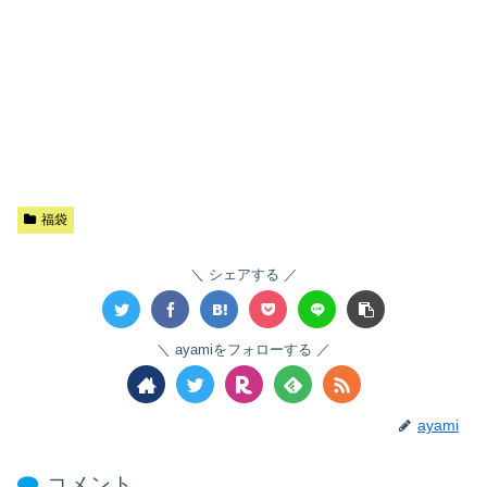
福袋
シェアする
ayamiをフォローする
ayami
コメント