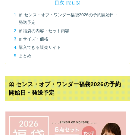
目次
🎀 センス・オブ・ワンダー福袋2026の予約開始日・
発送予定
🎀福袋の内容・セット内容
🎀サイズ・価格
購入できる販売サイト
まとめ
🎀 センス・オブ・ワンダー福袋2026の予約
開始日・発送予定