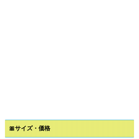
🎀サイズ・価格