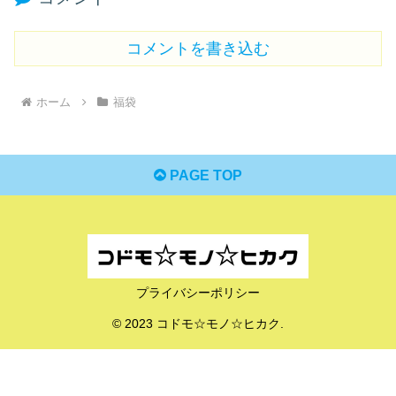
コメントを書き込む
ホーム
福袋
PAGE TOP
プライバシーポリシー
© 2023 コドモ☆モノ☆ヒカク.