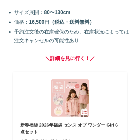
サイズ展開：
80〜130cm
価格：
16,500円（税込・送料無料）
予約注文後の在庫確保のため、在庫状況によっては
注文キャンセルの可能性あり
＼詳細を見に行く！／
新春福袋 2026年福袋 センス オブ ワンダー Girl 6
点セット