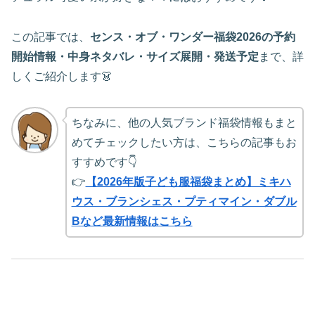
この記事では、
センス・オブ・ワンダー福袋2026の予約
開始情報・中身ネタバレ・サイズ展開・発送予定
まで、詳
しくご紹介します👗
ちなみに、他の人気ブランド福袋情報もまと
めてチェックしたい方は、こちらの記事もお
すすめです👇
👉
【2026年版子ども服福袋まとめ】ミキハ
ウス・ブランシェス・プティマイン・ダブル
Bなど最新情報はこちら