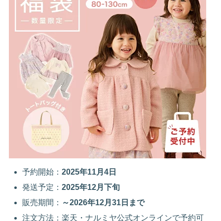
予約開始：
2025年11月4日
発送予定：
2025年12月下旬
販売期間：
～2026年12月31日まで
注文方法：楽天・ナルミヤ公式オンラインで予約可