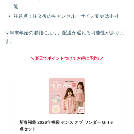
能
注意点：注文後のキャンセル・サイズ変更は不可
💡年末年始の混雑により、配送が遅れる可能性がありま
す。
＼楽天でポイントつけてお得に予約♪／
新春福袋 2026年福袋 センス オブ ワンダー Girl 6
点セット