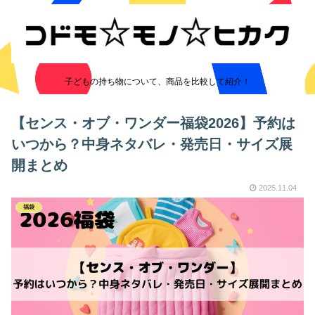
子どもの持ち物について、商品を比較して紹介！
【センス・オブ・ワンダー福袋2026】予約は
いつから？中身ネタバレ・発売日・サイズ展
開まとめ
2025.11.04
福袋