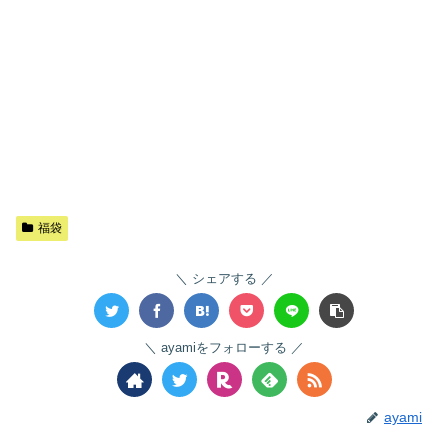
福袋
シェアする
ayamiをフォローする
ayami