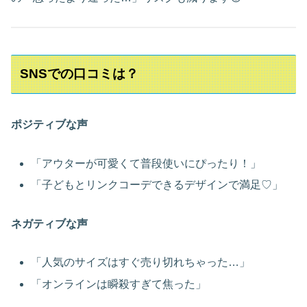
SNSでの口コミは？
ポジティブな声
「アウターが可愛くて普段使いにぴったり！」
「子どもとリンクコーデできるデザインで満足♡」
ネガティブな声
「人気のサイズはすぐ売り切れちゃった…」
「オンラインは瞬殺すぎて焦った」