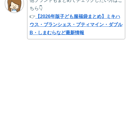
他ブランドもまとめてチェックしたい方はこ
ちら👇
👉
【2026年版子ども服福袋まとめ】ミキハ
ウス・ブランシェス・プティマイン・ダブル
B・しまむらなど最新情報