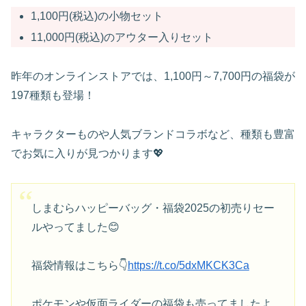
1,100円(税込)の小物セット
11,000円(税込)のアウター入りセット
昨年のオンラインストアでは、1,100円～7,700円の福袋が
197種類も登場！
キャラクターものや人気ブランドコラボなど、種類も豊富
でお気に入りが見つかります💖
しまむらハッピーバッグ・福袋2025の初売りセー
ルやってました😊
福袋情報はこちら👇
https://t.co/5dxMKCK3Ca
ポケモンや仮面ライダーの福袋も売ってましたよ