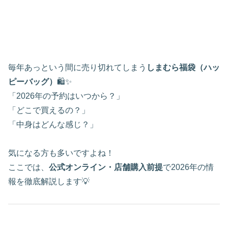
毎年あっという間に売り切れてしまう
しまむら福袋（ハッ
ピーバッグ）
🛍️✨
「2026年の予約はいつから？」
「どこで買えるの？」
「中身はどんな感じ？」
気になる方も多いですよね！
ここでは、
公式オンライン・店舗購入前提
で2026年の情
報を徹底解説します💡