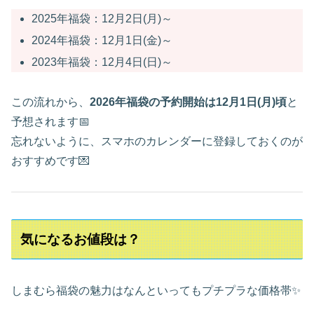
2025年福袋：12月2日(月)～
2024年福袋：12月1日(金)～
2023年福袋：12月4日(日)～
この流れから、
2026年福袋の予約開始は12月1日(月)頃
と
予想されます📅
忘れないように、スマホのカレンダーに登録しておくのが
おすすめです💌
気になるお値段は？
しまむら福袋の魅力はなんといってもプチプラな価格帯✨