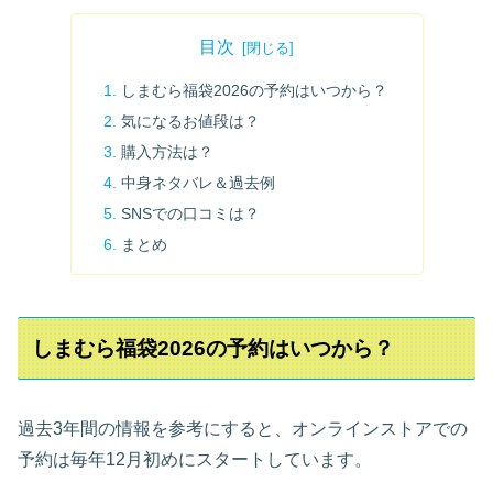
目次
しまむら福袋2026の予約はいつから？
気になるお値段は？
購入方法は？
中身ネタバレ＆過去例
SNSでの口コミは？
まとめ
しまむら福袋2026の予約はいつから？
過去3年間の情報を参考にすると、オンラインストアでの
予約は毎年12月初めにスタートしています。