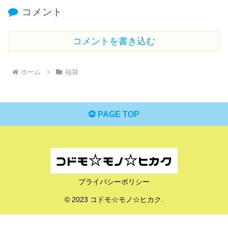
コメント
コメントを書き込む
ホーム
福袋
PAGE TOP
プライバシーポリシー
© 2023 コドモ☆モノ☆ヒカク.