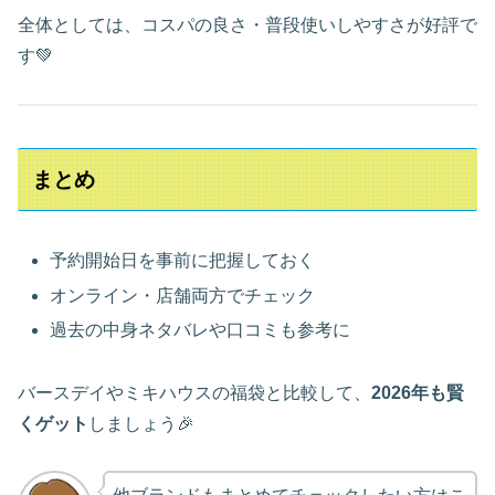
全体としては、コスパの良さ・普段使いしやすさが好評で
す💚
まとめ
予約開始日を事前に把握しておく
オンライン・店舗両方でチェック
過去の中身ネタバレや口コミも参考に
バースデイやミキハウスの福袋と比較して、
2026年も賢
くゲット
しましょう🎉