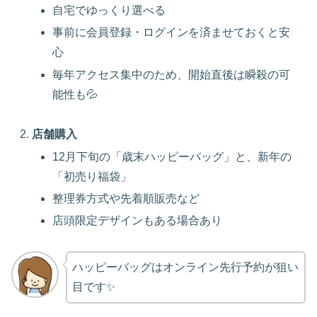
自宅でゆっくり選べる
事前に会員登録・ログインを済ませておくと安
心
毎年アクセス集中のため、開始直後は瞬殺の可
能性も💦
店舗購入
12月下旬の「歳末ハッピーバッグ」と、新年の
「初売り福袋」
整理券方式や先着順販売など
店頭限定デザインもある場合あり
ハッピーバッグはオンライン先行予約が狙い
目です✨