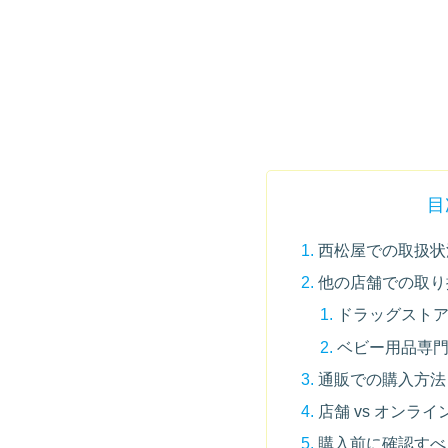
目
西松屋での取扱状況
他の店舗での取り
ドラッグストア
ベビー用品専門
通販での購入方法
店舗 vs オンラ
購入前に確認すべ