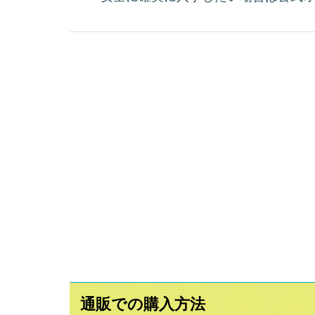
通販での購入方法