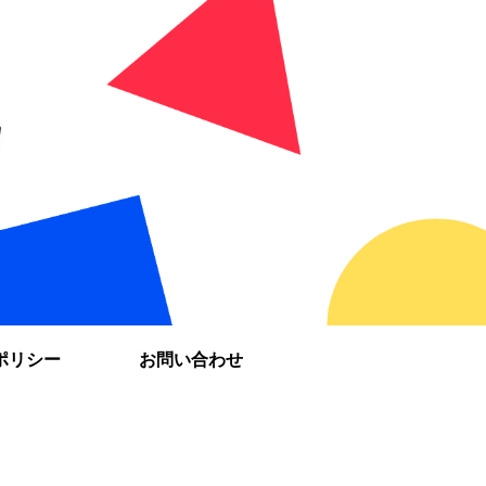
ポリシー
お問い合わせ