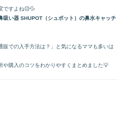
ですよね😥💦
吸い器 SHUPOT（シュポット）の鼻水キャッチ
通販での入手方法は？」と気になるママも多いは
所や購入のコツをわかりやすくまとめました💡