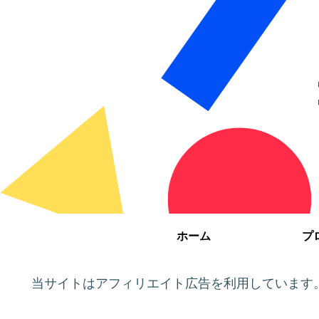
ホーム
プ
当サイトはアフィリエイト広告を利用しています