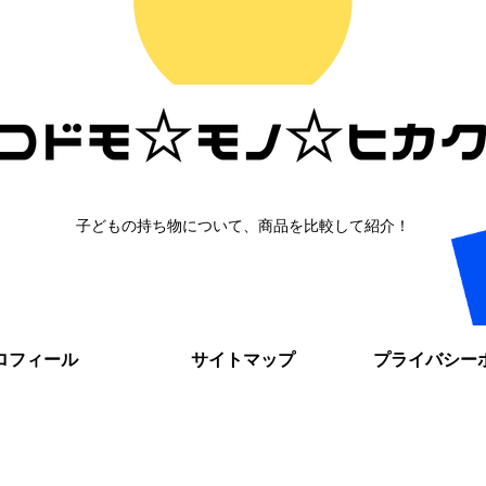
子どもの持ち物について、商品を比較して紹介！
ロフィール
サイトマップ
プライバシー
。