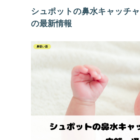
シュポットの鼻水キャッチャ
の最新情報
鼻吸い器