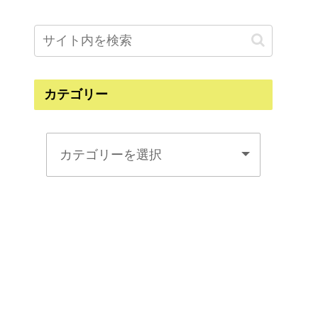
カテゴリー