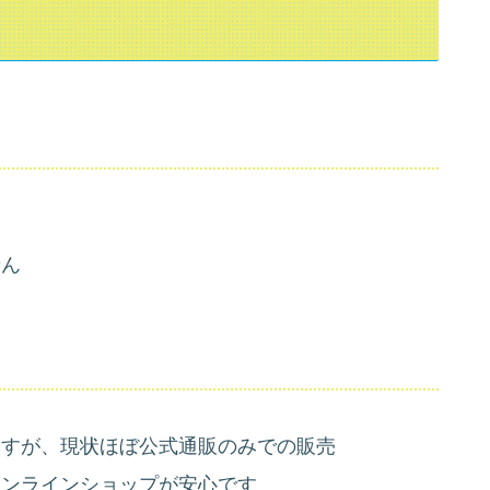
せん
ますが、現状ほぼ公式通販のみでの販売
オンラインショップが安心です