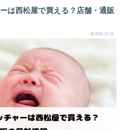
ーは西松屋で買える？店舗・通販
2025.11.18