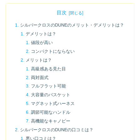
目次
シルバークロスのDUNEのメリット・デメリットは？
デメリットは？
値段が高い
コンパクトにならない
メリットは？
高級感ある見た目
両対面式
フルフラット可能
大容量のバスケット
マグネット式ハーネス
調節可能なハンドル
高機能なキャノピー
シルバークロスのDUNEの口コミは？
悪い口コミは？