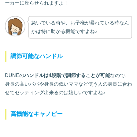
ーカーに座らせられますよ！
急いでいる時や、お子様が暴れている時なん
かは特に助かる機能ですよね♪
調節可能なハンドル
DUNEの
ハンドルは4段階で調節することが可能
なので、
身長の高いパパや身長の低いママなど使う人の身長に合わ
せてセッティング出来るのは嬉しいですよね♪
高機能なキャノピー