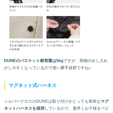
DUNEのバスケット耐荷重は5kg
ですが、荷物の出し入れ
がしやすくなっているので使い勝手抜群ですね♪
マグネット式ハーネス
シルバークロスのDUNEは取り付けがとっても簡単な
マグ
ネットハーネスを採用
しているので、素早くお子様をベビ