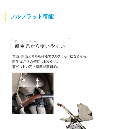
フルフラット可能