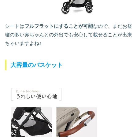
シートは
フルフラットにすることが可能
なので、まだお昼
寝の多い赤ちゃんとの外出でも安心して載せることが出来
ちゃいますよね♪
大容量のバスケット