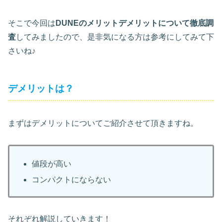
そこで今回は
DUNEのメリットデメリットについて徹底調
査
してみましたので、是非気になる方は参考にしてみて下
さいね♪
デメリットは？
まずはデメリットについてご紹介させて頂きますね。
値段が高い
コンパクトにならない
それぞれ解説していきます！