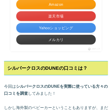
Amazon
楽天市場
Yahooショッピング
メルカリ
ポチップ
シルバークロスのDUNEの口コミは？
今回は
シルバークロスのDUNEを実際に使っている方々の
口コミを調査
してみました！
しかし海外製のベビーカーということもありますが、まだ