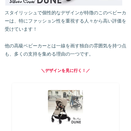
スタイリッシュで個性的なデザインが特徴のこのベビーカ
ーは、特にファッション性を重視する人々から高い評価を
受けています！
他の高級ベビーカーとは一線を画す独自の雰囲気を持つ点
も、多くの支持を集める理由の一つです。
＼デザインを見に行く！／