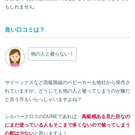
もしれません。
良い口コミは？
他の人と被らない！
サイベックスなど高級路線のベビーカーも他社から発売さ
れていますが、どうしても他の人と被ってしまうのが嫌だ
と言う方もいらっしゃいますよね？
シルバークロスのDUNEであれば、
高級感ある見た目なの
にまだ使っている人もそこまで多くないので被ってしまう
心配は少ない
と思いますよ！