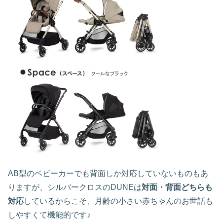
AB型のベビーカーでも背面しか対応していないものもあ
りますが、シルバークロスのDUNEは
対面・背面どちらも
対応
しているからこそ、月齢の小さい赤ちゃんのお世話も
しやすくて機能的です♪