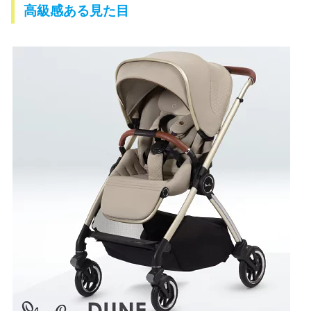
高級感ある見た目