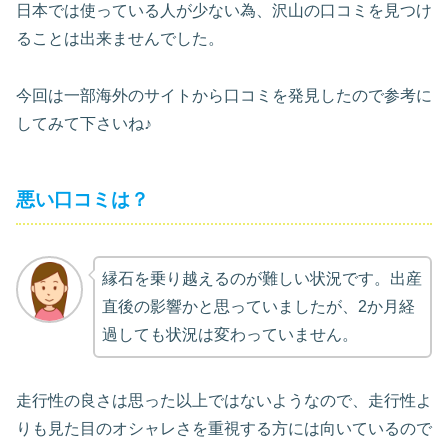
日本では使っている人が少ない為、沢山の口コミを見つけ
ることは出来ませんでした。
今回は一部海外のサイトから口コミを発見したので参考に
してみて下さいね♪
悪い口コミは？
縁石を乗り越えるのが難しい状況です。出産
直後の影響かと思っていましたが、2か月経
過しても状況は変わっていません。
走行性の良さは思った以上ではないようなので、走行性よ
りも見た目のオシャレさを重視する方には向いているので