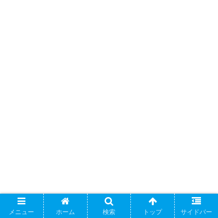
メニュー
ホーム
検索
トップ
サイドバー
ベビーカー