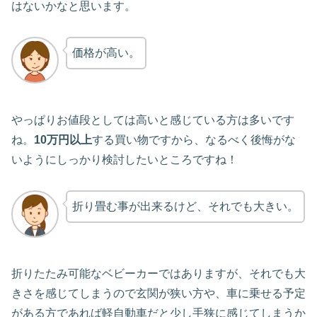
はないかなと思います。
価格が高い。
やっぱりお値段としては高いと感じている方は多いです
ね。
10万円以上
する買い物ですから、なるべく後悔がな
いようにしっかり検討したいところですね！
折り畳む事が出来るけど、それでも大きい。
折りたたみ可能なベビーカーではありますが、それでも大
きさを感じてしまうので玄関が狭い方や、車に乗せる予定
がある方であれば軽自動車だと少し手狭に感じてしまうか