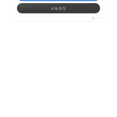
メルカリ
ポチップ