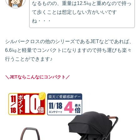
なるものの、重量は12.5㎏と重めなので持っ
て歩くことは想定しない方がいいです
ね・・・
シルバークロスの他のシリーズであるJETなどであれば、
6.6㎏と軽量でコンパクトになりますので持ち運びも楽々
行うことができます♪
＼JETならこんなにコンパクト／