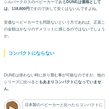
シルバークロスのベビーカーである
DUNEは価格として
は、118,800円
ですので決して安くはないんですよね。
安価なベビーカーでも問題ないという方であれば、正直こ
の金額はかなりのデメリットに感じるのではないでしょう
か。
コンパクトにならない
DUNEは使わない時に折り畳む事が可能なのですが、他の
シリーズに比べると
もあまりコンパクトに
なっていませ
ん
。
日本製のベビーカーと比べたらコンパクトに