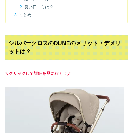
良い口コミは？
まとめ
シルバークロスのDUNEのメリット・デメリ
ットは？
＼クリックして詳細を見に行く！／