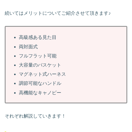
続いてはメリットについてご紹介させて頂きます♪
高級感ある見た目
両対面式
フルフラット可能
大容量のバスケット
マグネット式ハーネス
調節可能なハンドル
高機能なキャノピー
それぞれ解説していきます！