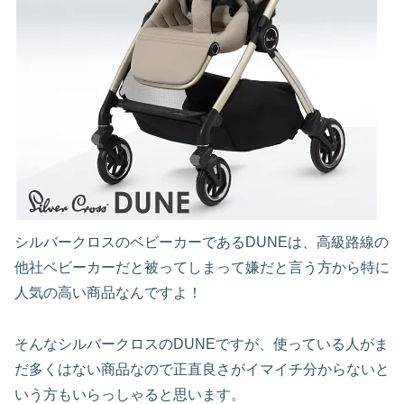
シルバークロスのベビーカーであるDUNEは、高級路線の
他社ベビーカーだと被ってしまって嫌だと言う方から特に
人気の高い商品なんですよ！
そんなシルバークロスのDUNEですが、使っている人がま
だ多くはない商品なので正直良さがイマイチ分からないと
いう方もいらっしゃると思います。