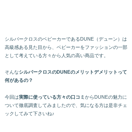
シルバークロスのベビーカーであるDUNE（デューン）は
高級感ある見た目から、ベビーカーをファッションの一部
として考えている方々から人気の高い商品です。
そんな
シルバークロスのDUNEのメリットデメリットって
何があるの？
今回は
実際に使っている方々の口コミ
からDUNEの魅力に
ついて徹底調査してみましたので、気になる方は是非チェ
ックしてみて下さいね♪