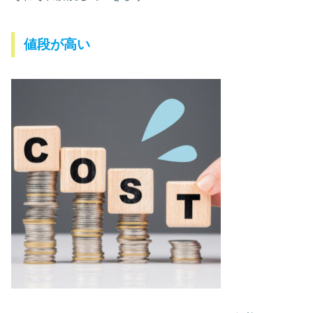
値段が高い