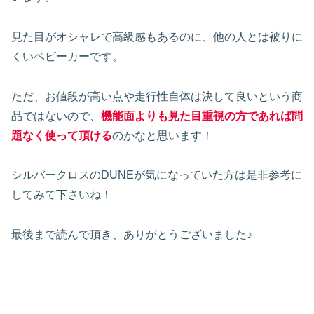
見た目がオシャレで高級感もあるのに、他の人とは被りに
くいベビーカーです。
ただ、お値段が高い点や走行性自体は決して良いという商
品ではないので、
機能面よりも見た目重視の方であれば問
題なく使って頂ける
のかなと思います！
シルバークロスのDUNEが気になっていた方は是非参考に
してみて下さいね！
最後まで読んで頂き、ありがとうございました♪