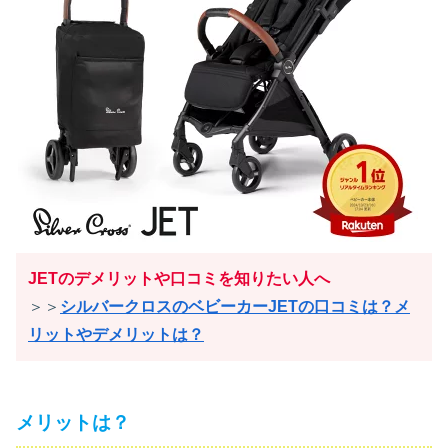
JETのデメリットや口コミを知りたい人へ
＞＞
シルバークロスのベビーカーJETの口コミは？メ
リットやデメリットは？
メリットは？