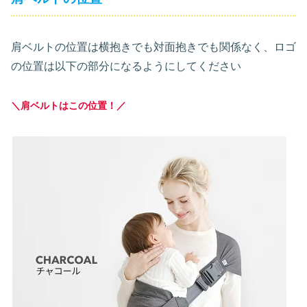
肩ベルトの位置は横抱きでも対面抱きでも関係なく、ロゴ
の位置は以下の部分になるようにしてください
＼肩ベルトはこの位置！／