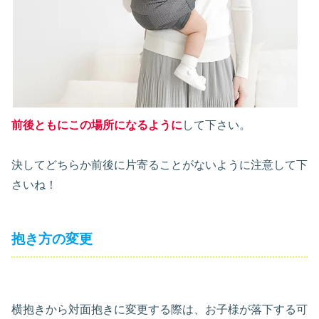
前後ともにこの場所になるように
して下さい。
決してどちらか前後に片寄ることがないように注意して下
さいね！
抱き方の変更
横抱きから対面抱きに変更する際は、お子様が落下する可