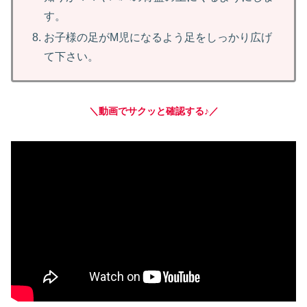
す。
お子様の足がM児になるよう足をしっかり広げ
て下さい。
＼動画でサクッと確認する♪／