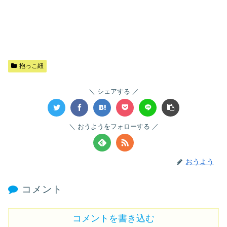
抱っこ紐
シェアする
おうようをフォローする
おうよう
コメント
コメントを書き込む