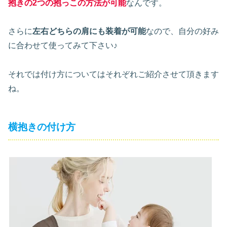
抱きの2つの抱っこの方法が可能
なんです。
さらに
左右どちらの肩にも装着が可能
なので、自分の好み
に合わせて使ってみて下さい♪
それでは付け方についてはそれぞれご紹介させて頂きます
ね。
横抱きの付け方