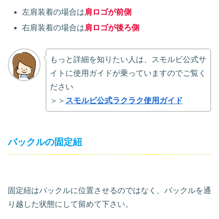
左肩装着の場合は
肩ロゴが前側
右肩装着の場合は
肩ロゴが後ろ側
もっと詳細を知りたい人は、スモルビ公式サ
イトに使用ガイドが乗っていますのでご覧く
ださい
＞＞
スモルビ公式ラクラク使用ガイド
バックルの固定紐
固定紐はバックルに位置させるのではなく、バックルを通
り越した状態にして留めて下さい。