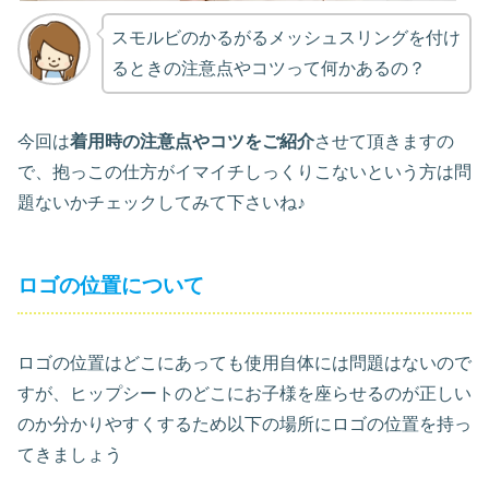
スモルビのかるがるメッシュスリングを付け
るときの注意点やコツって何かあるの？
今回は
着用時の注意点やコツをご紹介
させて頂きますの
で、抱っこの仕方がイマイチしっくりこないという方は問
題ないかチェックしてみて下さいね♪
ロゴの位置について
ロゴの位置はどこにあっても使用自体には問題はないので
すが、ヒップシートのどこにお子様を座らせるのが正しい
のか分かりやすくするため以下の場所にロゴの位置を持っ
てきましょう