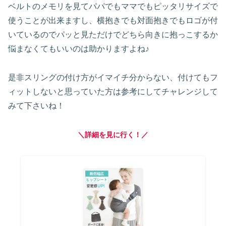
ベルトのメモリを見てパパでもママでもピッタリサイズで
使うことが出来ますし、横抱きでも対面抱きでもロゴが付
いているのでパッと見ただけでどちら向きに抱っこするか
悩まなくてもいいのは助かりますよね♪
是非スリングの付け方がイマイチ分からない、付けてもフ
ィットしないと思っていた方は参考にしてチャレンジして
みて下さいね！
＼詳細を見に行く！／