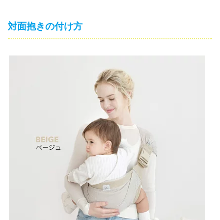
対面抱きの付け方