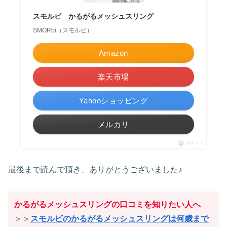
スモルビ かるがるメッシュスリング
SMORbi（スモルビ）
Amazon
楽天市場
Yahooショッピング
メルカリ
ポチップ
最後まで読んで頂き、ありがとうございました♪
かるがるメッシュスリングの口コミを知りたい人へ
＞＞
スモルビのかるがるメッシュスリングは何歳まで