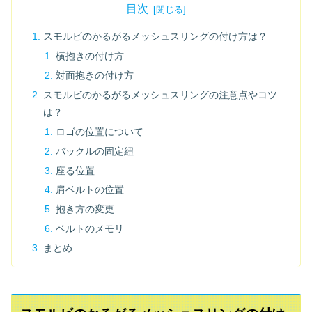
目次
スモルビのかるがるメッシュスリングの付け方は？
横抱きの付け方
対面抱きの付け方
スモルビのかるがるメッシュスリングの注意点やコツ
は？
ロゴの位置について
バックルの固定紐
座る位置
肩ベルトの位置
抱き方の変更
ベルトのメモリ
まとめ