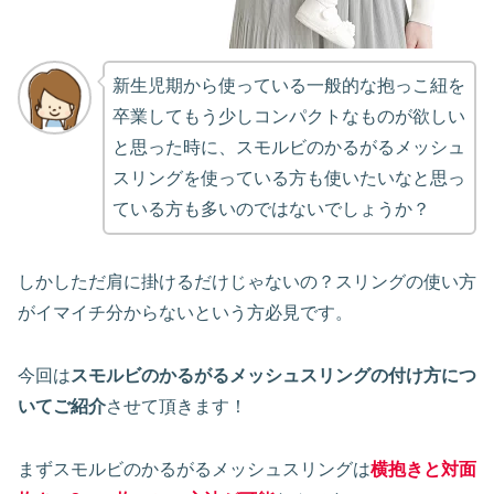
新生児期から使っている一般的な抱っこ紐を
卒業してもう少しコンパクトなものが欲しい
と思った時に、スモルビのかるがるメッシュ
スリングを使っている方も使いたいなと思っ
ている方も多いのではないでしょうか？
しかしただ肩に掛けるだけじゃないの？スリングの使い方
がイマイチ分からないという方必見です。
今回は
スモルビのかるがるメッシュスリングの付け方につ
いてご紹介
させて頂きます！
まずスモルビのかるがるメッシュスリングは
横抱きと対面