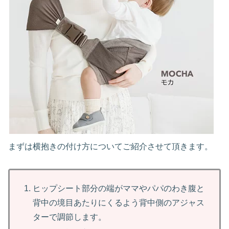
まずは横抱きの付け方についてご紹介させて頂きます。
ヒップシート部分の端がママやパパのわき腹と
背中の境目あたりにくるよう背中側のアジャス
ターで調節します。