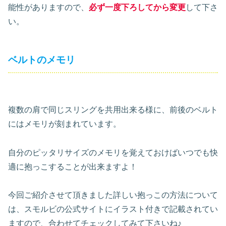
能性がありますので、
必ず一度下ろしてから変更
して下さ
い。
ベルトのメモリ
複数の肩で同じスリングを共用出来る様に、前後のベルト
にはメモリが刻まれています。
自分のピッタリサイズのメモリを覚えておけばいつでも快
適に抱っこすることが出来ますよ！
今回ご紹介させて頂きました詳しい抱っこの方法について
は、スモルビの公式サイトにイラスト付きで記載されてい
ますので、合わせてチェックしてみて下さいね♪