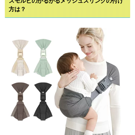
スモルビのかるがるメッシュスリングの付け
方は？