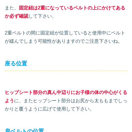
また、
固定紐は2重になっているベルトの上にかけてある
か必ず確認
して下さい。
2重ベルトの間に固定紐が位置していると使用中にベルト
が緩んでしまう可能性がありますのでご注意下さいね。
座る位置
ヒップシート部分の真ん中辺りにお子様の体の中心がくる
よう
に、またヒップシート部分はお尻から太ももまでしっ
かりと覆うように広げて使用して下さい。
肩ベルトの位置