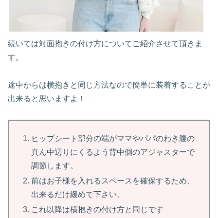
続いては対面抱きの付け方についてご紹介させて頂きま
す。
途中からは横抱きと同じ方法なので簡単に装着することが
出来ると思いますよ！
ヒップシート部分の端がママやパパのわき腹の
真ん中辺りにくるよう背中側のアジャスターで
調節します。
前はお子様を入れるスペースを確保するため、
出来るだけ緩めて下さい。
これ以降は横抱きの付け方と同じです