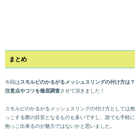
まとめ
今回は
スモルビのかるがるメッシュスリングの付け方は？
注意点やコツを徹底調査
させて頂きました！
スモルビのかるがるメッシュスリングの付け方としては抱
っこする際の目安となるものも多いですし、誰でも手軽に
抱っこ出来るのが魅力ではないかと思いました。