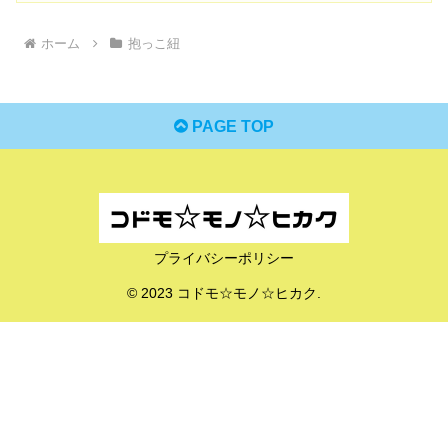
ホーム
抱っこ紐
PAGE TOP
プライバシーポリシー
© 2023 コドモ☆モノ☆ヒカク.