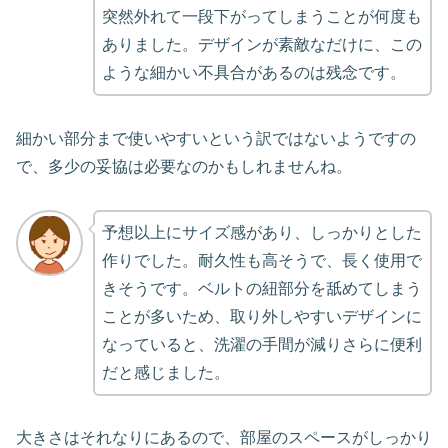
突然外れて一段下がってしまうことが何度も
ありました。デザインが素敵なだけに、この
ような細かい不具合があるのは残念です。
細かい部分まで使いやすいという訳ではないようですの
で、多少の妥協は必要なのかもしれませんね。
予想以上にサイズ感があり、しっかりとした
作りでした。耐久性も高そうで、長く使用で
きそうです。ベルトの紐部分を舐めてしまう
ことが多いため、取り外しやすいデザインに
なっていると、洗濯の手間が減りさらに便利
だと感じました。
大きさはそれなりにあるので、部屋のスペースがしっかり