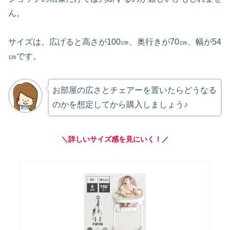
ん。
サイズは、広げると高さが100㎝、奥行きが70㎝、幅が54
㎝です。
お部屋の広さとチェアーを置いたらどうなる
のかを想定してから購入しましょう♪
＼詳しいサイズ感を見にいく！／