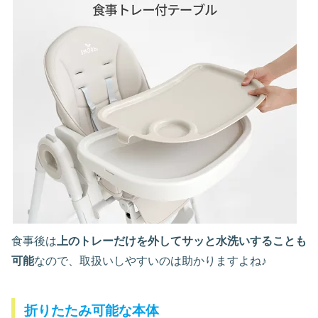
食事後は
上のトレーだけを外してサッと水洗いすることも
可能
なので、取扱いしやすいのは助かりますよね♪
折りたたみ可能な本体