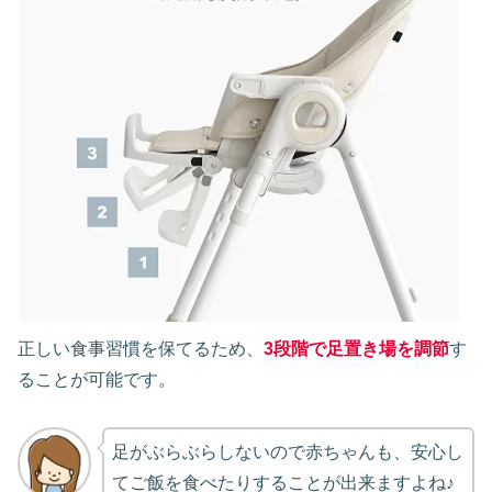
正しい食事習慣を保てるため、
3段階で足置き場を調節
す
ることが可能です。
足がぶらぶらしないので赤ちゃんも、安心し
てご飯を食べたりすることが出来ますよね♪