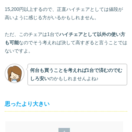
15,200円以上するので、正直ハイチェアとしては値段が
高いように感じる方がいるかもしれません。
ただ、このチェアは1台で
ハイチェアとして以外の使い方
も可能
なのでそう考えれば決して高すぎると言うことでは
ないですよ。
何台も買うことを考えれば1台で済むのでむ
しろ安い
のかもしれませんよね♪
思ったより大きい