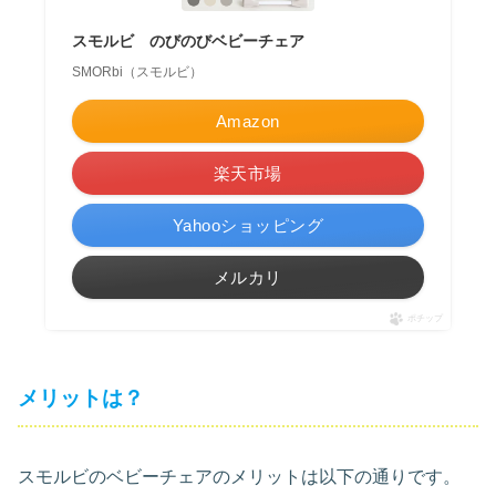
スモルビ のびのびベビーチェア
SMORbi（スモルビ）
Amazon
楽天市場
Yahooショッピング
メルカリ
ポチップ
メリットは？
スモルビのベビーチェアのメリットは以下の通りです。