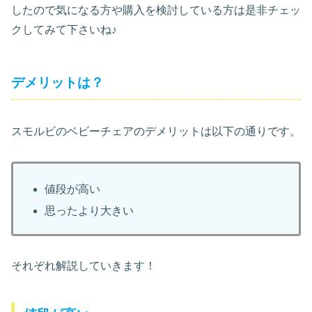
したので気になる方や購入を検討している方は是非チェッ
クしてみて下さいね♪
デメリットは？
スモルビのベビーチェアのデメリットは以下の通りです。
値段が高い
思ったより大きい
それぞれ解説していきます！