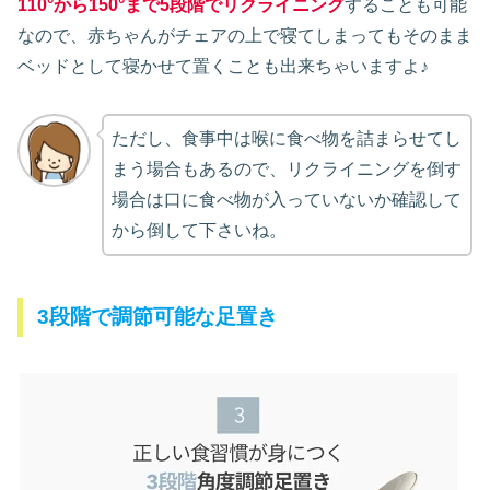
110°から150°まで5段階でリクライニング
することも可能
なので、赤ちゃんがチェアの上で寝てしまってもそのまま
ベッドとして寝かせて置くことも出来ちゃいますよ♪
ただし、食事中は喉に食べ物を詰まらせてし
まう場合もあるので、リクライニングを倒す
場合は口に食べ物が入っていないか確認して
から倒して下さいね。
3段階で調節可能な足置き