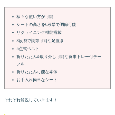
様々な使い方が可能
シートの高さを6段階で調節可能
リクライニング機能搭載
3段階で調節可能な足置き
5点式ベルト
折りたたみ&取り外し可能な食事トレー付テー
ブル
折りたたみ可能な本体
お手入れ簡単なシート
それぞれ解説していきます！