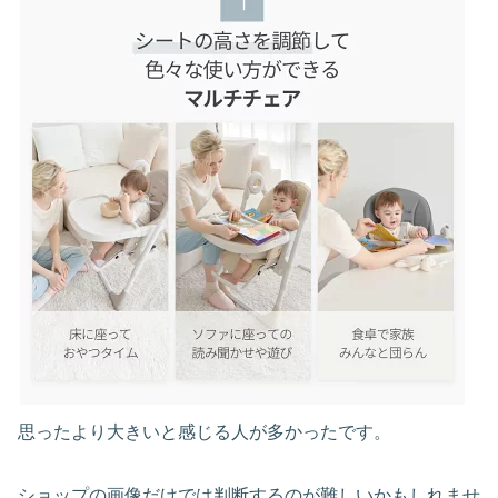
思ったより大きいと感じる人が多かったです。
ショップの画像だけでは判断するのが難しいかもしれませ