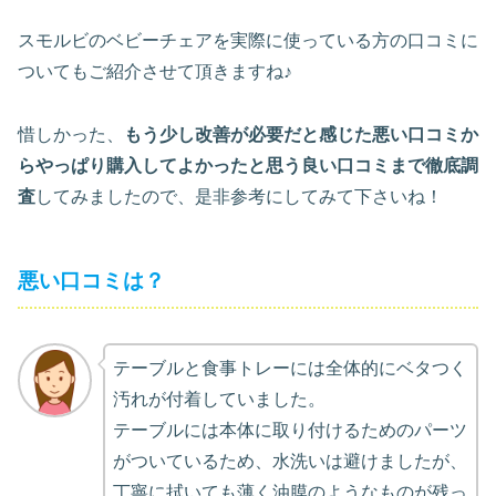
スモルビのベビーチェアを実際に使っている方の口コミに
ついてもご紹介させて頂きますね♪
惜しかった、
もう少し改善が必要だと感じた悪い口コミか
らやっぱり購入してよかったと思う良い口コミまで徹底調
査
してみましたので、是非参考にしてみて下さいね！
悪い口コミは？
テーブルと食事トレーには全体的にベタつく
汚れが付着していました。
テーブルには本体に取り付けるためのパーツ
がついているため、水洗いは避けましたが、
丁寧に拭いても薄く油膜のようなものが残っ