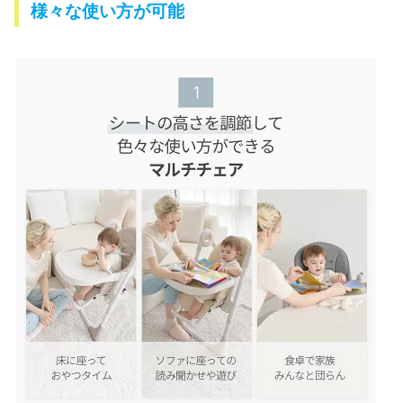
様々な使い方が可能