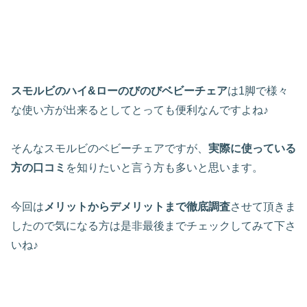
スモルビのハイ&ローのびのびベビーチェア
は1脚で様々
な使い方が出来るとしてとっても便利なんですよね♪
そんなスモルビのベビーチェアですが、
実際に使っている
方の口コミ
を知りたいと言う方も多いと思います。
今回は
メリットからデメリットまで徹底調査
させて頂きま
したので気になる方は是非最後までチェックしてみて下さ
いね♪