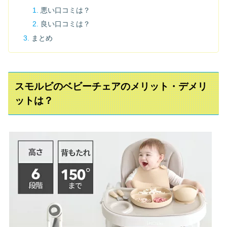
悪い口コミは？
良い口コミは？
まとめ
スモルビのベビーチェアのメリット・デメリ
ットは？