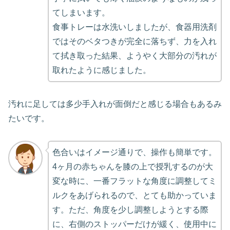
てしまいます。
食事トレーは水洗いしましたが、食器用洗剤
ではそのベタつきが完全に落ちず、力を入れ
て拭き取った結果、ようやく大部分の汚れが
取れたように感じました。
汚れに足しては多少手入れが面倒だと感じる場合もあるみ
たいです。
色合いはイメージ通りで、操作も簡単です。
4ヶ月の赤ちゃんを膝の上で授乳するのが大
変な時に、一番フラットな角度に調整してミ
ルクをあげられるので、とても助かっていま
す。ただ、角度を少し調整しようとする際
に、右側のストッパーだけが緩く、使用中に