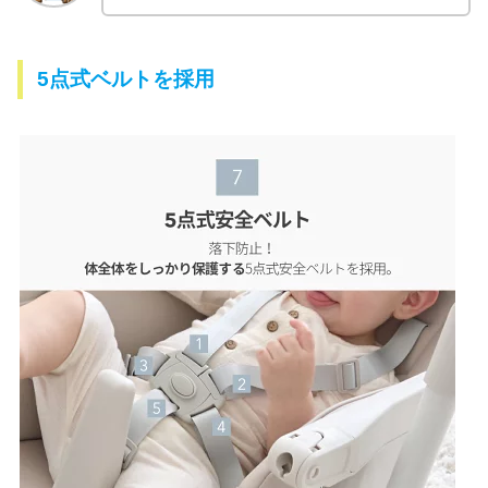
5点式ベルトを採用