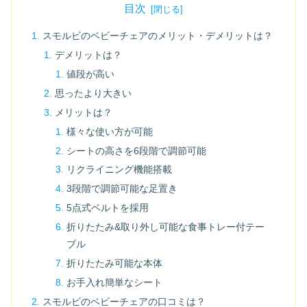
目次
スモルビのベビーチェアのメリット・デメリットは？
デメリットは？
値段が高い
思ったより大きい
メリットは？
様々な使い方が可能
シートの高さを6段階で調節可能
リクライニング機能搭載
3段階で調節可能な足置き
5点式ベルトを採用
折りたたみ&取り外し可能な食事トレー付テー
ブル
折りたたみ可能な本体
お手入れ簡単なシート
スモルビのベビーチェアの口コミは？