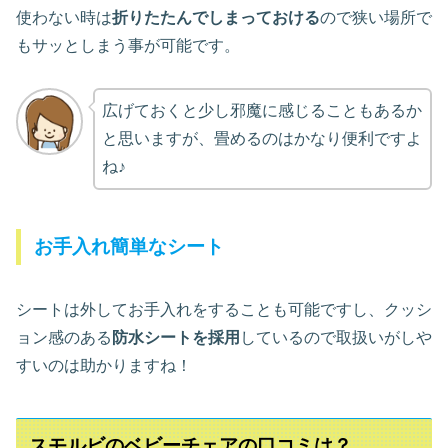
使わない時は
折りたたんでしまっておける
ので狭い場所で
もサッとしまう事が可能です。
広げておくと少し邪魔に感じることもあるか
と思いますが、畳めるのはかなり便利ですよ
ね♪
お手入れ簡単なシート
シートは外してお手入れをすることも可能ですし、クッシ
ョン感のある
防水シートを採用
しているので取扱いがしや
すいのは助かりますね！
スモルビのベビーチェアの口コミは？