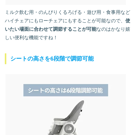
ミルク飲む用・のんびりくるろげる・遊び用・食事用など
ハイチェアにもローチェアにもすることが可能なので、
使
いたい場面に合わせて調節することが可能
なのはかなり嬉
しい便利な機能ですね！
シートの高さを6段階で調節可能