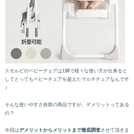
スモルビのベビーチェアは1脚で様々な使い方が出来ると
してとってもベビーチェアを超えたマルチチェアなんです
♪
そんな使いやすさ抜群の商品ですが、デメリットってある
の？
今回は
デメリットからメリットまで徹底調査
させて頂きま