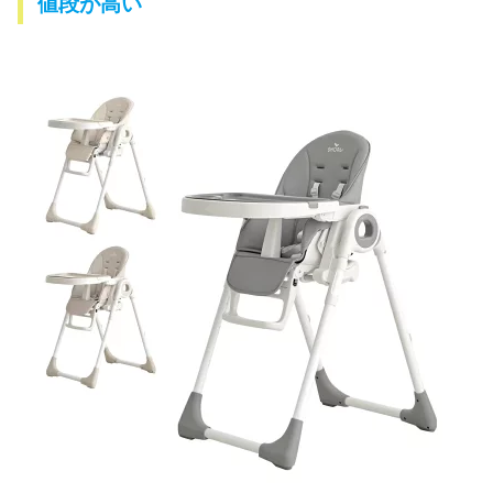
値段が高い