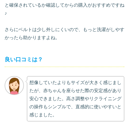
と確保されているか確認してからの購入がおすすめですね
♪
さらにベルトは少し外しにくいので、もっと洗濯がしやす
かったら助かりますよね。
良い口コミは？
想像していたよりもサイズが大きく感じまし
たが、赤ちゃんを座らせた際の安定感があり
安心できました。高さ調整やリクライニング
の操作もシンプルで、直感的に使いやすいと
感じました。