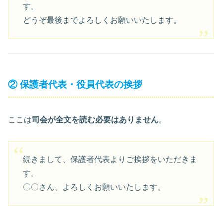
す。
どうぞ最後までよろしくお願いいたします。
② 保護者代表・役員代表の挨拶
ここは
司会が全文を読む必要はありません
。
続きまして、保護者代表よりご挨拶をいただきま
す。
〇〇さん、よろしくお願いいたします。