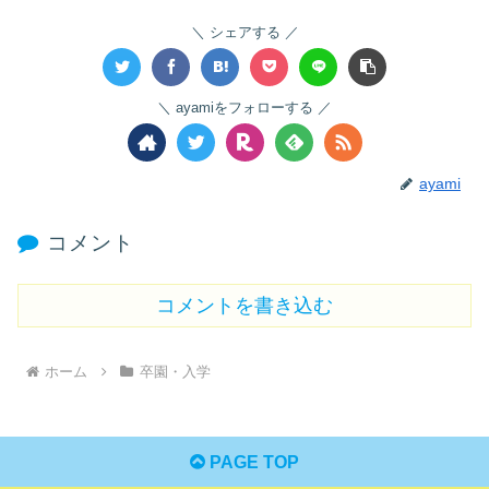
シェアする
ayamiをフォローする
ayami
コメント
コメントを書き込む
ホーム
卒園・入学
PAGE TOP