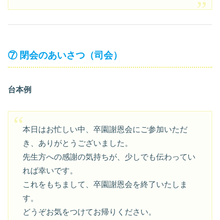
⑦ 閉会のあいさつ（司会）
台本例
本日はお忙しい中、卒園謝恩会にご参加いただ
き、ありがとうございました。
先生方への感謝の気持ちが、少しでも伝わってい
れば幸いです。
これをもちまして、卒園謝恩会を終了いたしま
す。
どうぞお気をつけてお帰りください。