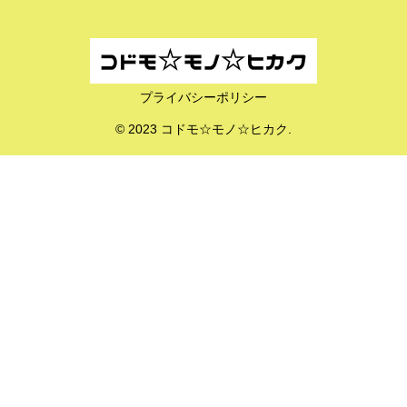
プライバシーポリシー
© 2023 コドモ☆モノ☆ヒカク.