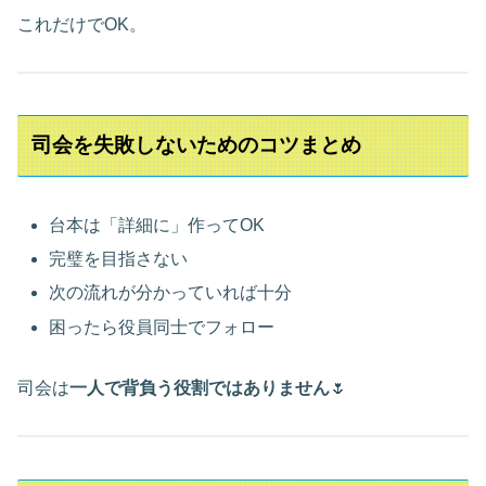
これだけでOK。
司会を失敗しないためのコツまとめ
台本は「詳細に」作ってOK
完璧を目指さない
次の流れが分かっていれば十分
困ったら役員同士でフォロー
司会は
一人で背負う役割ではありません
🌷