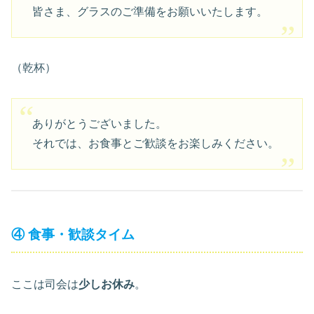
皆さま、グラスのご準備をお願いいたします。
（乾杯）
ありがとうございました。
それでは、お食事とご歓談をお楽しみください。
④ 食事・歓談タイム
ここは司会は
少しお休み
。