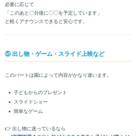
必要に応じて
「このあと〇分後に〇〇を予定しています」
と軽くアナウンスできると安心です。
⑤ 出し物・ゲーム・スライド上映など
このパートは園によって内容がかなり違います。
子どもからのプレゼント
スライドショー
簡単なゲーム
👉 出し物に迷っているなら