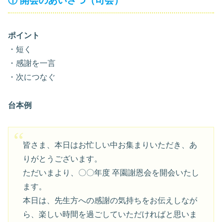
① 開会のあいさつ（司会）
ポイント
・短く
・感謝を一言
・次につなぐ
台本例
皆さま、本日はお忙しい中お集まりいただき、あ
りがとうございます。
ただいまより、〇〇年度 卒園謝恩会を開会いたし
ます。
本日は、先生方への感謝の気持ちをお伝えしなが
ら、楽しい時間を過ごしていただければと思いま