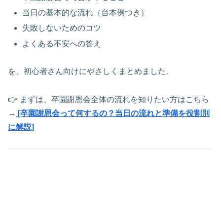
当日の基本的な流れ（台本例つき）
失敗しないためのコツ
よくある不安への答え
を、初心者さん向けにやさしくまとめました。
👉 まずは、卒園謝恩会全体の流れを知りたい方はこちら
→
[卒園謝恩会って何するの？当日の流れと準備を役割別
に解説]