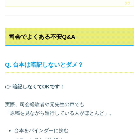
司会でよくある不安Q&A
Q. 台本は暗記しないとダメ？
👉
暗記しなくてOKです！
実際、司会経験者や元先生の声でも
「原稿を見ながら進行している人がほとんど」。
台本をバインダーに挟む