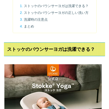
ストッケのバウンサーヨガは洗濯できる？
ストッケのバウンサーヨガの正しい洗い方
洗濯時の注意点
まとめ
ストッケのバウンサーヨガは洗濯できる？