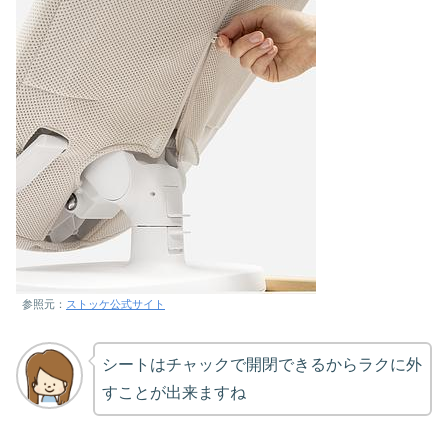
参照元：
ストッケ公式サイト
シートはチャックで開閉できるからラクに外
すことが出来ますね