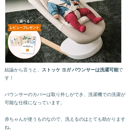
結論から言うと、
ストッケ ヨガ バウンサーは洗濯可能
で
す！
バウンサーのカバーは取り外しができ、洗濯機での洗濯が
可能な仕様になっています。
赤ちゃんが使うものなので、洗えるのはとても助かります
ね。