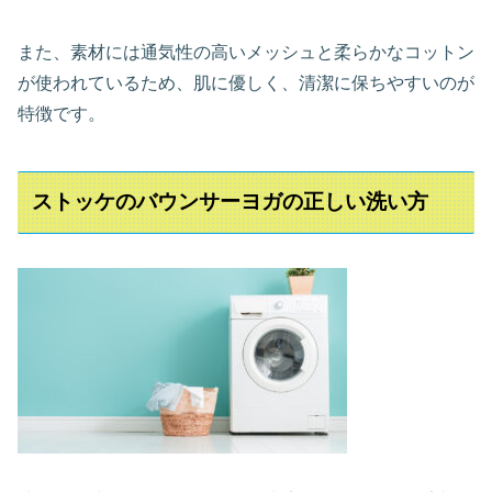
また、素材には通気性の高いメッシュと柔らかなコットン
が使われているため、肌に優しく、清潔に保ちやすいのが
特徴です。
ストッケのバウンサーヨガの正しい洗い方