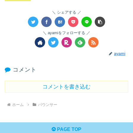
シェアする
ayamiをフォローする
ayami
コメント
コメントを書き込む
ホーム
バウンサー
PAGE TOP