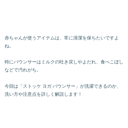
赤ちゃんが使うアイテムは、常に清潔を保ちたいですよ
ね。
特にバウンサーはミルクの吐き戻しやよだれ、食べこぼし
などで汚れがち。
今回は「ストッケ ヨガ バウンサー」が洗濯できるのか、
洗い方や注意点を詳しく解説します！