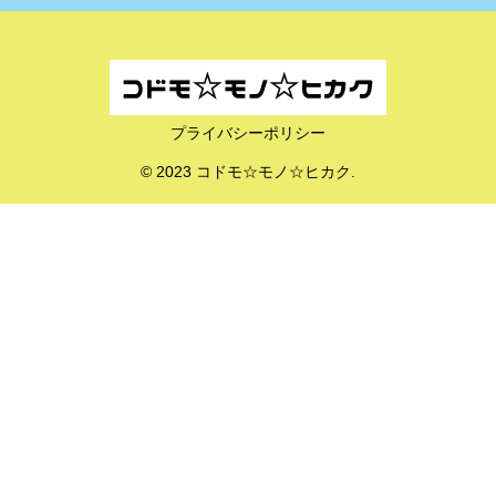
プライバシーポリシー
© 2023 コドモ☆モノ☆ヒカク.