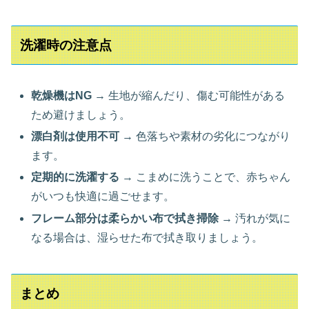
洗濯時の注意点
乾燥機はNG
→ 生地が縮んだり、傷む可能性がある
ため避けましょう。
漂白剤は使用不可
→ 色落ちや素材の劣化につながり
ます。
定期的に洗濯する
→ こまめに洗うことで、赤ちゃん
がいつも快適に過ごせます。
フレーム部分は柔らかい布で拭き掃除
→ 汚れが気に
なる場合は、湿らせた布で拭き取りましょう。
まとめ