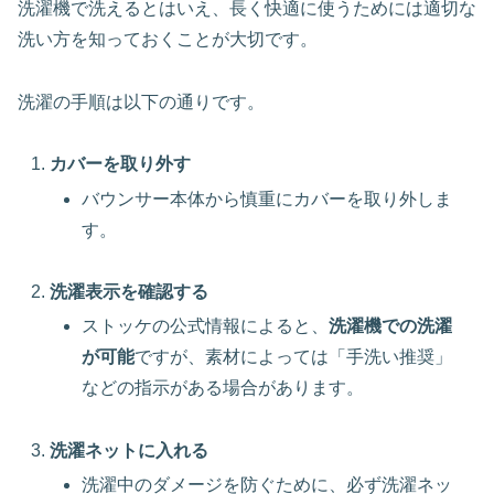
洗濯機で洗えるとはいえ、長く快適に使うためには適切な
洗い方を知っておくことが大切です。
洗濯の手順は以下の通りです。
カバーを取り外す
バウンサー本体から慎重にカバーを取り外しま
す。
洗濯表示を確認する
ストッケの公式情報によると、
洗濯機での洗濯
が可能
ですが、素材によっては「手洗い推奨」
などの指示がある場合があります。
洗濯ネットに入れる
洗濯中のダメージを防ぐために、必ず洗濯ネッ