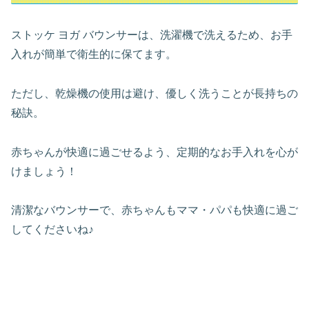
ストッケ ヨガ バウンサーは、洗濯機で洗えるため、お手
入れが簡単で衛生的に保てます。
ただし、乾燥機の使用は避け、優しく洗うことが長持ちの
秘訣。
赤ちゃんが快適に過ごせるよう、定期的なお手入れを心が
けましょう！
清潔なバウンサーで、赤ちゃんもママ・パパも快適に過ご
してくださいね♪