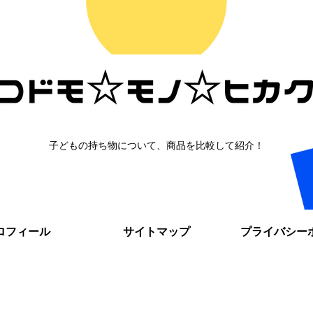
子どもの持ち物について、商品を比較して紹介！
ロフィール
サイトマップ
プライバシー
。