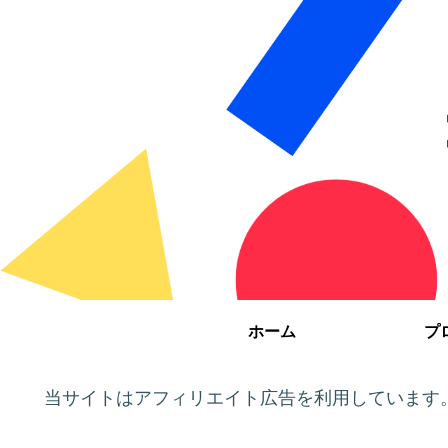
ホーム
プ
当サイトはアフィリエイト広告を利用しています