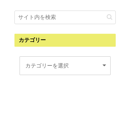
カテゴリー