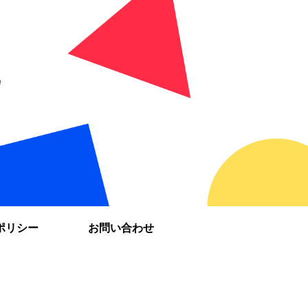
ポリシー
お問い合わせ