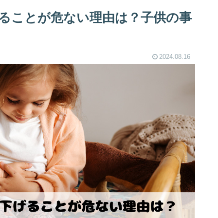
ることが危ない理由は？子供の事
2024.08.16