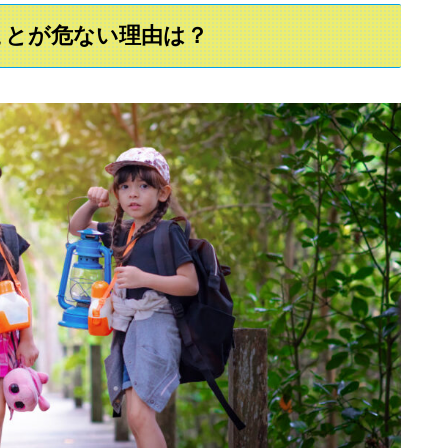
ことが危ない理由は？