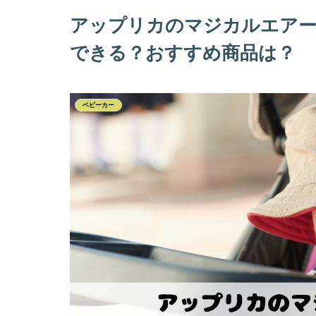
アップリカのマジカルエアー
できる？おすすめ商品は？
ベビーカー