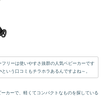
ーフリーは使いやすさ抜群の人気ベビーカーです
い
という口コミもチラホラあるんですよね～。
ビーカーで、軽くてコンパクトなものを探している