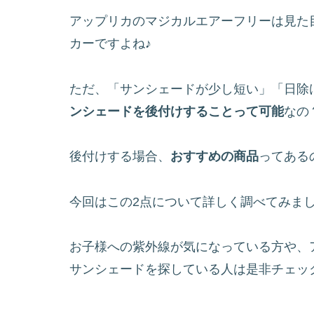
アップリカのマジカルエアーフリーは見た
カーですよね♪
ただ、「サンシェードが少し短い」「日除
ンシェードを後付けすることって可能
なの
後付けする場合、
おすすめの商品
ってある
今回はこの2点について詳しく調べてみま
お子様への紫外線が気になっている方や、
サンシェードを探している人は是非チェッ