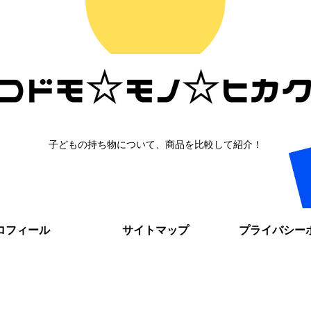
子どもの持ち物について、商品を比較して紹介！
ロフィール
サイトマップ
プライバシー
。