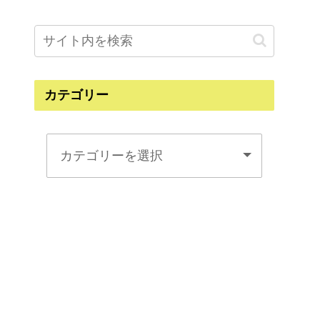
カテゴリー