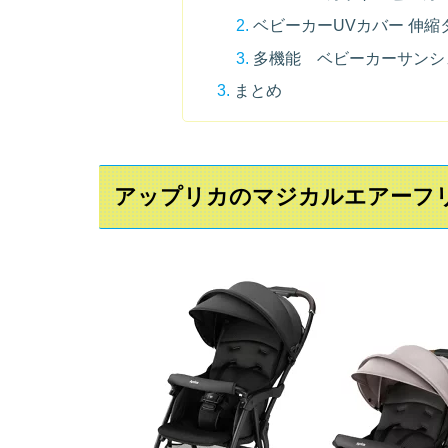
ベビーカーUVカバー 伸縮
多機能 ベビーカーサンシ
まとめ
アップリカのマジカルエアーフ