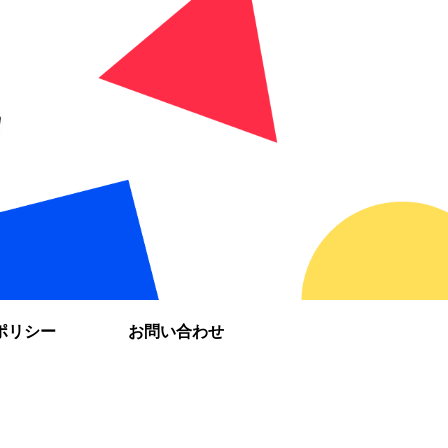
ポリシー
お問い合わせ