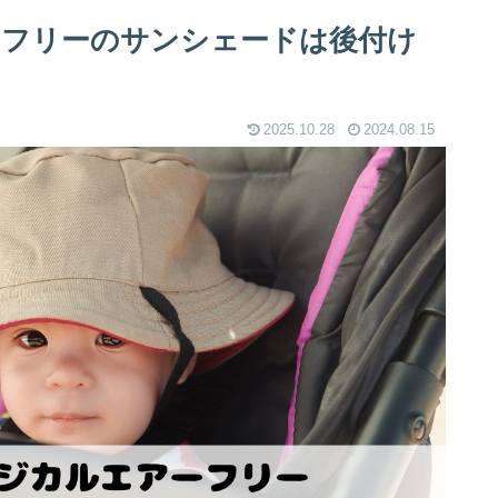
フリーのサンシェードは後付け
2025.10.28
2024.08.15