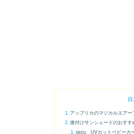
目
アップリカのマジカルエアー
後付けサンシェードのおすす
sezu UVカットベビー