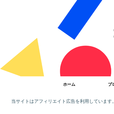
ホーム
プ
当サイトはアフィリエイト広告を利用しています