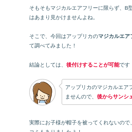
そもそもマジカルエアフリーに限らず、B
はあまり見かけませんよね。
そこで、今回はアップリカの
マジカルエア
て調べてみました！
結論としては、
後付けすることが可能
です
アップリカのマジカルエア
ませんので、
後からサンシ
実際にお子様が帽子を被ってくれないので