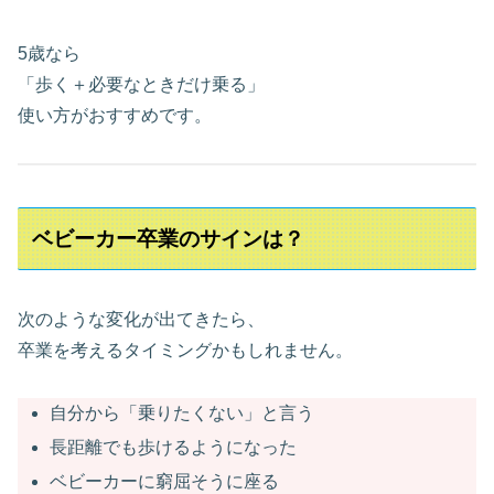
5歳なら
「歩く＋必要なときだけ乗る」
使い方がおすすめです。
ベビーカー卒業のサインは？
次のような変化が出てきたら、
卒業を考えるタイミングかもしれません。
自分から「乗りたくない」と言う
長距離でも歩けるようになった
ベビーカーに窮屈そうに座る