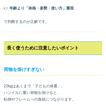
👉
年齢より「体格・姿勢・使い方」重視
で判断するのが正解です。
長く使うために注意したいポイント
荷物を掛けすぎない
22kgはあくまで「子どもの体重」。
ハンドルに重い荷物を掛けると、
転倒やフレームへの負担につながります。