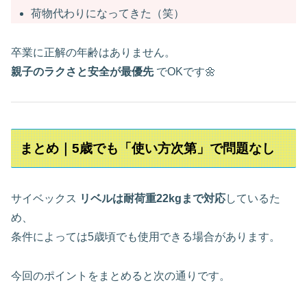
荷物代わりになってきた（笑）
卒業に正解の年齢はありません。
親子のラクさと安全が最優先
でOKです🌼
まとめ｜5歳でも「使い方次第」で問題なし
サイベックス
リベルは耐荷重22kgまで対応
しているた
め、
条件によっては5歳頃でも使用できる場合があります。
今回のポイントをまとめると次の通りです。