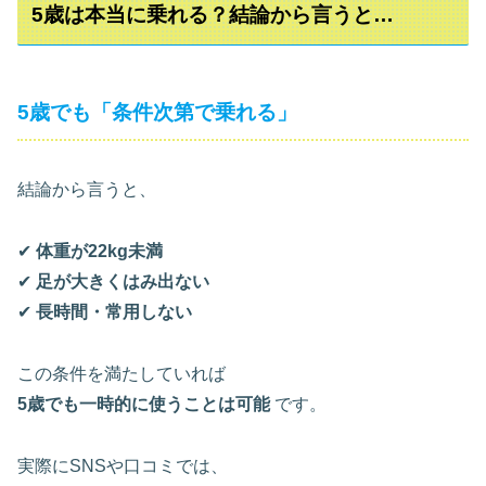
5歳は本当に乗れる？結論から言うと…
5歳でも「条件次第で乗れる」
結論から言うと、
✔
体重が22kg未満
✔
足が大きくはみ出ない
✔
長時間・常用しない
この条件を満たしていれば
5歳でも一時的に使うことは可能
です。
実際にSNSや口コミでは、