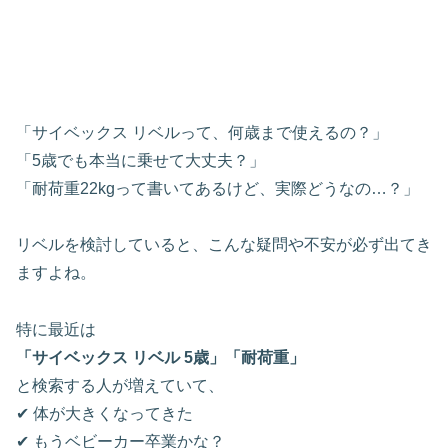
「サイベックス リベルって、何歳まで使えるの？」
「5歳でも本当に乗せて大丈夫？」
「耐荷重22kgって書いてあるけど、実際どうなの…？」
リベルを検討していると、こんな疑問や不安が必ず出てき
ますよね。
特に最近は
「サイベックス リベル 5歳」「耐荷重」
と検索する人が増えていて、
✔ 体が大きくなってきた
✔ もうベビーカー卒業かな？