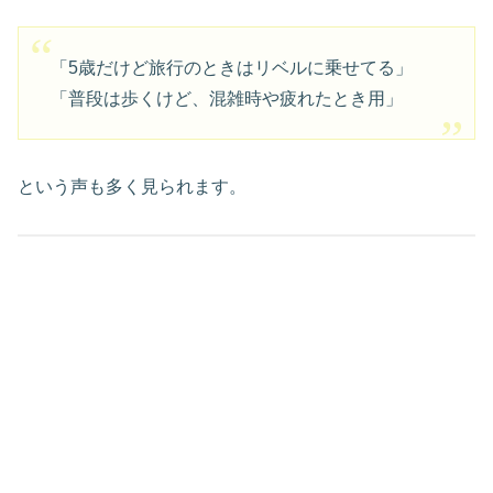
「5歳だけど旅行のときはリベルに乗せてる」
「普段は歩くけど、混雑時や疲れたとき用」
という声も多く見られます。