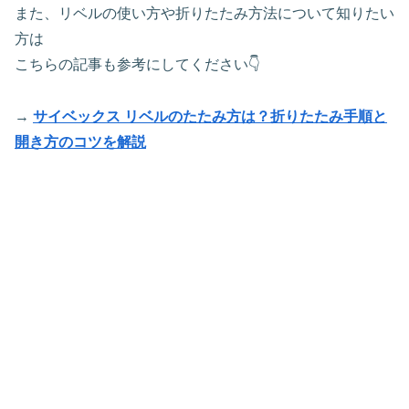
また、リベルの使い方や折りたたみ方法について知りたい
方は
こちらの記事も参考にしてください👇
→
サイベックス リベルのたたみ方は？折りたたみ手順と
開き方のコツを解説