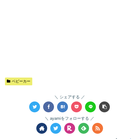
ベビーカー
シェアする
ayamiをフォローする