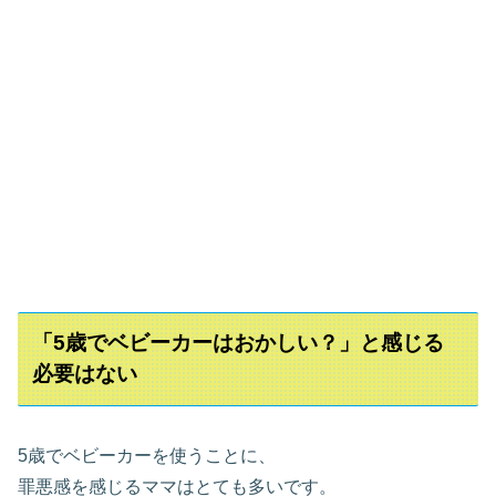
「5歳でベビーカーはおかしい？」と感じる
必要はない
5歳でベビーカーを使うことに、
罪悪感を感じるママはとても多いです。