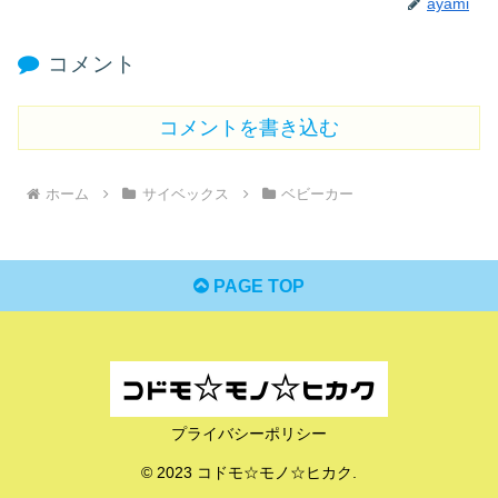
ayami
コメント
コメントを書き込む
ホーム
サイベックス
ベビーカー
PAGE TOP
プライバシーポリシー
© 2023 コドモ☆モノ☆ヒカク.