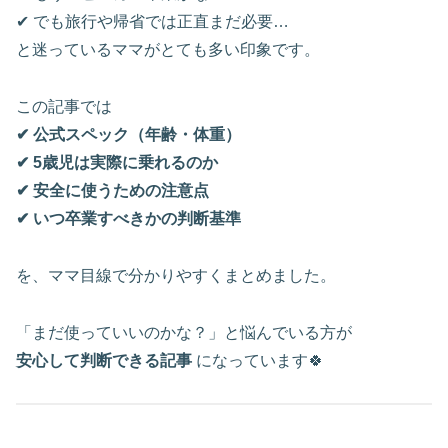
✔ でも旅行や帰省では正直まだ必要…
と迷っているママがとても多い印象です。
この記事では
✔ 公式スペック（年齢・体重）
✔ 5歳児は実際に乗れるのか
✔ 安全に使うための注意点
✔ いつ卒業すべきかの判断基準
を、ママ目線で分かりやすくまとめました。
「まだ使っていいのかな？」と悩んでいる方が
安心して判断できる記事
になっています🍀