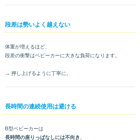
段差は勢いよく越えない
体重が増えるほど、
段差の衝撃はベビーカーに大きな負荷になります。
→ 押し上げるように丁寧に。
長時間の連続使用は避ける
B型ベビーカーは
長時間の座りっぱなしには不向き
。