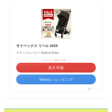
サイベックス リベル 2025
ナチュラルベビー Natural Baby
＼ポイント最大11倍！／
楽天市場
Yahooショッピング
ポチップ