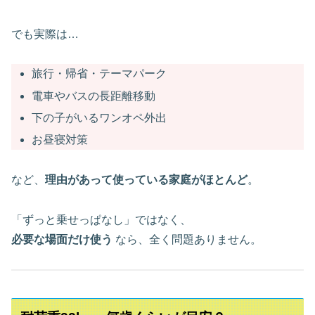
でも実際は…
旅行・帰省・テーマパーク
電車やバスの長距離移動
下の子がいるワンオペ外出
お昼寝対策
など、
理由があって使っている家庭がほとんど
。
「ずっと乗せっぱなし」ではなく、
必要な場面だけ使う
なら、全く問題ありません。