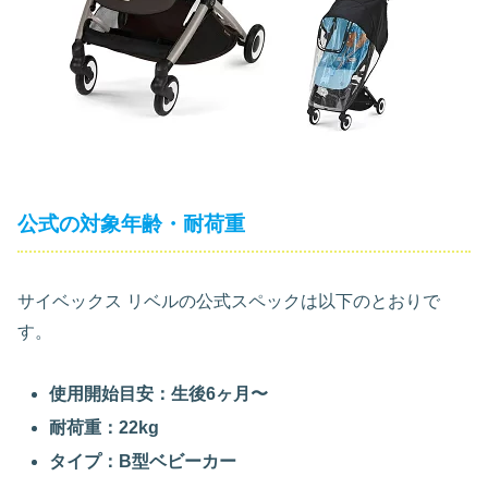
公式の対象年齢・耐荷重
サイベックス リベルの公式スペックは以下のとおりで
す。
使用開始目安：生後6ヶ月〜
耐荷重：22kg
タイプ：B型ベビーカー