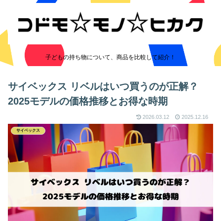
子どもの持ち物について、商品を比較して紹介！
サイベックス リベルはいつ買うのが正解？
2025モデルの価格推移とお得な時期
2026.03.12
2025.12.16
サイベックス