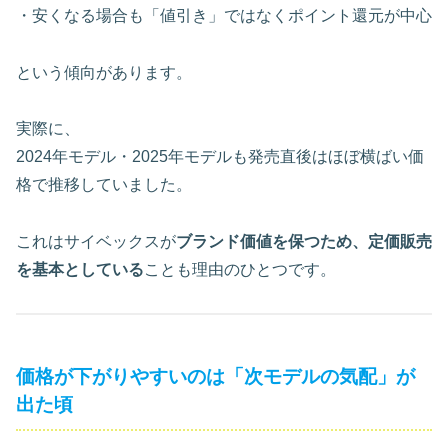
・安くなる場合も「値引き」ではなくポイント還元が中心
という傾向があります。
実際に、
2024年モデル・2025年モデルも発売直後はほぼ横ばい価
格で推移していました。
これはサイベックスが
ブランド価値を保つため、定価販売
を基本としている
ことも理由のひとつです。
価格が下がりやすいのは「次モデルの気配」が
出た頃