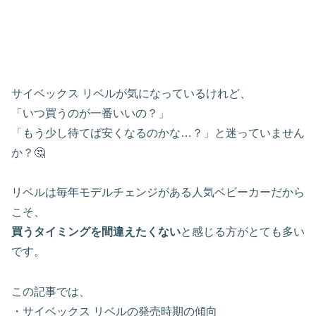
サイベックス リベルが気になっているけれど、
「いつ買うのが一番いいの？」
「もう少し待てば安くなるのかな…？」と迷っていません
か？🤔
リベルは毎年モデルチェンジがある人気ベビーカーだから
こそ、
買うタイミングを間違えたくない
と感じる方がとても多い
です。
この記事では、
・サイベックス リベルの発売時期の傾向