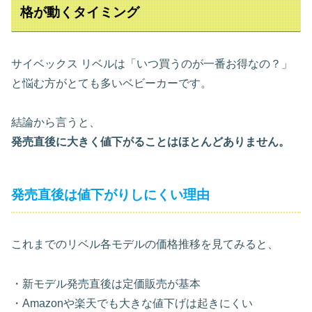
格が動くタイミング
サイベックス リベルは「いつ買うのが一番お得なの？」
と悩む方がとても多いベビーカーです。
結論から言うと、
発売直後に大きく値下がることはほとんどありません。
発売直後は値下がりしにくい理由
これまでのリベル各モデルの価格推移を見てみると、
・新モデル発売直後は定価販売が基本
・Amazonや楽天でも大きな値下げは起きにくい