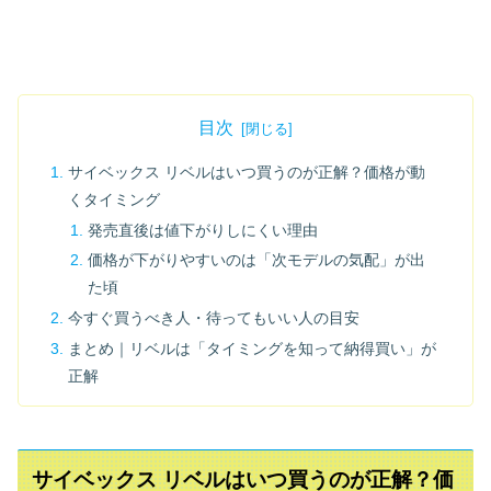
目次
サイベックス リベルはいつ買うのが正解？価格が動
くタイミング
発売直後は値下がりしにくい理由
価格が下がりやすいのは「次モデルの気配」が出
た頃
今すぐ買うべき人・待ってもいい人の目安
まとめ｜リベルは「タイミングを知って納得買い」が
正解
サイベックス リベルはいつ買うのが正解？価