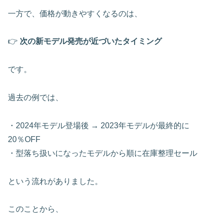
一方で、価格が動きやすくなるのは、
👉
次の新モデル発売が近づいたタイミング
です。
過去の例では、
・2024年モデル登場後 → 2023年モデルが最終的に
20％OFF
・型落ち扱いになったモデルから順に在庫整理セール
という流れがありました。
このことから、