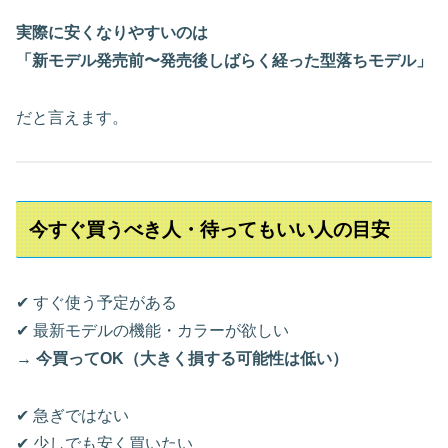
実際に安くなりやすいのは
「新モデル発売前〜発売後しばらく経った型落ちモデル」
だと言えます。
今すぐ買うべき人・待ってもいい人の目安
✔ すぐ使う予定がある
✔ 最新モデルの機能・カラーが欲しい
→
今買ってOK（大きく損する可能性は低い）
✔ 急ぎではない
✔ 少しでも安く買いたい