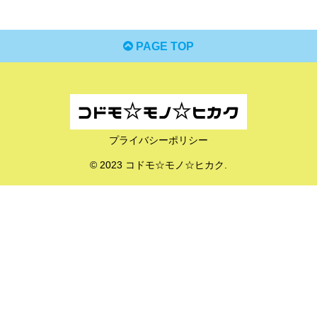
PAGE TOP
プライバシーポリシー
© 2023 コドモ☆モノ☆ヒカク.