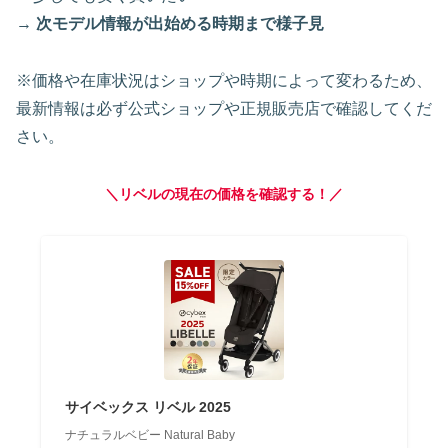
→
次モデル情報が出始める時期まで様子見
※価格や在庫状況はショップや時期によって変わるため、
最新情報は必ず公式ショップや正規販売店で確認してくだ
さい。
＼リベルの現在の価格を確認する！／
サイベックス リベル 2025
ナチュラルベビー Natural Baby