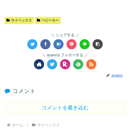
サイベックス
ベビーカー
シェアする
ayamiをフォローする
ayami
コメント
コメントを書き込む
ホーム
サイベックス