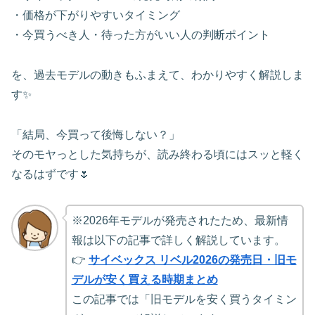
・価格が下がりやすいタイミング
・今買うべき人・待った方がいい人の判断ポイント
を、過去モデルの動きもふまえて、わかりやすく解説しま
す✨
「結局、今買って後悔しない？」
そのモヤっとした気持ちが、読み終わる頃にはスッと軽く
なるはずです🌷
※2026年モデルが発売されたため、最新情
報は以下の記事で詳しく解説しています。
👉
サイベックス リベル2026の発売日・旧モ
デルが安く買える時期まとめ
この記事では「旧モデルを安く買うタイミン