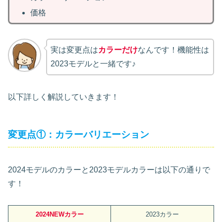
価格
実は変更点は
カラーだけ
なんです！機能性は
2023モデルと一緒です♪
以下詳しく解説していきます！
変更点①：カラーバリエーション
2024モデルのカラーと2023モデルカラーは以下の通りで
す！
2024NEWカラー
2023カラー