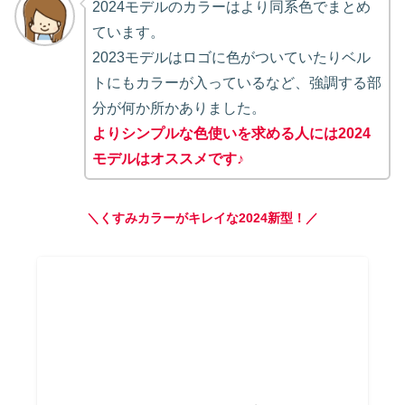
2024モデルのカラーはより同系色でまとめ
ています。
2023モデルはロゴに色がついていたりベル
トにもカラーが入っているなど、強調する部
分が何か所かありました。
よりシンプルな色使いを求める人には2024
モデルはオススメです♪
＼くすみカラーがキレイな2024新型！／