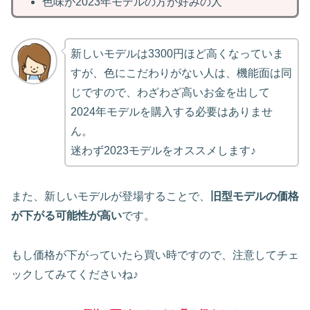
色味が2023年モデルの方が好みの人
新しいモデルは3300円ほど高くなっていま
すが、色にこだわりがない人は、機能面は同
じですので、わざわざ高いお金を出して
2024年モデルを購入する必要はありませ
ん。
迷わず2023モデルをオススメします♪
また、新しいモデルが登場することで、
旧型モデルの価格
が下がる可能性が高い
です。
もし価格が下がっていたら買い時ですので、注意してチェ
ックしてみてくださいね♪