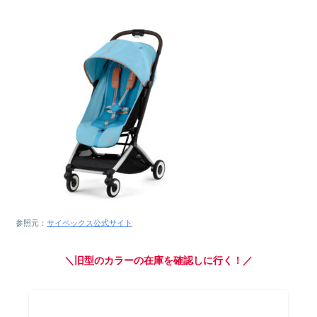
参照元：
サイベックス公式サイト
＼旧型のカラーの在庫を確認しに行く！／