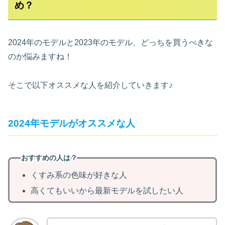
め？
2024年のモデルと2023年のモデル、どっちを買うべきな
のか悩みますね！
そこで以下オススメな人を紹介していきます♪
2024年モデルがオススメな人
おすすめの人は？
くすみ系の色味が好きな人
高くてもいいから最新モデルを試したい人