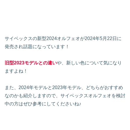
サイベックスの新型2024オルフェオが2024年5月22日に
発売され話題になっています！
旧型2023モデルとの違い
や、新しい色について気になり
ますよね！
また、2024年モデルと2023年モデル、どちらがおすすめ
なのかも紹介しますので、サイベックスオルフェオを検討
中の方はぜひ参考にしてくださいね♪