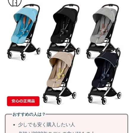
おすすめの人は？
少しでも安く購入したい人