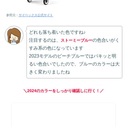
参照元：
サイベックス公式サイト
どれも落ち着いた色ですね♪
注目するのは、
の色合いがく
ストーミーブルー
すみ系の色になっています
2023モデルのビーチブルーではパキッと明
るい色合いでしたので、ブルーのカラーは大
きく変わりましたね
＼2024のカラーをしっかり確認しに行く！／