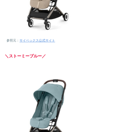
参照元：
サイベックス公式サイト
＼ストーミーブルー／