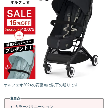
オルフェオ2024の変更点は以下の通りです！
変更点
カラーバリエーション