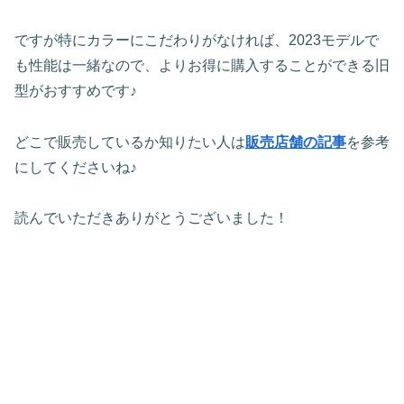
ですが特にカラーにこだわりがなければ、2023モデルで
も性能は一緒なので、よりお得に購入することができる旧
型がおすすめです♪
どこで販売しているか知りたい人は
販売店舗の記事
を参考
にしてくださいね♪
読んでいただきありがとうございました！