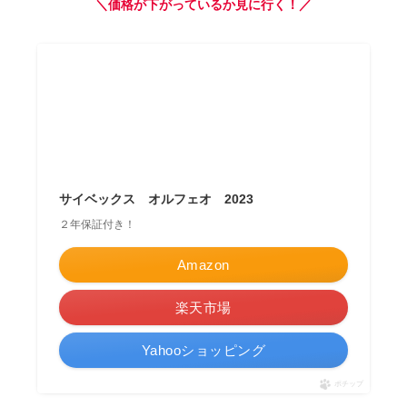
＼価格が下がっているか見に行く！／
サイベックス オルフェオ 2023
２年保証付き！
Amazon
楽天市場
Yahooショッピング
ポチップ