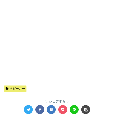
ベビーカー
シェアする