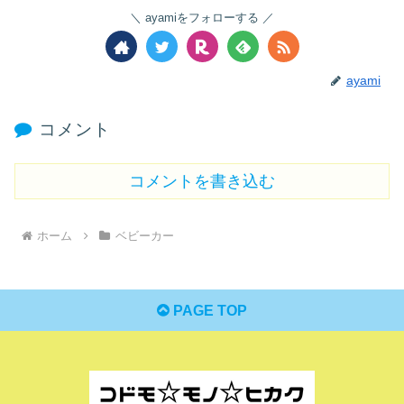
ayamiをフォローする
ayami
コメント
コメントを書き込む
ホーム
ベビーカー
PAGE TOP