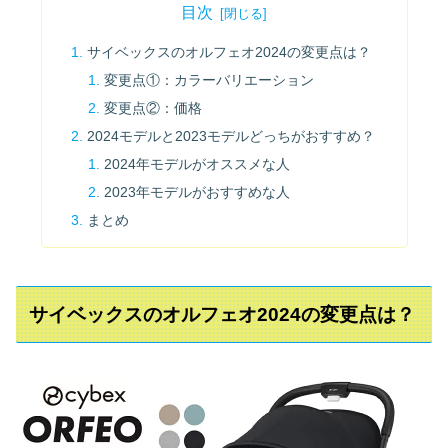
目次
サイベックスのオルフェオ2024の変更点は？
変更点①：カラーバリエーション
変更点②：価格
2024モデルと2023モデルどっちがおすすめ？
2024年モデルがオススメな人
2023年モデルがおすすめな人
まとめ
サイベックスのオルフェオ2024の変更点は？