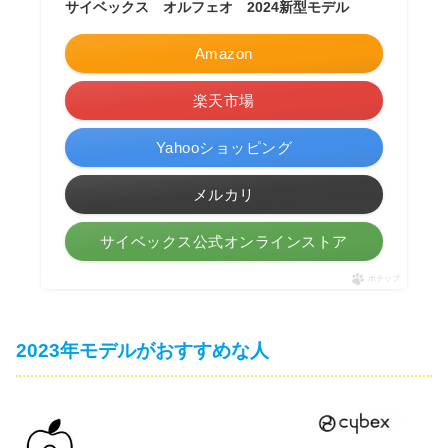
サイベックス オルフェオ 2024新型モデル
Amazon
楽天市場
Yahooショッピング
メルカリ
サイベックス公式オンラインストア
ポチップ
2023年モデルがおすすめな人