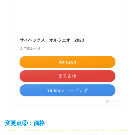
サイベックス オルフェオ 2023
２年保証付き！
Amazon
楽天市場
Yahooショッピング
ポチップ
変更点②：価格