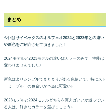
まとめ
今回は
サイベックスのオルフェオ2024と2023年との違い
や新色をご紹介
させて頂きました！
2024モデルと2023モデルの違いはカラーのみで、性能は
変わりませんでした♪
新色はよりシンプルでまとまりがある色使いで、特にスト
ーミーブルーの色合いが本当に可愛い♪
2023モデルと2024モデルどちらを買えばいいか迷ってい
る人は、好きなカラーを選びましょう♪