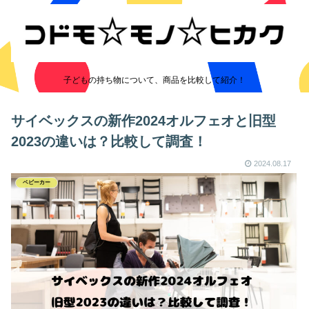
子どもの持ち物について、商品を比較して紹介！
サイベックスの新作2024オルフェオと旧型
2023の違いは？比較して調査！
2024.08.17
ベビーカー