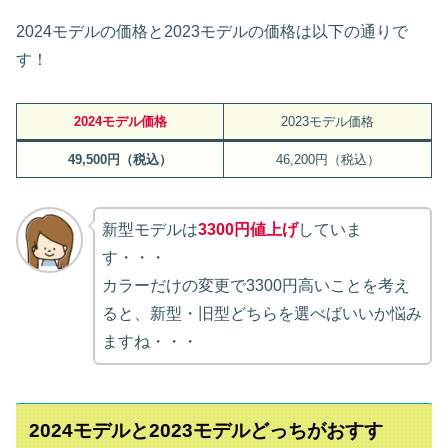
2024モデルの価格と2023モデルの価格は以下の通りで
す！
2024
モデル
価格
2023モデル価格
49,500円（税込）
46,200円（税込）
新型モデルは
3300円値上げ
していま
す・・・
カラーだけの変更で3300円高いことを考え
ると、新型・旧型どちらを選べばいいか悩み
ますね・・・
2024モデルと2023モデルどっちがおすす